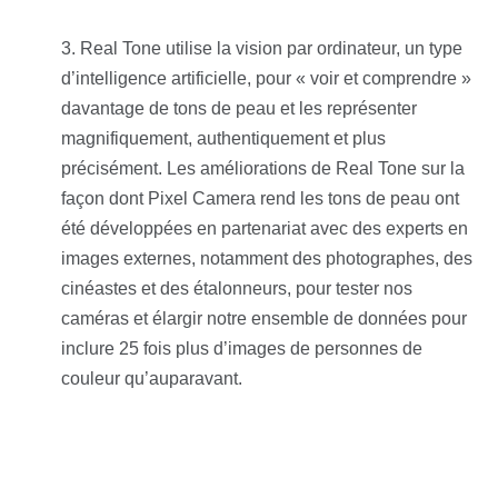
Real Tone utilise la vision par ordinateur, un type
d’intelligence artificielle, pour « voir et comprendre »
davantage de tons de peau et les représenter
magnifiquement, authentiquement et plus
précisément. Les améliorations de Real Tone sur la
façon dont Pixel Camera rend les tons de peau ont
été développées en partenariat avec des experts en
images externes, notamment des photographes, des
cinéastes et des étalonneurs, pour tester nos
caméras et élargir notre ensemble de données pour
inclure 25 fois plus d’images de personnes de
couleur qu’auparavant.