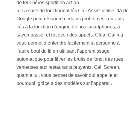
de leur héros sportif en action.
La suite de fonctionnalités Call Assist utilise l’IA de
Google pour résoudre certains problèmes courants
liés à la fonction d’origine de nos smartphones, à
savoir passer et recevoir des appels. Clear Calling
vous permet d’entendre facilement la personne à
l’autre bout du fil en utilisant l’apprentissage
automatique pour filtrer les bruits de fond, des rues
venteuses aux restaurants bruyants. Call Screen,
quant à lui, vous permet de savoir qui appelle et
pourquoi, grâce à des modèles sur l’appareil.