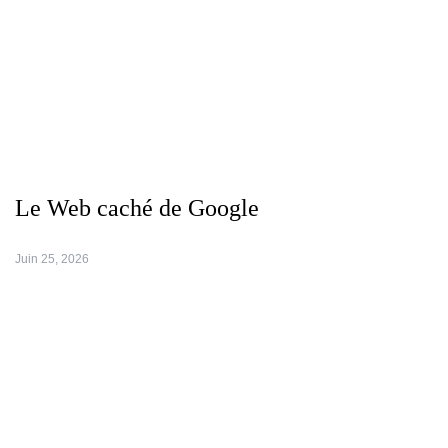
Le Web caché de Google
Juin 25, 2026