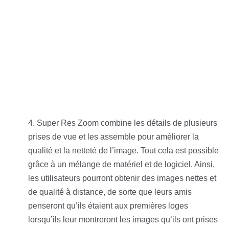
Super Res Zoom combine les détails de plusieurs
prises de vue et les assemble pour améliorer la
qualité et la netteté de l’image. Tout cela est possible
grâce à un mélange de matériel et de logiciel. Ainsi,
les utilisateurs pourront obtenir des images nettes et
de qualité à distance, de sorte que leurs amis
penseront qu’ils étaient aux premières loges
lorsqu’ils leur montreront les images qu’ils ont prises