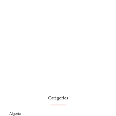
Catégories
Algerie