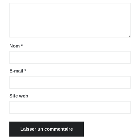
Nom
*
E-mail
*
Site web