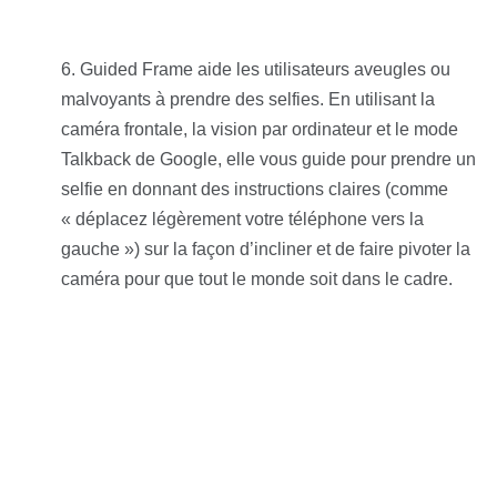
Guided Frame aide les utilisateurs aveugles ou
malvoyants à prendre des selfies. En utilisant la
caméra frontale, la vision par ordinateur et le mode
Talkback de Google, elle vous guide pour prendre un
selfie en donnant des instructions claires (comme
« déplacez légèrement votre téléphone vers la
gauche ») sur la façon d’incliner et de faire pivoter la
caméra pour que tout le monde soit dans le cadre.