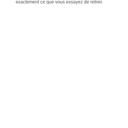
exactement ce que vous essayez de retirer.