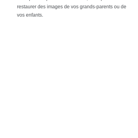
restaurer des images de vos grands-parents ou de
vos enfants.