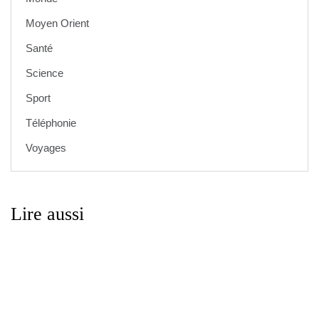
Moyen Orient
Santé
Science
Sport
Téléphonie
Voyages
Lire aussi