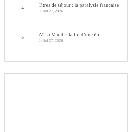
Titres de séjour : la paralysie française
4
Juillet 27, 2026
Aïssa Mandi : la fin d’une ère
5
Juillet 27, 2026