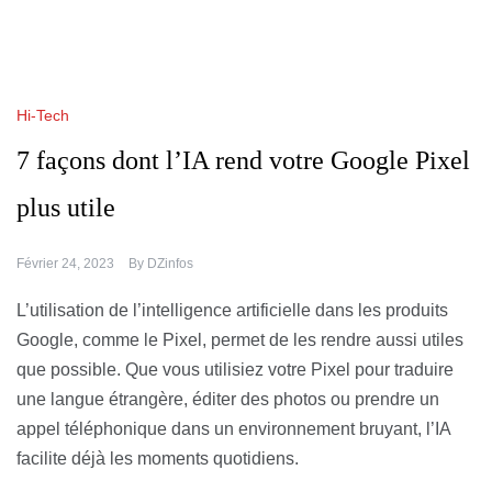
Hi-Tech
7 façons dont l’IA rend votre Google Pixel
plus utile
Février 24, 2023
By
DZinfos
L’utilisation de l’intelligence artificielle dans les produits
Google, comme le Pixel, permet de les rendre aussi utiles
que possible. Que vous utilisiez votre Pixel pour traduire
une langue étrangère, éditer des photos ou prendre un
appel téléphonique dans un environnement bruyant, l’IA
facilite déjà les moments quotidiens.