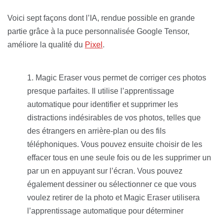
Voici sept façons dont l’IA, rendue possible en grande
partie grâce à la puce personnalisée Google Tensor,
améliore la qualité du
Pixel
.
Magic Eraser vous permet de corriger ces photos
presque parfaites. Il utilise l’apprentissage
automatique pour identifier et supprimer les
distractions indésirables de vos photos, telles que
des étrangers en arrière-plan ou des fils
téléphoniques. Vous pouvez ensuite choisir de les
effacer tous en une seule fois ou de les supprimer un
par un en appuyant sur l’écran. Vous pouvez
également dessiner ou sélectionner ce que vous
voulez retirer de la photo et Magic Eraser utilisera
l’apprentissage automatique pour déterminer