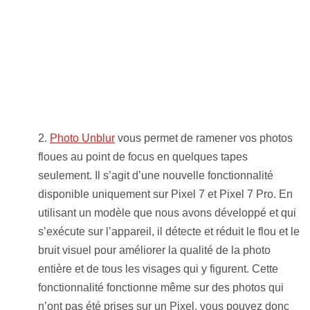
Photo Unblur
vous permet de ramener vos photos
floues au point de focus en quelques tapes
seulement. Il s’agit d’une nouvelle fonctionnalité
disponible uniquement sur Pixel 7 et Pixel 7 Pro. En
utilisant un modèle que nous avons développé et qui
s’exécute sur l’appareil, il détecte et réduit le flou et le
bruit visuel pour améliorer la qualité de la photo
entière et de tous les visages qui y figurent. Cette
fonctionnalité fonctionne même sur des photos qui
n’ont pas été prises sur un Pixel, vous pouvez donc