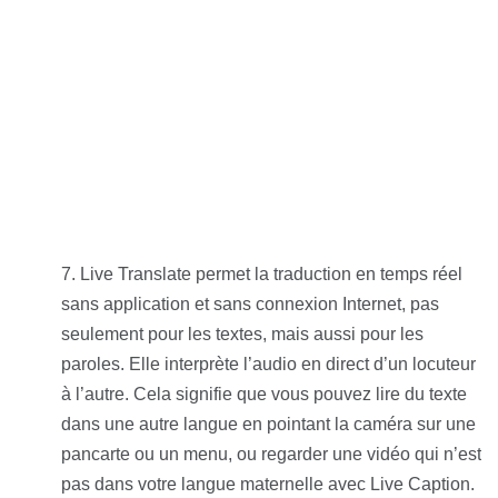
Live Translate permet la traduction en temps réel
sans application et sans connexion Internet, pas
seulement pour les textes, mais aussi pour les
paroles. Elle interprète l’audio en direct d’un locuteur
à l’autre. Cela signifie que vous pouvez lire du texte
dans une autre langue en pointant la caméra sur une
pancarte ou un menu, ou regarder une vidéo qui n’est
pas dans votre langue maternelle avec Live Caption.