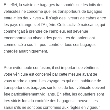
En effet, la saisie de bagages transportés sur les toits des
véhicules ne concerne que les transporteurs de bagages
entre « les deux rives ». Il s’agit des livreurs de cabas entre
les pays étrangers et l’Algérie. Cette activité naissante, qui
commençait à prendre de l’ampleur, est devenue
encombrante au niveau des ports. Les douaniers ont
commencé à souffrir pour contrôler tous ces bagages
chargés anarchiquement.
Pour éviter toute confusion, il est important de vérifier si
votre véhicule est concerné par cette mesure avant de
vous rendre au port. Les voyageurs qui ont l’habitude de
transporter des bagages sur le toit de leur véhicule doivent
être particulièrement vigilants. En effet, les douaniers sont
très stricts lors du contrôle des bagages et peuvent les
saisir s’ils ne sont pas conformes aux règles en vigueur.