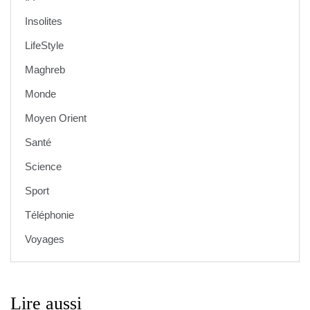
Insolites
LifeStyle
Maghreb
Monde
Moyen Orient
Santé
Science
Sport
Téléphonie
Voyages
Lire aussi