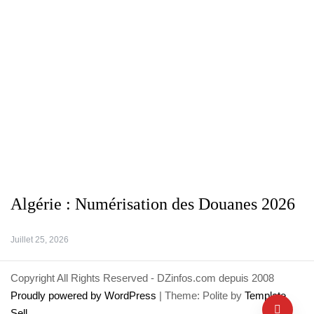
Algérie : Numérisation des Douanes 2026
Juillet 25, 2026
Copyright All Rights Reserved - DZinfos.com depuis 2008
Proudly powered by WordPress
|
Theme: Polite by
Template
Sell
.