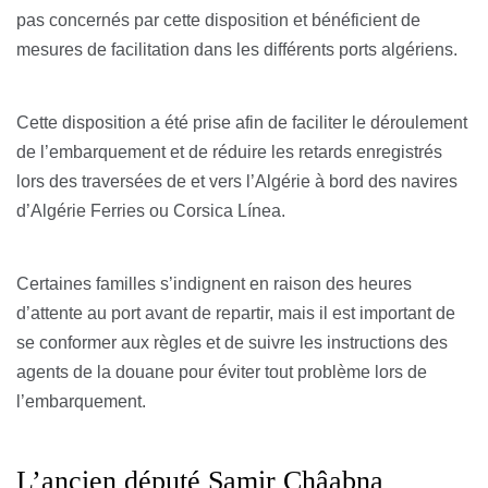
pas concernés par cette disposition et bénéficient de
mesures de facilitation dans les différents ports algériens.
Cette disposition a été prise afin de faciliter le déroulement
de l’embarquement et de réduire les retards enregistrés
lors des traversées de et vers l’Algérie à bord des navires
d’Algérie Ferries ou Corsica Línea.
Certaines familles s’indignent en raison des heures
d’attente au port avant de repartir, mais il est important de
se conformer aux règles et de suivre les instructions des
agents de la douane pour éviter tout problème lors de
l’embarquement.
L’ancien député Samir Châabna