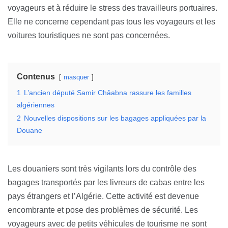
voyageurs et à réduire le stress des travailleurs portuaires.
Elle ne concerne cependant pas tous les voyageurs et les
voitures touristiques ne sont pas concernées.
Contenus
masquer
1
L’ancien député Samir Châabna rassure les familles
algériennes
2
Nouvelles dispositions sur les bagages appliquées par la
Douane
Les douaniers sont très vigilants lors du contrôle des
bagages transportés par les livreurs de cabas entre les
pays étrangers et l’Algérie. Cette activité est devenue
encombrante et pose des problèmes de sécurité. Les
voyageurs avec de petits véhicules de tourisme ne sont