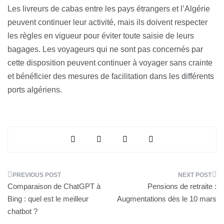
Les livreurs de cabas entre les pays étrangers et l’Algérie
peuvent continuer leur activité, mais ils doivent respecter
les règles en vigueur pour éviter toute saisie de leurs
bagages. Les voyageurs qui ne sont pas concernés par
cette disposition peuvent continuer à voyager sans crainte
et bénéficier des mesures de facilitation dans les différents
ports algériens.
Navigation
Comparaison de ChatGPT à
Pensions de retraite :
de
Bing : quel est le meilleur
Augmentations dès le 10 mars
chatbot ?
l’article