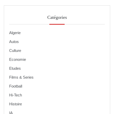
Catégories
Algerie
Autos
Culture
Economie
Etudes
Films & Series
Football
Hi-Tech
Histoire
IA