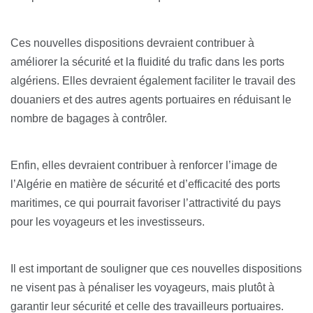
Ces nouvelles dispositions devraient contribuer à
améliorer la sécurité et la fluidité du trafic dans les ports
algériens. Elles devraient également faciliter le travail des
douaniers et des autres agents portuaires en réduisant le
nombre de bagages à contrôler.
Enfin, elles devraient contribuer à renforcer l’image de
l’Algérie en matière de sécurité et d’efficacité des ports
maritimes, ce qui pourrait favoriser l’attractivité du pays
pour les voyageurs et les investisseurs.
Il est important de souligner que ces nouvelles dispositions
ne visent pas à pénaliser les voyageurs, mais plutôt à
garantir leur sécurité et celle des travailleurs portuaires.