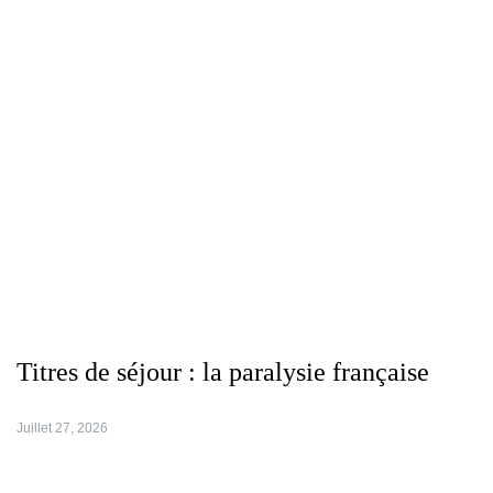
Titres de séjour : la paralysie française
Juillet 27, 2026