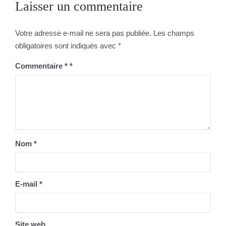
Laisser un commentaire
Votre adresse e-mail ne sera pas publiée.
Les champs
obligatoires sont indiqués avec
*
Commentaire
*
Nom
*
E-mail
*
Site web