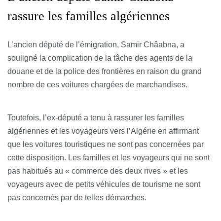
rassure les familles algériennes
L’ancien député de l’émigration, Samir Châabna, a
souligné la complication de la tâche des agents de la
douane et de la police des frontières en raison du grand
nombre de ces voitures chargées de marchandises.
Toutefois, l’ex-député a tenu à rassurer les familles
algériennes et les voyageurs vers l’Algérie en affirmant
que les voitures touristiques ne sont pas concernées par
cette disposition. Les familles et les voyageurs qui ne sont
pas habitués au « commerce des deux rives » et les
voyageurs avec de petits véhicules de tourisme ne sont
pas concernés par de telles démarches.