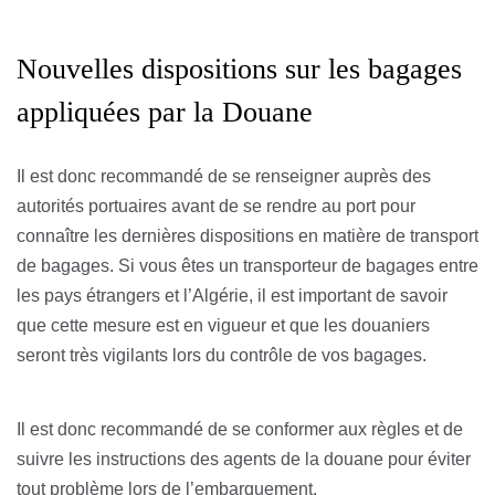
Nouvelles dispositions sur les bagages
appliquées par la Douane
Il est donc recommandé de se renseigner auprès des
autorités portuaires avant de se rendre au port pour
connaître les dernières dispositions en matière de transport
de bagages. Si vous êtes un transporteur de bagages entre
les pays étrangers et l’Algérie, il est important de savoir
que cette mesure est en vigueur et que les douaniers
seront très vigilants lors du contrôle de vos bagages.
Il est donc recommandé de se conformer aux règles et de
suivre les instructions des agents de la douane pour éviter
tout problème lors de l’embarquement.