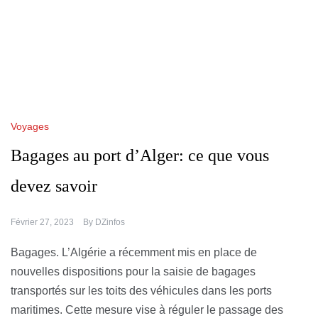
Voyages
Bagages au port d’Alger: ce que vous
devez savoir
Février 27, 2023
By
DZinfos
Bagages. L’Algérie a récemment mis en place de
nouvelles dispositions pour la saisie de bagages
transportés sur les toits des véhicules dans les ports
maritimes. Cette mesure vise à réguler le passage des