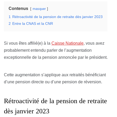
Contenus
masquer
1
Rétroactivité de la pension de retraite dès janvier 2023
2
Entre la CNAS et la CNR
Si vous êtes affilié(e) à la
Caisse Nationale
, vous avez
probablement entendu parler de l’augmentation
exceptionnelle de la pension annoncée par le président.
Cette augmentation s’applique aux retraités bénéficiant
d’une pension directe ou d’une pension de réversion.
Rétroactivité de la pension de retraite
dès janvier 2023