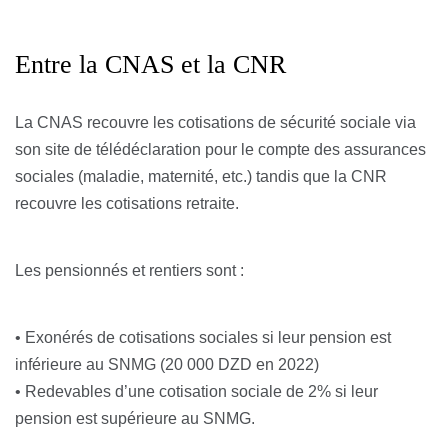
Entre la CNAS et la CNR
La CNAS recouvre les cotisations de sécurité sociale via
son site de télédéclaration pour le compte des assurances
sociales (maladie, maternité, etc.) tandis que la CNR
recouvre les cotisations retraite.
Les pensionnés et rentiers sont :
• Exonérés de cotisations sociales si leur pension est
inférieure au SNMG (20 000 DZD en 2022)
• Redevables d’une cotisation sociale de 2% si leur
pension est supérieure au SNMG.