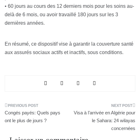
• 60 jours au cours des 12 derniers mois pour les soins au-
delà de 6 mois, ou avoir travaillé 180 jours sur les 3
dernières années.
En résumé, ce dispositif vise à garantir la couverture santé
aux assurés sociaux actifs et inactifs, sous conditions.
Navigation
Congés payés: Quels pays
Visa à l’arrivée en Algérie pour
de
ont le plus de jours ?
le Sahara: 24 wilayas
concernées
l’article