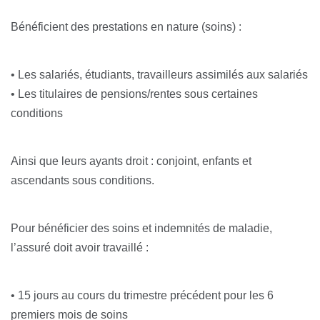
Bénéficient des prestations en nature (soins) :
• Les salariés, étudiants, travailleurs assimilés aux salariés
• Les titulaires de pensions/rentes sous certaines
conditions
Ainsi que leurs ayants droit : conjoint, enfants et
ascendants sous conditions.
Pour bénéficier des soins et indemnités de maladie,
l’assuré doit avoir travaillé :
• 15 jours au cours du trimestre précédent pour les 6
premiers mois de soins