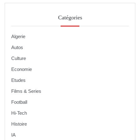
Catégories
Algerie
Autos
Culture
Economie
Etudes
Films & Series
Football
Hi-Tech
Histoire
IA