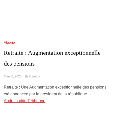
Algerie
Retraite : Augmentation exceptionnelle
des pensions
Mars 6, 2023
By
DZinfos
Retraite : Une Augmentation exceptionnelle des pensions
été annoncée par le président de la république
Abdelmadjid Tebboune