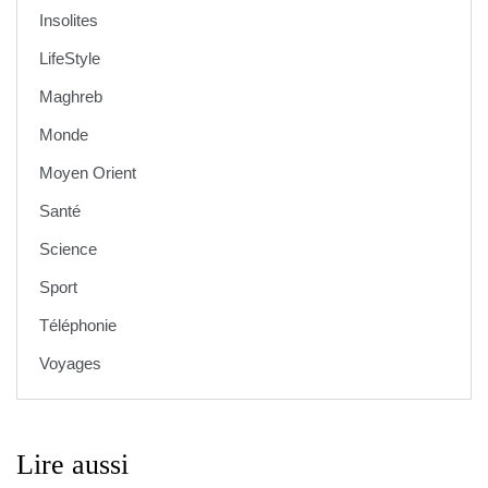
Insolites
LifeStyle
Maghreb
Monde
Moyen Orient
Santé
Science
Sport
Téléphonie
Voyages
Lire aussi