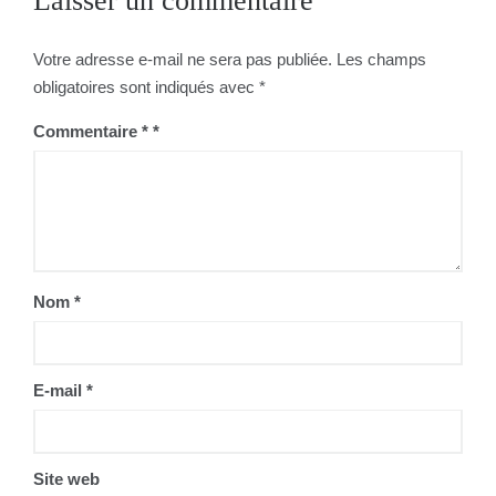
Laisser un commentaire
Votre adresse e-mail ne sera pas publiée.
Les champs
obligatoires sont indiqués avec
*
Commentaire
*
Nom
*
E-mail
*
Site web