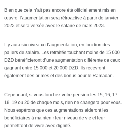
Bien que cela n’ait pas encore été officiellement mis en
œuvre, l’augmentation sera rétroactive à partir de janvier
2023 et sera versée avec le salaire de mars 2023.
Il y aura six niveaux d’augmentation, en fonction des
paliers de salaire. Les retraités touchant moins de 15 000
DZD bénéficieront d’une augmentation différente de ceux
gagnant entre 15 000 et 20 000 DZD. Ils recevront
également des primes et des bonus pour le Ramadan.
Cependant, si vous touchez votre pension les 15, 16, 17,
18, 19 ou 20 de chaque mois, rien ne changera pour vous.
Nous espérons que ces augmentations aideront les
bénéficiaires à maintenir leur niveau de vie et leur
permettront de vivre avec dignité.