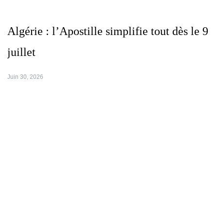
Algérie : l’Apostille simplifie tout dès le 9
juillet
Juin 30, 2026