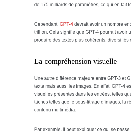
de 175 milliards de paramètres, ce qui en fait l
Cependant,
GPT-4
devrait avoir un nombre enc
trillion. Cela signifie que GPT-4 pourrait avoi
produire des textes plus cohérents, diversifiés 
La compréhension visuelle
Une autre différence majeure entre GPT-3 et 
texte mais aussi les images. En effet, GPT-4 es
visuelles présentes dans les entrées, telles que 
tâches telles que le sous-titrage d’images, la 
contenu multimédia.
Par exemple, il peut expliquer ce qui se passe