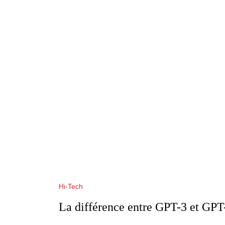
Hi-Tech
La différence entre GPT-3 et GPT-4