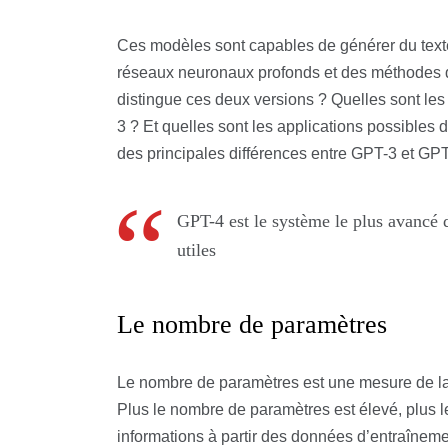
Ces modèles sont capables de générer du texte à
réseaux neuronaux profonds et des méthodes d
distingue ces deux versions ? Quelles sont le
3 ? Et quelles sont les applications possibles 
des principales différences entre GPT-3 et GPT
GPT-4 est le système le plus avancé 
utiles
Le nombre de paramètres
Le nombre de paramètres est une mesure de la
Plus le nombre de paramètres est élevé, plus 
informations à partir des données d’entraîne