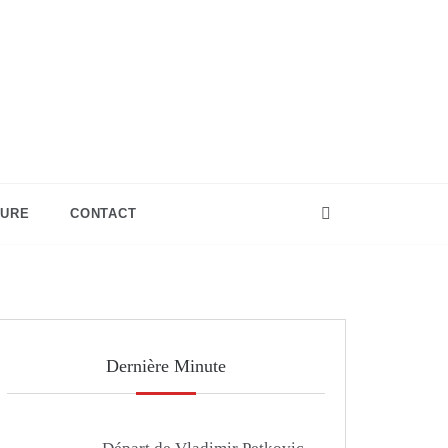
TURE
CONTACT
Dernière Minute