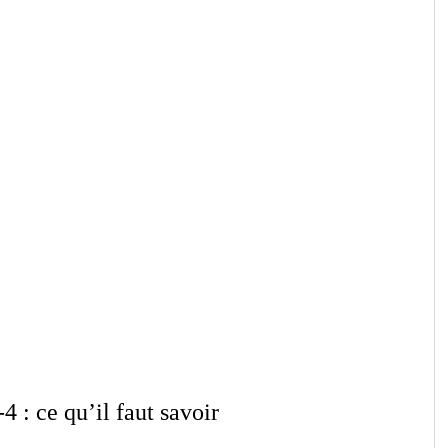
 : ce qu’il faut savoir