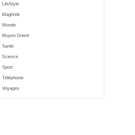
LifeStyle
Maghreb
Monde
Moyen Orient
Santé
Science
Sport
Téléphonie
Voyages