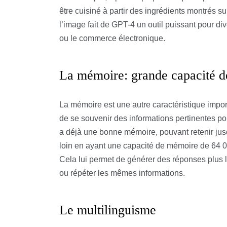
être cuisiné à partir des ingrédients montrés su
l’image fait de GPT-4 un outil puissant pour div
ou le commerce électronique.
La mémoire: grande capacité 
La mémoire est une autre caractéristique impo
de se souvenir des informations pertinentes p
a déjà une bonne mémoire, pouvant retenir ju
loin en ayant une capacité de mémoire de 64 00
Cela lui permet de générer des réponses plus l
ou répéter les mêmes informations.
Le multilinguisme