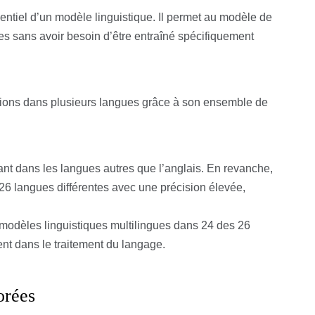
ntiel d’un modèle linguistique. Il permet au modèle de
es sans avoir besoin d’être entraîné spécifiquement
ions dans plusieurs langues grâce à son ensemble de
nt dans les langues autres que l’anglais. En revanche,
26 langues différentes avec une précision élevée,
 modèles linguistiques multilingues dans 24 des 26
 dans le traitement du langage.
orées