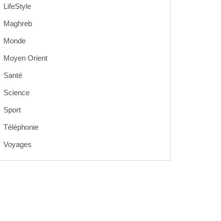
LifeStyle
Maghreb
Monde
Moyen Orient
Santé
Science
Sport
Téléphonie
Voyages