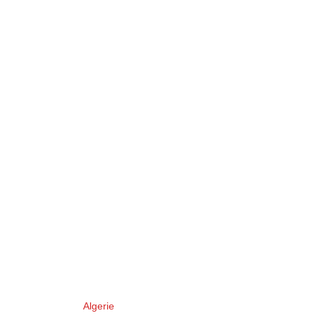
Algerie