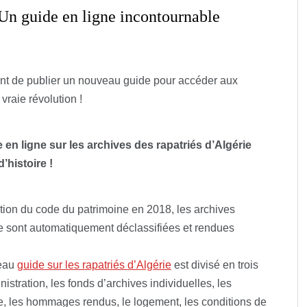
 Un guide en ligne incontournable
ient de publier un nouveau guide pour accéder aux
 vraie révolution !
en ligne sur les archives des rapatriés d’Algérie
’histoire !
tion du code du patrimoine en 2018, les archives
le sont automatiquement déclassifiées et rendues
eau
guide sur les rapatriés d’Algérie
est divisé en trois
nistration, les fonds d’archives individuelles, les
ce, les hommages rendus, le logement, les conditions de