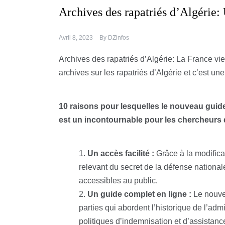
Archives des rapatriés d’Algérie:
Avril 8, 2023
By
DZinfos
Archives des rapatriés d’Algérie: La France v
archives sur les rapatriés d’Algérie et c’est une
10 raisons pour lesquelles le nouveau guide 
est un incontournable pour les chercheurs d
Un accès facilité :
Grâce à la modifica
relevant du secret de la défense nationa
accessibles au public.
Un guide complet en ligne :
Le nouv
parties qui abordent l’historique de l’admi
politiques d’indemnisation et d’assistan