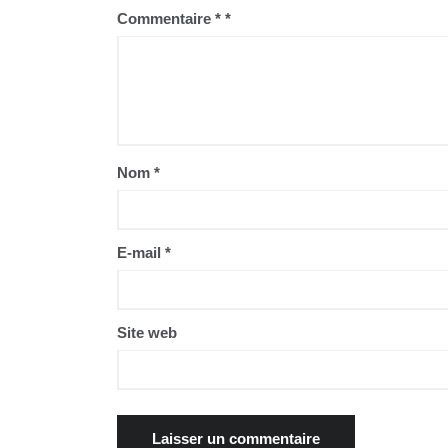
Commentaire
*
Nom
*
E-mail
*
Site web