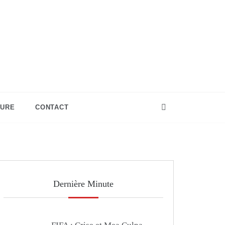
TURE
CONTACT
Dernière Minute