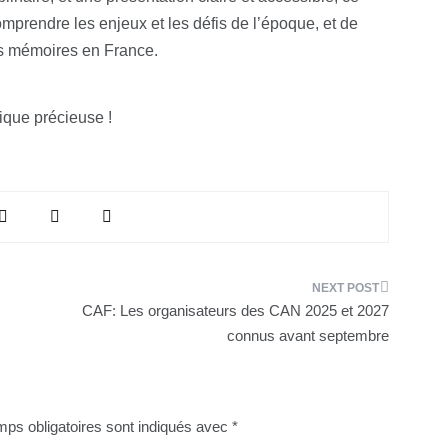
mprendre les enjeux et les défis de l’époque, et de
es mémoires en France.
ique précieuse !
CAF: Les organisateurs des CAN 2025 et 2027
connus avant septembre
ps obligatoires sont indiqués avec
*