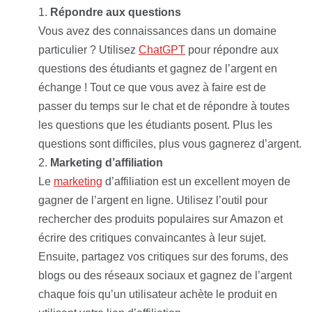
Répondre aux questions
Vous avez des connaissances dans un domaine
particulier ? Utilisez
ChatGPT
pour répondre aux
questions des étudiants et gagnez de l’argent en
échange ! Tout ce que vous avez à faire est de
passer du temps sur le chat et de répondre à toutes
les questions que les étudiants posent. Plus les
questions sont difficiles, plus vous gagnerez d’argent.
Marketing d’affiliation
Le
marketing
d’affiliation est un excellent moyen de
gagner de l’argent en ligne. Utilisez l’outil pour
rechercher des produits populaires sur Amazon et
écrire des critiques convaincantes à leur sujet.
Ensuite, partagez vos critiques sur des forums, des
blogs ou des réseaux sociaux et gagnez de l’argent
chaque fois qu’un utilisateur achète le produit en