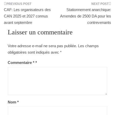
Navigation
CAF: Les organisateurs des
Stationnement anarchique:
de
CAN 2025 et 2027 connus
Amendes de 2500 DA pour les
avant septembre
contrevenants
l’article
Laisser un commentaire
Votre adresse e-mail ne sera pas publiée.
Les champs
obligatoires sont indiqués avec
*
Commentaire
*
Nom
*