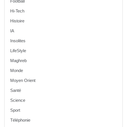
Football
Hi-Tech
Histoire
IA
Insolites
LifeStyle
Maghreb
Monde
Moyen Orient
Santé
Science
Sport
Téléphonie