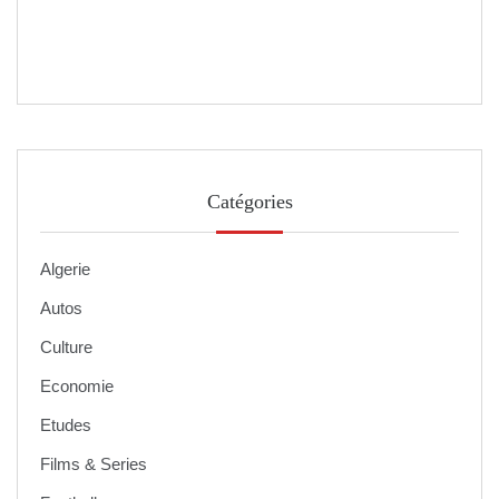
Catégories
Algerie
Autos
Culture
Economie
Etudes
Films & Series