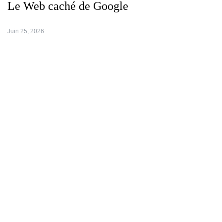
Le Web caché de Google
Juin 25, 2026