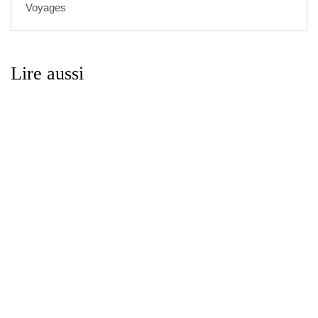
Voyages
Lire aussi