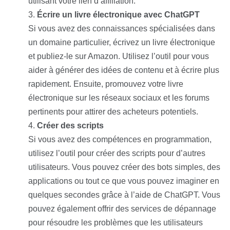
utilisant votre lien d’affiliation.
Écrire un livre électronique avec ChatGPT
Si vous avez des connaissances spécialisées dans
un domaine particulier, écrivez un livre électronique
et publiez-le sur Amazon. Utilisez l’outil pour vous
aider à générer des idées de contenu et à écrire plus
rapidement. Ensuite, promouvez votre livre
électronique sur les réseaux sociaux et les forums
pertinents pour attirer des acheteurs potentiels.
Créer des scripts
Si vous avez des compétences en programmation,
utilisez l’outil pour créer des scripts pour d’autres
utilisateurs. Vous pouvez créer des bots simples, des
applications ou tout ce que vous pouvez imaginer en
quelques secondes grâce à l’aide de ChatGPT. Vous
pouvez également offrir des services de dépannage
pour résoudre les problèmes que les utilisateurs