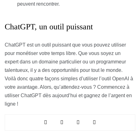
peuvent rencontrer.
ChatGPT, un outil puissant
ChatGPT est un outil puissant que vous pouvez utiliser
pour monétiser votre temps libre. Que vous soyez un
expert dans un domaine particulier ou un programmeur
talentueux, il y a des opportunités pour tout le monde.
Voilà donc quatre façons simples d’utiliser l’outil OpenAI à
votre avantage. Alors, qu’attendez-vous ? Commencez à
utiliser ChatGPT dès aujourd’hui et gagnez de l’argent en
ligne !