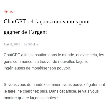
Hi-Tech
ChatGPT : 4 façons innovantes pour
gagner de l’argent
Avril 8, 2023
By
DZinfos
ChatGPT a fait sensation dans le monde, et avec cela, les
gens commencent à trouver de nouvelles façons
ingénieuses de monétiser son pouvoir.
Si vous vous demandez comment vous pouvez également
le faire, ne cherchez plus. Dans cet article, je vais vous
montrer quatre façons simples :