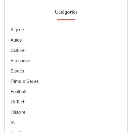
Catégories
Algerie
Autos
Culture
Economie
Etudes
Films & Series
Football
Hi-Tech
Histoire
IA