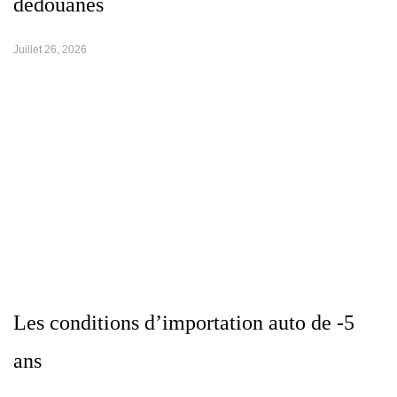
dédouanés
Juillet 26, 2026
Les conditions d’importation auto de -5
ans