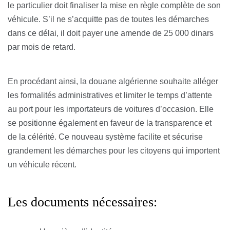
le particulier doit finaliser la mise en règle complète de son
véhicule. S’il ne s’acquitte pas de toutes les démarches
dans ce délai, il doit payer une amende de 25 000 dinars
par mois de retard.
En procédant ainsi, la douane algérienne souhaite alléger
les formalités administratives et limiter le temps d’attente
au port pour les importateurs de voitures d’occasion. Elle
se positionne également en faveur de la transparence et
de la célérité. Ce nouveau système facilite et sécurise
grandement les démarches pour les citoyens qui importent
un véhicule récent.
Les documents nécessaires: