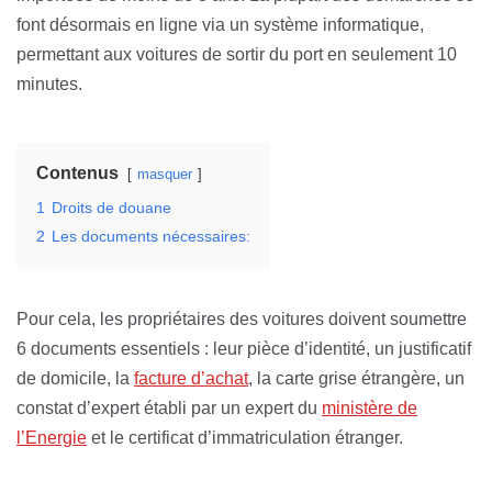
font désormais en ligne via un système informatique,
permettant aux voitures de sortir du port en seulement 10
minutes.
Contenus
masquer
1
Droits de douane
2
Les documents nécessaires:
Pour cela, les propriétaires des voitures doivent soumettre
6 documents essentiels : leur pièce d’identité, un justificatif
de domicile, la
facture d’achat
, la carte grise étrangère, un
constat d’expert établi par un expert du
ministère de
l’Energie
et le certificat d’immatriculation étranger.