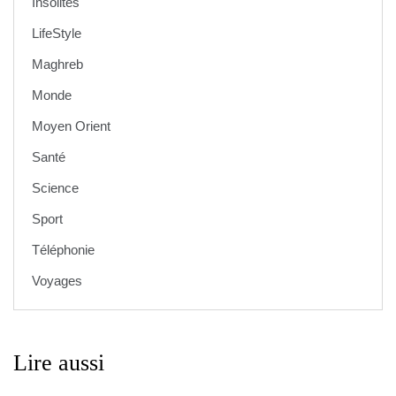
Insolites
LifeStyle
Maghreb
Monde
Moyen Orient
Santé
Science
Sport
Téléphonie
Voyages
Lire aussi