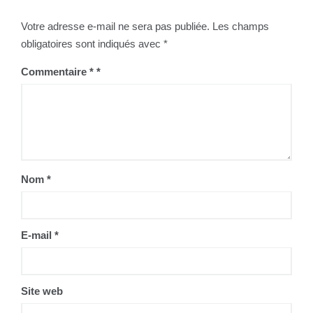
Votre adresse e-mail ne sera pas publiée.
Les champs
obligatoires sont indiqués avec
*
Commentaire
*
Nom
*
E-mail
*
Site web