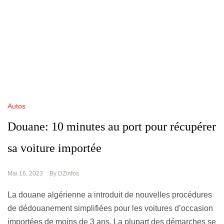
Autos
Douane: 10 minutes au port pour récupérer
sa voiture importée
Mai 16, 2023
By
DZinfos
La douane algérienne a introduit de nouvelles procédures
de dédouanement simplifiées pour les voitures d’occasion
importées de moins de 3 ans. La plupart des démarches se