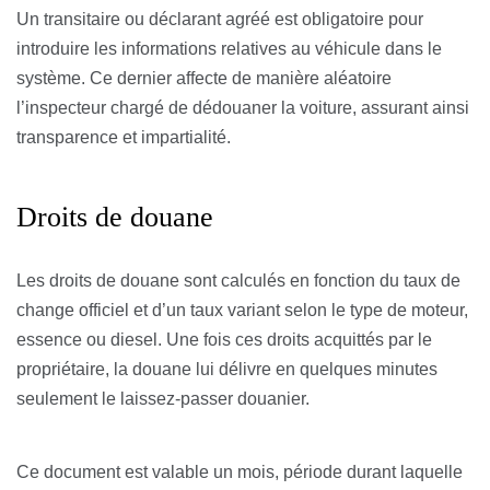
Un transitaire ou déclarant agréé est obligatoire pour
introduire les informations relatives au véhicule dans le
système. Ce dernier affecte de manière aléatoire
l’inspecteur chargé de dédouaner la voiture, assurant ainsi
transparence et impartialité.
Droits de douane
Les droits de douane sont calculés en fonction du taux de
change officiel et d’un taux variant selon le type de moteur,
essence ou diesel. Une fois ces droits acquittés par le
propriétaire, la douane lui délivre en quelques minutes
seulement le laissez-passer douanier.
Ce document est valable un mois, période durant laquelle