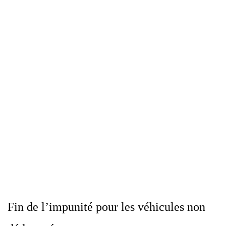
Fin de l’impunité pour les véhicules non