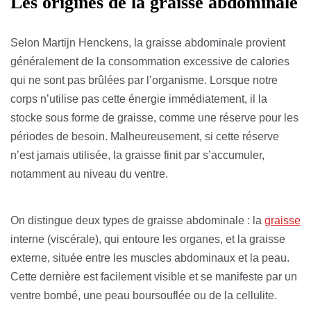
Les origines de la graisse abdominale
Selon Martijn Henckens, la graisse abdominale provient
généralement de la consommation excessive de calories
qui ne sont pas brûlées par l’organisme. Lorsque notre
corps n’utilise pas cette énergie immédiatement, il la
stocke sous forme de graisse, comme une réserve pour les
périodes de besoin. Malheureusement, si cette réserve
n’est jamais utilisée, la graisse finit par s’accumuler,
notamment au niveau du ventre.
On distingue deux types de graisse abdominale : la
graisse
interne (viscérale), qui entoure les organes, et la graisse
externe, située entre les muscles abdominaux et la peau.
Cette dernière est facilement visible et se manifeste par un
ventre bombé, une peau boursouflée ou de la cellulite.