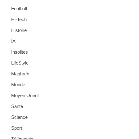
Football
Hi-Tech
Histoire
IA
Insolites
LifeStyle
Maghreb
Monde
Moyen Orient
Santé
Science
Sport
Téléphonie