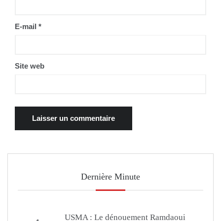
E-mail
*
Site web
Dernière Minute
USMA : Le dénouement Ramdaoui