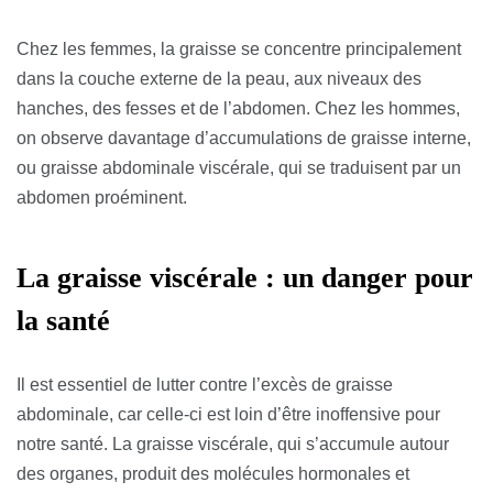
Chez les femmes, la graisse se concentre principalement
dans la couche externe de la peau, aux niveaux des
hanches, des fesses et de l’abdomen. Chez les hommes,
on observe davantage d’accumulations de graisse interne,
ou graisse abdominale viscérale, qui se traduisent par un
abdomen proéminent.
La graisse viscérale : un danger pour
la santé
Il est essentiel de lutter contre l’excès de graisse
abdominale, car celle-ci est loin d’être inoffensive pour
notre santé. La graisse viscérale, qui s’accumule autour
des organes, produit des molécules hormonales et