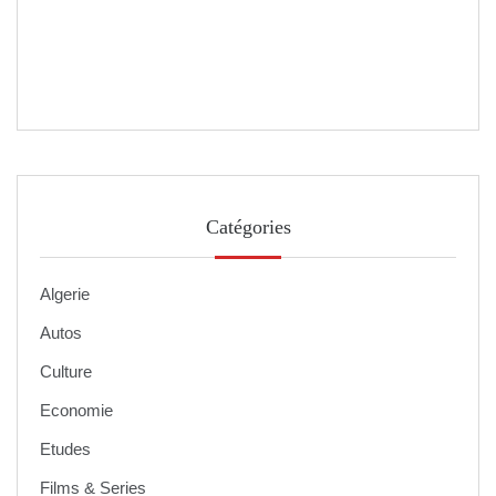
Catégories
Algerie
Autos
Culture
Economie
Etudes
Films & Series