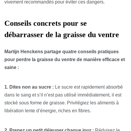
vivement recommandés pour éviter ces dangers.
Conseils concrets pour se
débarrasser de la graisse du ventre
Martijn Henckens partage quatre conseils pratiques
pour perdre la graisse du ventre de manière efficace et
saine :
1. Dites non au sucre :
Le sucre est rapidement absorbé
dans le sang et s’il n’est pas utilisé immédiatement, il est
stocké sous forme de graisse. Privilégiez les aliments à
libération lente d’énergie, riches en fibres.
2. Prenez un petit déjeuner chaque jour :
Réduisez le