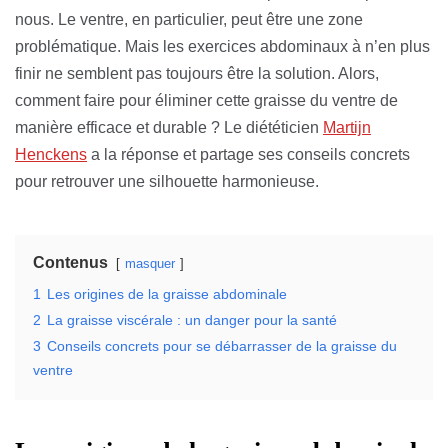
nous. Le ventre, en particulier, peut être une zone
problématique. Mais les exercices abdominaux à n’en plus
finir ne semblent pas toujours être la solution. Alors,
comment faire pour éliminer cette graisse du ventre de
manière efficace et durable ? Le diététicien
Martijn
Henckens
a la réponse et partage ses conseils concrets
pour retrouver une silhouette harmonieuse.
Contenus
masquer
1
Les origines de la graisse abdominale
2
La graisse viscérale : un danger pour la santé
3
Conseils concrets pour se débarrasser de la graisse du
ventre