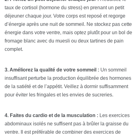
taux de cortisol (hormone du stress) en prenant un petit
déjeuner chaque jour. Votre corps est reposé et regorge
d’énergie après une nuit de sommeil. Ne stockez pas cette
énergie dans votre ventre, mais optez plutôt pour un bol de
fromage blanc avec du muesli ou deux tartines de pain
complet.
3. Améliorez la qualité de votre sommeil :
Un sommeil
insuffisant perturbe la production équilibrée des hormones
de la satiété et de l’appétit. Veillez à dormir suffisamment
pour éviter les fringales et les envies de sucreries.
4. Faites du cardio et de la musculation :
Les exercices
abdominaux isolés ne suffisent pas à brûler la graisse du
ventre. Il est préférable de combiner des exercices de