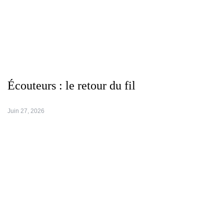
Écouteurs : le retour du fil
Juin 27, 2026