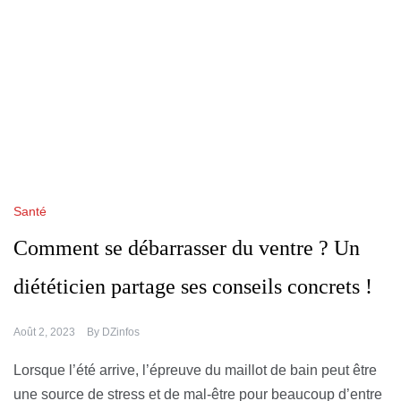
Santé
Comment se débarrasser du ventre ? Un
diététicien partage ses conseils concrets !
Août 2, 2023
By
DZinfos
Lorsque l’été arrive, l’épreuve du maillot de bain peut être
une source de stress et de mal-être pour beaucoup d’entre