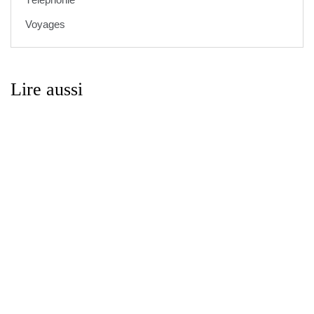
Voyages
Lire aussi