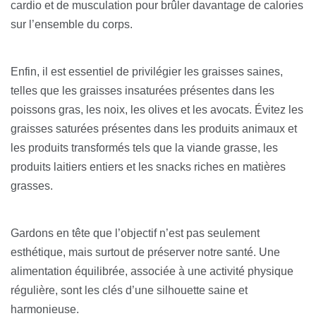
cardio et de musculation pour brûler davantage de calories
sur l’ensemble du corps.
Enfin, il est essentiel de privilégier les graisses saines,
telles que les graisses insaturées présentes dans les
poissons gras, les noix, les olives et les avocats. Évitez les
graisses saturées présentes dans les produits animaux et
les produits transformés tels que la viande grasse, les
produits laitiers entiers et les snacks riches en matières
grasses.
Gardons en tête que l’objectif n’est pas seulement
esthétique, mais surtout de préserver notre santé. Une
alimentation équilibrée, associée à une activité physique
régulière, sont les clés d’une silhouette saine et
harmonieuse.