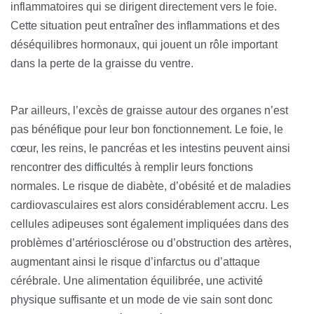
inflammatoires qui se dirigent directement vers le foie.
Cette situation peut entraîner des inflammations et des
déséquilibres hormonaux, qui jouent un rôle important
dans la perte de la graisse du ventre.
Par ailleurs, l’excès de graisse autour des organes n’est
pas bénéfique pour leur bon fonctionnement. Le foie, le
cœur, les reins, le pancréas et les intestins peuvent ainsi
rencontrer des difficultés à remplir leurs fonctions
normales. Le risque de diabète, d’obésité et de maladies
cardiovasculaires est alors considérablement accru. Les
cellules adipeuses sont également impliquées dans des
problèmes d’artériosclérose ou d’obstruction des artères,
augmentant ainsi le risque d’infarctus ou d’attaque
cérébrale. Une alimentation équilibrée, une activité
physique suffisante et un mode de vie sain sont donc