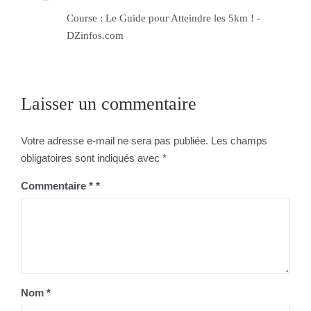
Course : Le Guide pour Atteindre les 5km ! -
DZinfos.com
Laisser un commentaire
Votre adresse e-mail ne sera pas publiée.
Les champs
obligatoires sont indiqués avec
*
Commentaire
*
Nom
*