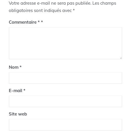
Votre adresse e-mail ne sera pas publiée.
Les champs
obligatoires sont indiqués avec
*
Commentaire
*
Nom
*
E-mail
*
Site web