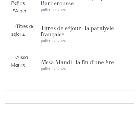
Barberousse
3
Juillet 29, 2026
Titres de séjour : la paralysie
française
4
Juillet 27, 2026
Aïssa Mandi : la fin d’une ère
5
Juillet 27, 2026