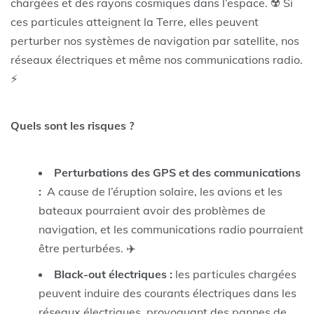
chargées et des rayons cosmiques dans l’espace. ☢️ Si
ces particules atteignent la Terre, elles peuvent
perturber nos systèmes de navigation par satellite, nos
réseaux électriques et même nos communications radio.
️⚡
Quels sont les risques ?
Perturbations des GPS et des communications
:
A cause de l’éruption solaire, les avions et les
bateaux pourraient avoir des problèmes de
navigation, et les communications radio pourraient
être perturbées. ✈️️
Black-out électriques :
les particules chargées
peuvent induire des courants électriques dans les
réseaux électriques, provoquant des pannes de