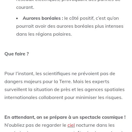
courant.
Aurores boréales :
le côté positif, c’est qu’on
pourrait avoir des aurores boréales plus intenses
dans les régions polaires.
Que faire ?
Pour l’instant, les scientifiques ne prévoient pas de
dangers majeurs pour la Terre. Mais les experts
surveillent la situation de près et les agences spatiales
internationales collaborent pour minimiser les risques. ‍
En attendant, on se prépare à un spectacle cosmique !
N’oubliez pas de regarder le
ciel
nocturne dans les