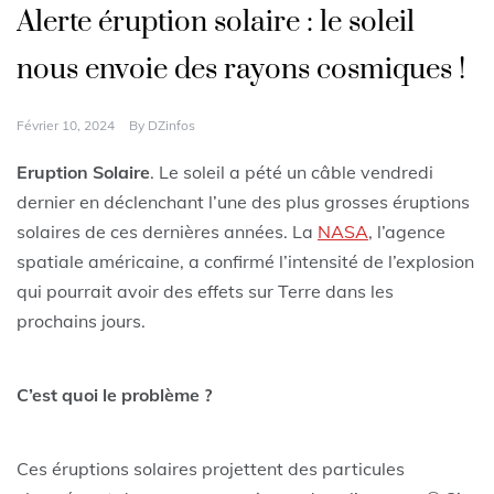
Alerte éruption solaire : le soleil
nous envoie des rayons cosmiques !
Février 10, 2024
By
DZinfos
Eruption Solaire
. Le soleil a pété un câble vendredi
dernier en déclenchant l’une des plus grosses éruptions
solaires de ces dernières années. La
NASA
, l’agence
spatiale américaine, a confirmé l’intensité de l’explosion
qui pourrait avoir des effets sur Terre dans les
prochains jours.
C’est quoi le problème ?
Ces éruptions solaires projettent des particules