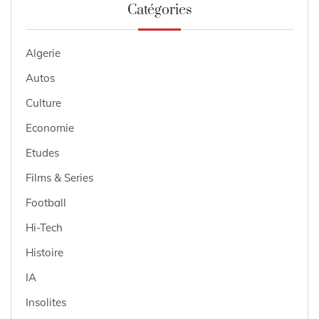
Catégories
Algerie
Autos
Culture
Economie
Etudes
Films & Series
Football
Hi-Tech
Histoire
IA
Insolites