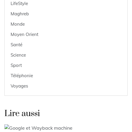
LifeStyle
Maghreb
Monde
Moyen Orient
Santé
Science
Sport
Téléphonie
Voyages
Lire aussi