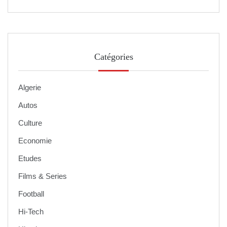
Catégories
Algerie
Autos
Culture
Economie
Etudes
Films & Series
Football
Hi-Tech