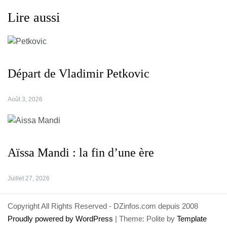
Lire aussi
Départ de Vladimir Petkovic
Août 3, 2026
Aïssa Mandi : la fin d’une ère
Juillet 27, 2026
Copyright All Rights Reserved - DZinfos.com depuis 2008
Proudly powered by WordPress
|
Theme: Polite by
Template