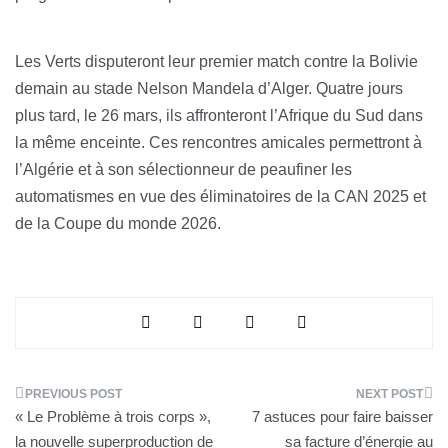
Les Verts disputeront leur premier match contre la Bolivie
demain au stade Nelson Mandela d’Alger. Quatre jours
plus tard, le 26 mars, ils affronteront l’Afrique du Sud dans
la même enceinte. Ces rencontres amicales permettront à
l’Algérie et à son sélectionneur de peaufiner les
automatismes en vue des éliminatoires de la CAN 2025 et
de la Coupe du monde 2026.
Navigation
« Le Problème à trois corps »,
7 astuces pour faire baisser
de
la nouvelle superproduction de
sa facture d’énergie au