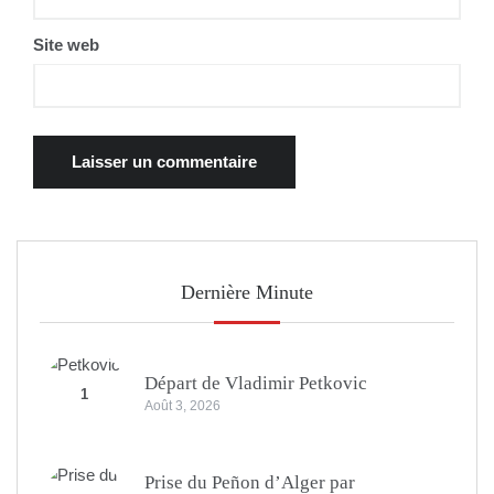
Site web
Dernière Minute
Départ de Vladimir Petkovic
1
Août 3, 2026
Prise du Peñon d’Alger par