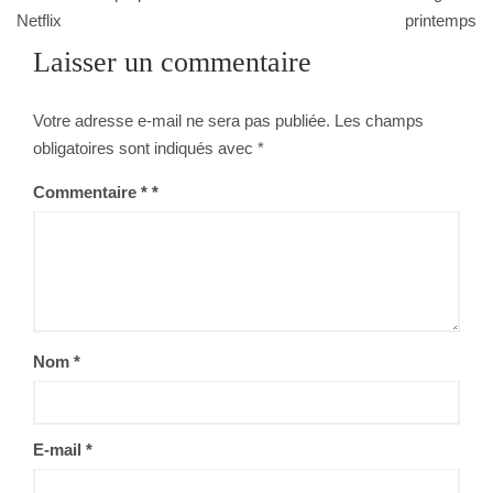
Netflix
printemps
l’article
Laisser un commentaire
Votre adresse e-mail ne sera pas publiée.
Les champs
obligatoires sont indiqués avec
*
Commentaire
*
Nom
*
E-mail
*