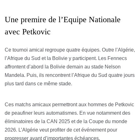
Une premire de l’Equipe Nationale
avec Petkovic
Ce tournoi amical regroupe quatre équipes. Outre l’Algérie,
l’Afrique du Sud et la Bolivie y participent. Les Fennecs
affrontent d’abord la Bolivie demain au stade Nelson
Mandela. Puis, ils rencontrent l’Afrique du Sud quatre jours
plus tard dans ce même stade.
Ces matchs amicaux permettront aux hommes de Petkovic
de peaufiner leurs automatismes. En vue notamment des
éliminatoires de la CAN 2025 et de la Coupe du monde
2026. L’Algérie veut profiter de cet événement pour
progresser avant d’importantes échéances.