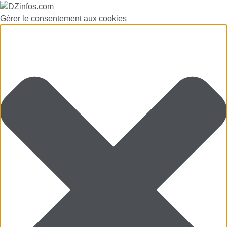
Gérer le consentement aux cookies