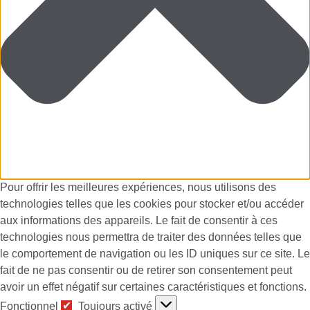
Pour offrir les meilleures expériences, nous utilisons des
technologies telles que les cookies pour stocker et/ou accéder
aux informations des appareils. Le fait de consentir à ces
technologies nous permettra de traiter des données telles que
le comportement de navigation ou les ID uniques sur ce site. Le
fait de ne pas consentir ou de retirer son consentement peut
avoir un effet négatif sur certaines caractéristiques et fonctions.
Fonctionnel
Fonctionnel
Toujours activé