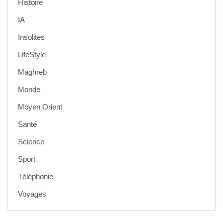
Histoire
IA
Insolites
LifeStyle
Maghreb
Monde
Moyen Orient
Santé
Science
Sport
Téléphonie
Voyages