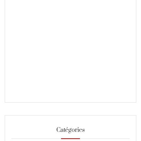
Catégories