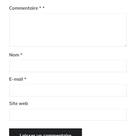
Commentaire
*
Nom
*
E-mail
*
Site web