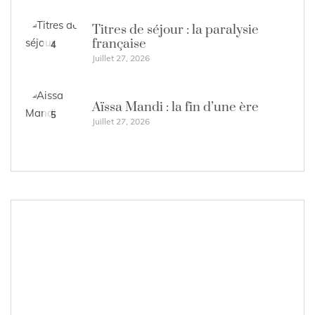
Titres de séjour : la paralysie
française
4
Juillet 27, 2026
Aïssa Mandi : la fin d’une ère
5
Juillet 27, 2026