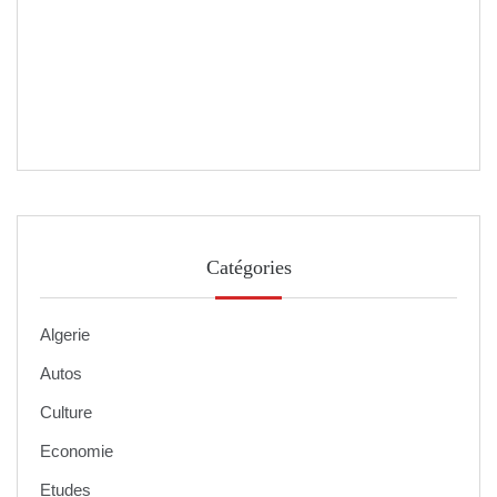
Catégories
Algerie
Autos
Culture
Economie
Etudes