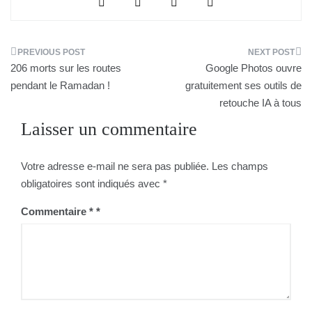
Navigation
206 morts sur les routes
Google Photos ouvre
de
pendant le Ramadan !
gratuitement ses outils de
retouche IA à tous
l’article
Laisser un commentaire
Votre adresse e-mail ne sera pas publiée.
Les champs
obligatoires sont indiqués avec
*
Commentaire
*