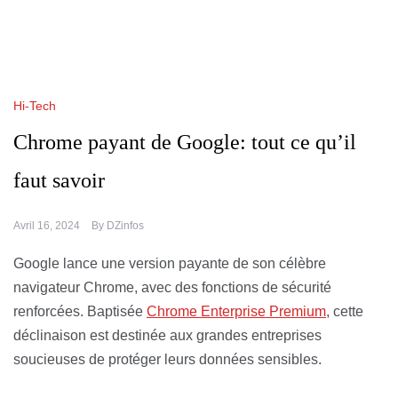
Hi-Tech
Chrome payant de Google: tout ce qu’il
faut savoir
Avril 16, 2024
By
DZinfos
Google lance une version payante de son célèbre
navigateur Chrome, avec des fonctions de sécurité
renforcées. Baptisée
Chrome Enterprise Premium
, cette
déclinaison est destinée aux grandes entreprises
soucieuses de protéger leurs données sensibles.