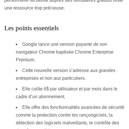
personnelle recueillie auprès des utilisateurs gratuits reste
une ressource trop précieuse.
Les points essentiels
Google lance une version payante de son
navigateur Chrome baptisée Chrome Enterprise
Premium.
Cette nouvelle version s’adresse aux grandes
entreprises et non aux particuliers.
Elle coûte 6$ par utilisateur et par mois dans le
cadre d’un abonnement.
Elle offre des fonctionnalités avancées de sécurité
comme la protection contre les rançongiciels, la
détection des logiciels malveillants, le contrôle des