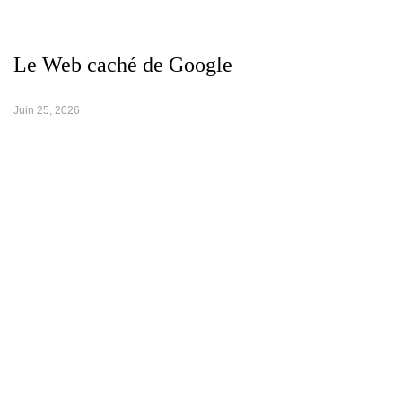
Le Web caché de Google
Juin 25, 2026