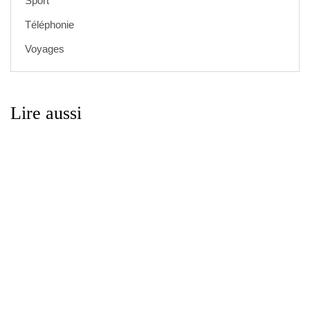
Sport
Téléphonie
Voyages
Lire aussi