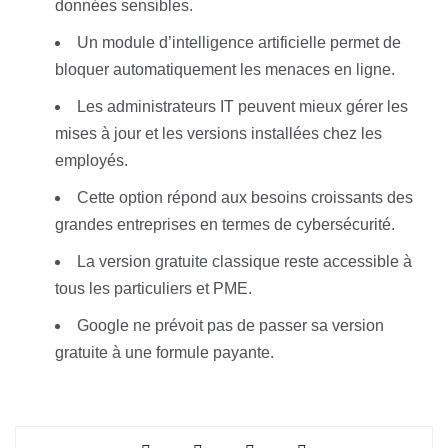
données sensibles.
Un module d’intelligence artificielle permet de
bloquer automatiquement les menaces en ligne.
Les administrateurs IT peuvent mieux gérer les
mises à jour et les versions installées chez les
employés.
Cette option répond aux besoins croissants des
grandes entreprises en termes de cybersécurité.
La version gratuite classique reste accessible à
tous les particuliers et PME.
Google ne prévoit pas de passer sa version
gratuite à une formule payante.