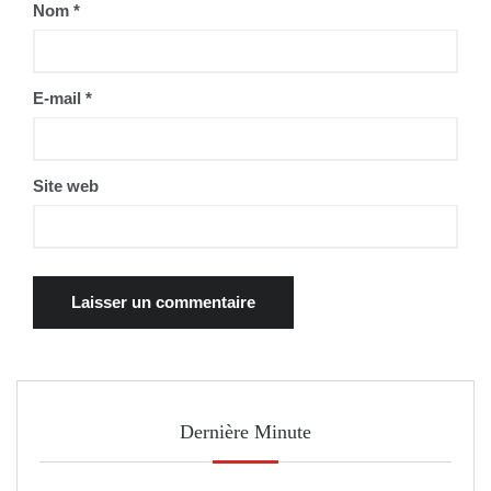
Nom
*
E-mail
*
Site web
Dernière Minute