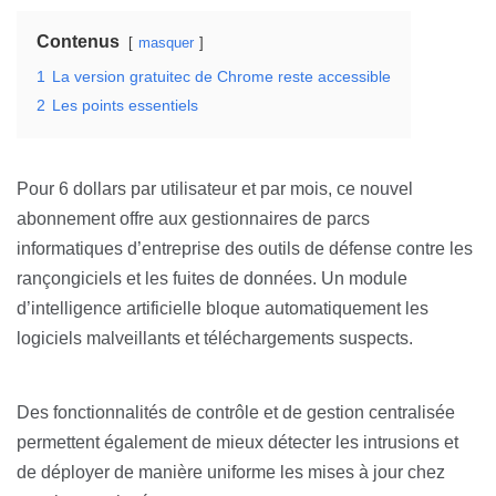
Contenus
masquer
1
La version gratuitec de Chrome reste accessible
2
Les points essentiels
Pour 6 dollars par utilisateur et par mois, ce nouvel
abonnement offre aux gestionnaires de parcs
informatiques d’entreprise des outils de défense contre les
rançongiciels et les fuites de données. Un module
d’intelligence artificielle bloque automatiquement les
logiciels malveillants et téléchargements suspects.
Des fonctionnalités de contrôle et de gestion centralisée
permettent également de mieux détecter les intrusions et
de déployer de manière uniforme les mises à jour chez