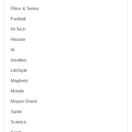
Films & Series
Football
Hi-Tech
Histoire
IA
Insolites
LifeStyle
Maghreb
Monde
Moyen Orient
Santé
Science