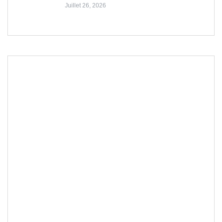
Juillet 26, 2026