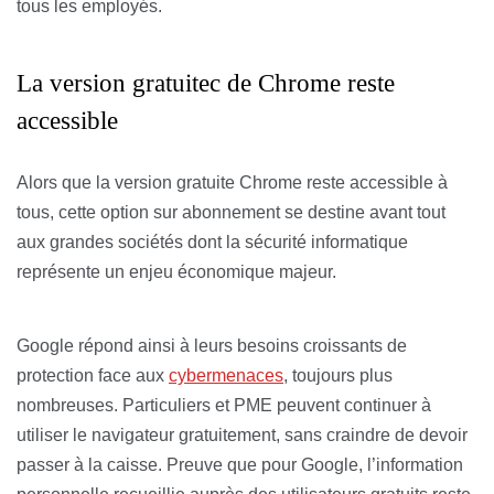
tous les employés.
La version gratuitec de Chrome reste
accessible
Alors que la version gratuite Chrome reste accessible à
tous, cette option sur abonnement se destine avant tout
aux grandes sociétés dont la sécurité informatique
représente un enjeu économique majeur.
Google répond ainsi à leurs besoins croissants de
protection face aux
cybermenaces
, toujours plus
nombreuses. Particuliers et PME peuvent continuer à
utiliser le navigateur gratuitement, sans craindre de devoir
passer à la caisse. Preuve que pour Google, l’information