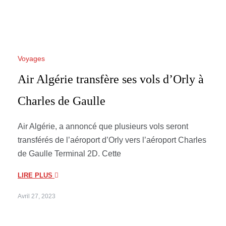
Voyages
Air Algérie transfère ses vols d’Orly à
Charles de Gaulle
Air Algérie, a annoncé que plusieurs vols seront
transférés de l’aéroport d’Orly vers l’aéroport Charles
de Gaulle Terminal 2D. Cette
LIRE PLUS
Avril 27, 2023