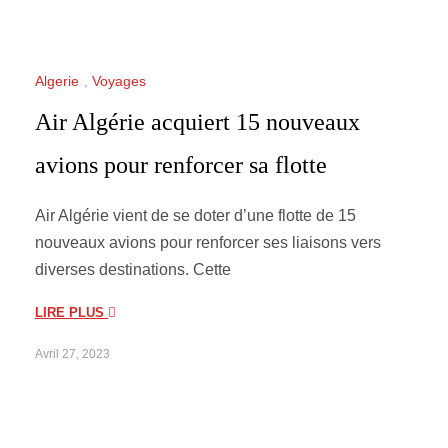
Algerie
,
Voyages
Air Algérie acquiert 15 nouveaux
avions pour renforcer sa flotte
Air Algérie vient de se doter d’une flotte de 15
nouveaux avions pour renforcer ses liaisons vers
diverses destinations. Cette
LIRE PLUS
Avril 27, 2023