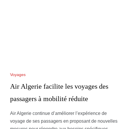
Voyages
Air Algerie facilite les voyages des
passagers à mobilité réduite
Air Algerie continue d’améliorer l’expérience de
voyage de ses passagers en proposant de nouvelles
mesures pour répondre aux besoins spécifiques