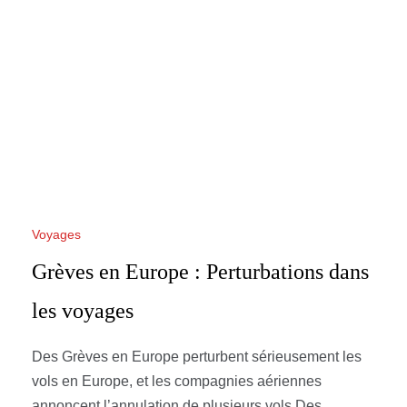
Voyages
Grèves en Europe : Perturbations dans
les voyages
Des Grèves en Europe perturbent sérieusement les
vols en Europe, et les compagnies aériennes
annoncent l’annulation de plusieurs vols Des