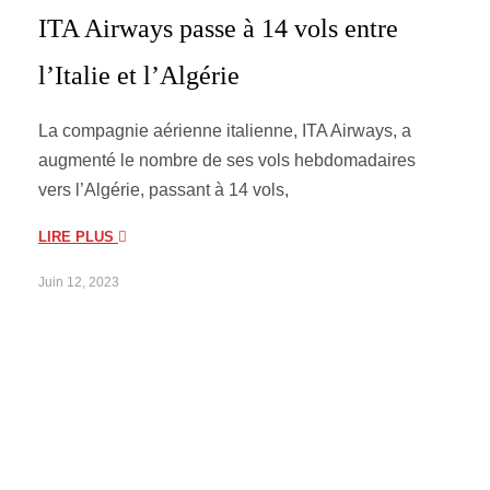
ITA Airways passe à 14 vols entre
l’Italie et l’Algérie
La compagnie aérienne italienne, ITA Airways, a
augmenté le nombre de ses vols hebdomadaires
vers l’Algérie, passant à 14 vols,
LIRE PLUS
Juin 12, 2023