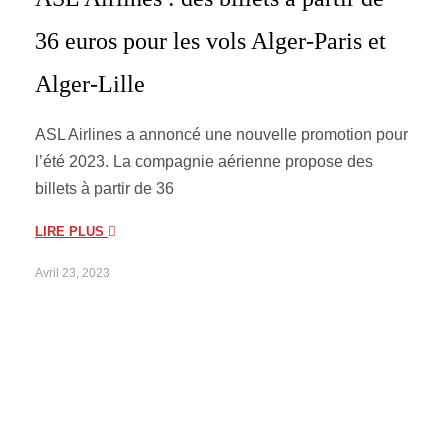
36 euros pour les vols Alger-Paris et
Alger-Lille
ASL Airlines a annoncé une nouvelle promotion pour
l’été 2023. La compagnie aérienne propose des
billets à partir de 36
LIRE PLUS
Avril 23, 2023