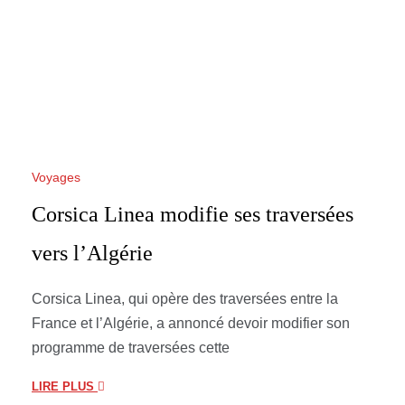
Voyages
Corsica Linea modifie ses traversées
vers l’Algérie
Corsica Linea, qui opère des traversées entre la
France et l’Algérie, a annoncé devoir modifier son
programme de traversées cette
LIRE PLUS