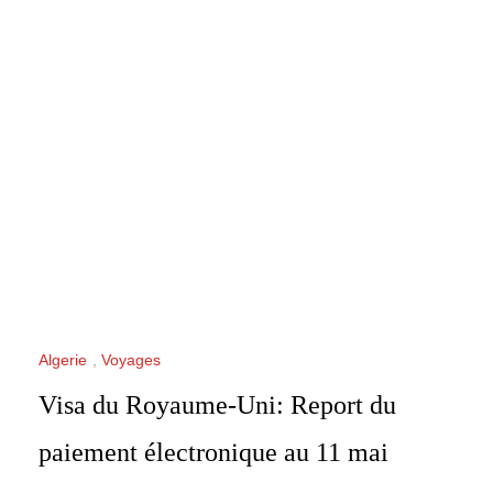
Algerie
,
Voyages
Visa du Royaume-Uni: Report du
paiement électronique au 11 mai