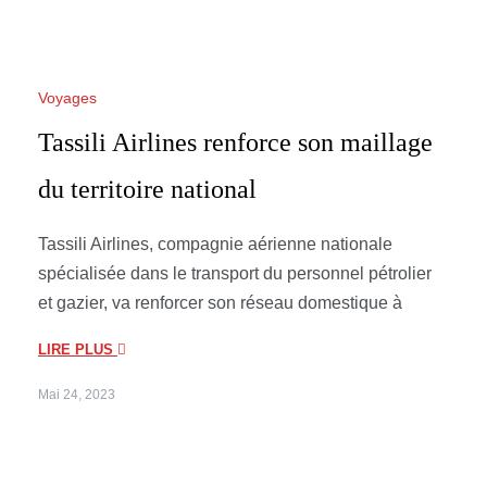
Voyages
Tassili Airlines renforce son maillage
du territoire national
Tassili Airlines, compagnie aérienne nationale
spécialisée dans le transport du personnel pétrolier
et gazier, va renforcer son réseau domestique à
LIRE PLUS
Mai 24, 2023