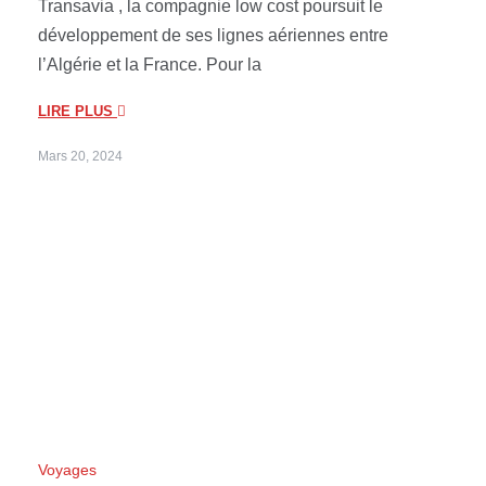
Transavia , la compagnie low cost poursuit le
développement de ses lignes aériennes entre
l’Algérie et la France. Pour la
LIRE PLUS
Mars 20, 2024
Voyages