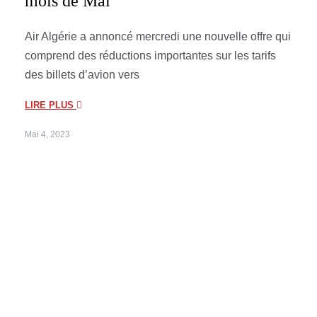
mois de Mai
Air Algérie a annoncé mercredi une nouvelle offre qui
comprend des réductions importantes sur les tarifs
des billets d’avion vers
LIRE PLUS
Mai 4, 2023