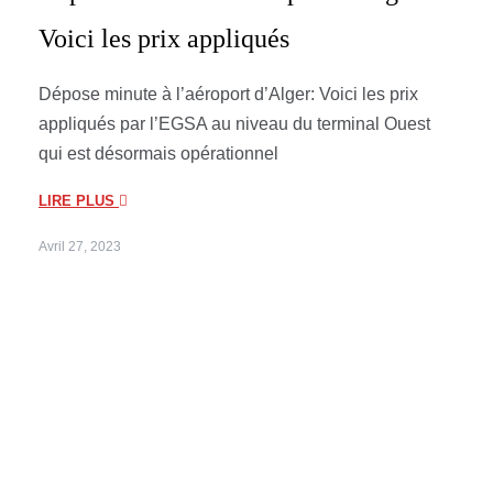
Voici les prix appliqués
Dépose minute à l’aéroport d’Alger: Voici les prix
appliqués par l’EGSA au niveau du terminal Ouest
qui est désormais opérationnel
LIRE PLUS
Avril 27, 2023