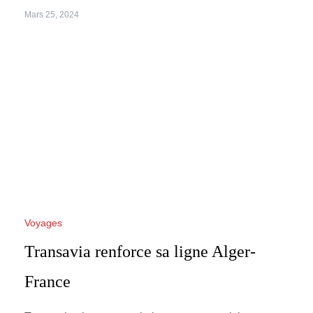
Mars 25, 2024
Voyages
Transavia renforce sa ligne Alger-
France