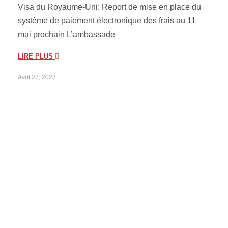
Visa du Royaume-Uni: Report de mise en place du
système de paiement électronique des frais au 11
mai prochain L’ambassade
LIRE PLUS
Avril 27, 2023