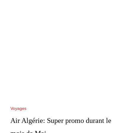
Voyages
Air Algérie: Super promo durant le