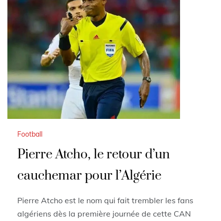
Football
Pierre Atcho, le retour d’un
cauchemar pour l’Algérie
Pierre Atcho est le nom qui fait trembler les fans
algériens dès la première journée de cette CAN