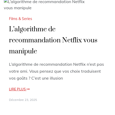
Films & Series
L’algorithme de
recommandation Netflix vous
manipule
L’algorithme de recommandation Netflix n’est pas
votre ami. Vous pensez que vos choix traduisent
vos goûts ? C’est une illusion
LIRE PLUS
Décembre 23, 2025