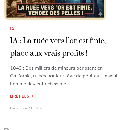
IA
IA : La ruée vers l’or est finie,
place aux vrais profits !
1849 : Des milliers de mineurs périssent en
Californie, ruinés par leur rêve de pépites. Un seul
homme devient richissime
LIRE PLUS
Décembre 23, 2025