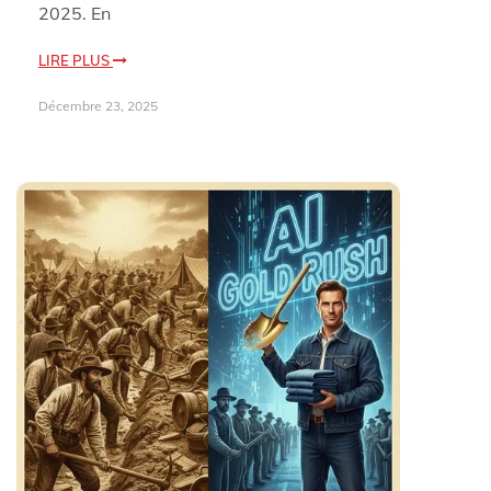
2025. En
LIRE PLUS
Décembre 23, 2025