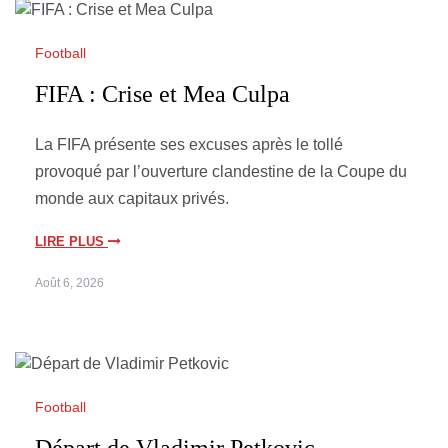
Football
FIFA : Crise et Mea Culpa
La FIFA présente ses excuses après le tollé
provoqué par l’ouverture clandestine de la Coupe du
monde aux capitaux privés.
LIRE PLUS
Août 6, 2026
Football