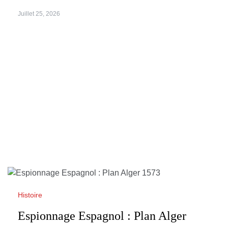
Juillet 25, 2026
Histoire
Espionnage Espagnol : Plan Alger