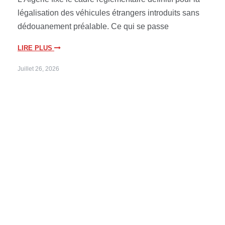
légalisation des véhicules étrangers introduits sans
dédouanement préalable. Ce qui se passe
LIRE PLUS
Juillet 26, 2026