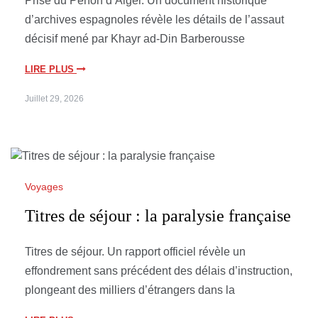
Prise du Peñon d’Alger. Un document historique
d’archives espagnoles révèle les détails de l’assaut
décisif mené par Khayr ad-Din Barberousse
LIRE PLUS
Juillet 29, 2026
Voyages
Titres de séjour : la paralysie française
Titres de séjour. Un rapport officiel révèle un
effondrement sans précédent des délais d’instruction,
plongeant des milliers d’étrangers dans la