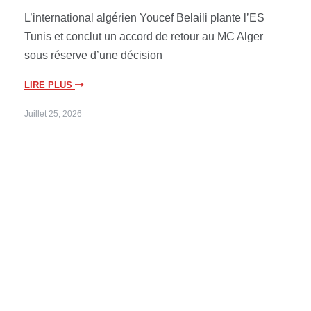
L’international algérien Youcef Belaili plante l’ES
Tunis et conclut un accord de retour au MC Alger
sous réserve d’une décision
LIRE PLUS
Juillet 25, 2026