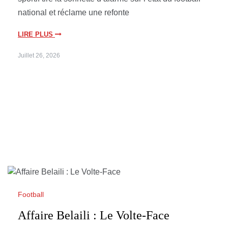
national et réclame une refonte
LIRE PLUS
Juillet 26, 2026
Football
Affaire Belaili : Le Volte-Face