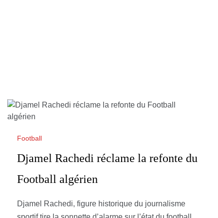
Football
Djamel Rachedi réclame la refonte du
Football algérien
Djamel Rachedi, figure historique du journalisme
sportif tire la sonnette d’alarme sur l’état du football