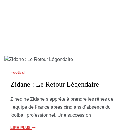
Football
Zidane : Le Retour Légendaire
Zinedine Zidane s’apprête à prendre les rênes de
l’équipe de France après cinq ans d’absence du
football professionnel. Une succession
LIRE PLUS