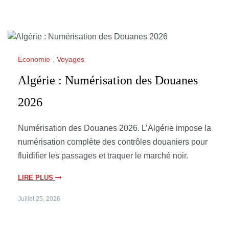
Economie
,
Voyages
Algérie : Numérisation des Douanes
2026
Numérisation des Douanes 2026. L’Algérie impose la
numérisation complète des contrôles douaniers pour
fluidifier les passages et traquer le marché noir.
LIRE PLUS
Juillet 25, 2026