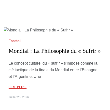
Football
Mondial : La Philosophie du « Sufrir »
Le concept culturel du « sufrir » s’impose comme la
clé tactique de la finale du Mondial entre l’Espagne
et l’Argentine. Une
LIRE PLUS
Juillet 25, 2026