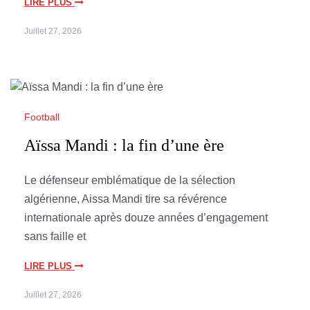
LIRE PLUS
Juillet 27, 2026
Football
Aïssa Mandi : la fin d’une ère
Le défenseur emblématique de la sélection
algérienne, Aissa Mandi tire sa révérence
internationale après douze années d’engagement
sans faille et
LIRE PLUS
Juillet 27, 2026