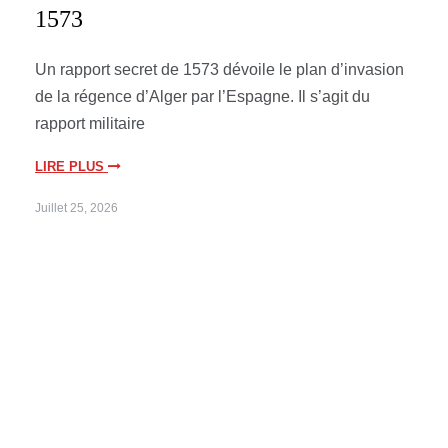
1573
Un rapport secret de 1573 dévoile le plan d’invasion
de la régence d’Alger par l’Espagne. Il s’agit du
rapport militaire
LIRE PLUS
Juillet 25, 2026