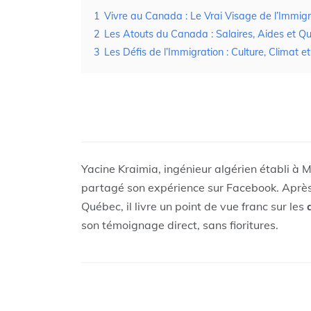
1
Vivre au Canada : Le Vrai Visage de l’Immigr
2
Les Atouts du Canada : Salaires, Aides et Qu
3
Les Défis de l’Immigration : Culture, Climat e
Yacine Kraimia, ingénieur algérien établi à M
partagé son expérience sur Facebook. Après
Québec, il livre un point de vue franc sur les
son témoignage direct, sans fioritures.