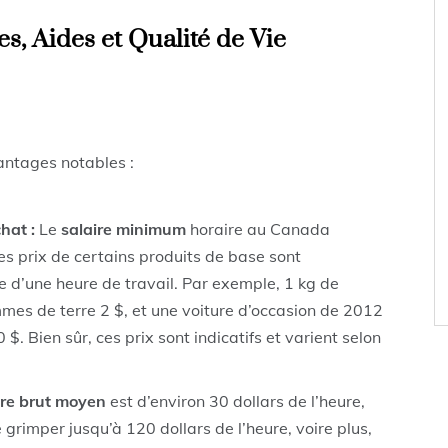
s, Aides et Qualité de Vie
antages notables :
hat :
Le
salaire minimum
horaire au Canada
es prix de certains produits de base sont
re d’une heure de travail. Par exemple, 1 kg de
mes de terre 2 $, et une voiture d’occasion de 2012
. Bien sûr, ces prix sont indicatifs et varient selon
ire brut moyen
est d’environ 30 dollars de l’heure,
grimper jusqu’à 120 dollars de l’heure, voire plus,