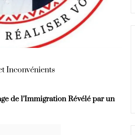
et Inconvénients
age de l’Immigration Révélé par un