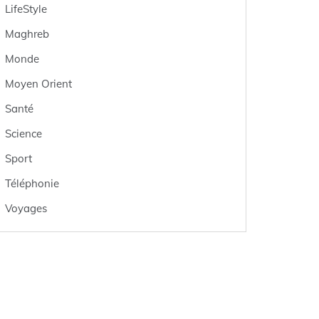
LifeStyle
Maghreb
Monde
Moyen Orient
Santé
Science
Sport
Téléphonie
Voyages