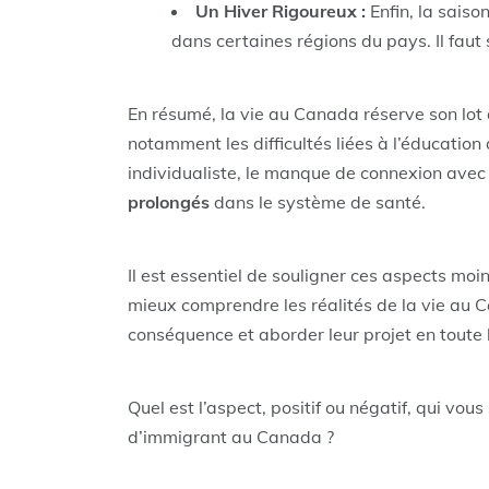
Un Hiver Rigoureux :
Enfin, la saiso
dans certaines régions du pays. Il faut 
En résumé, la vie au Canada réserve son lot
notamment les difficultés liées à l’éducation
individualiste, le manque de connexion avec l
prolongés
dans le système de santé.
Il est essentiel de souligner ces aspects mo
mieux comprendre les réalités de la vie au C
conséquence et aborder leur projet en toute l
Quel est l’aspect, positif ou négatif, qui vou
d’immigrant au Canada ?