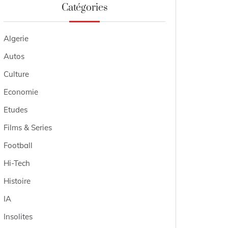
Catégories
Algerie
Autos
Culture
Economie
Etudes
Films & Series
Football
Hi-Tech
Histoire
IA
Insolites