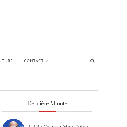
LTURE
CONTACT
Dernière Minute