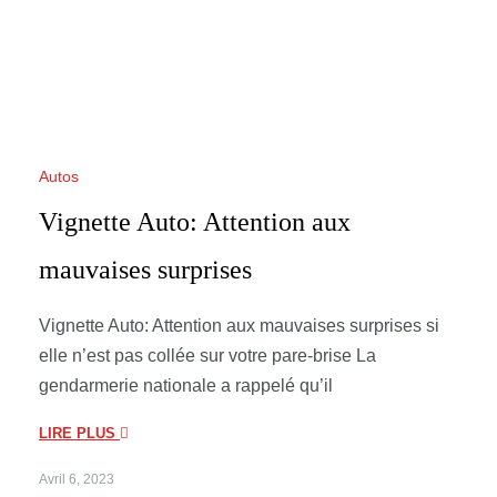
Autos
Vignette Auto: Attention aux
mauvaises surprises
Vignette Auto: Attention aux mauvaises surprises si
elle n’est pas collée sur votre pare-brise La
gendarmerie nationale a rappelé qu’il
LIRE PLUS
Avril 6, 2023