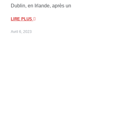
Dublin, en Irlande, après un
LIRE PLUS
Avril 6, 2023