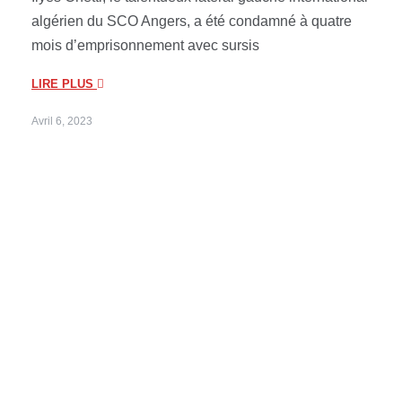
algérien du SCO Angers, a été condamné à quatre
mois d’emprisonnement avec sursis
LIRE PLUS
Avril 6, 2023