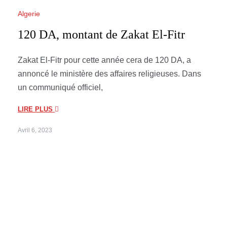
Algerie
120 DA, montant de Zakat El-Fitr
Zakat El-Fitr pour cette année cera de 120 DA, a
annoncé le ministère des affaires religieuses. Dans
un communiqué officiel,
LIRE PLUS
Avril 6, 2023