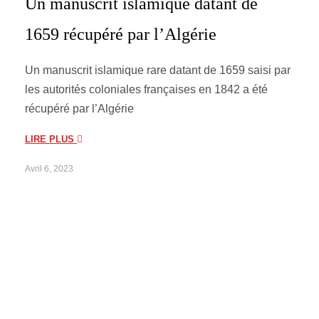
Un manuscrit islamique datant de
1659 récupéré par l’Algérie
Un manuscrit islamique rare datant de 1659 saisi par
les autorités coloniales françaises en 1842 a été
récupéré par l’Algérie
LIRE PLUS
Avril 6, 2023