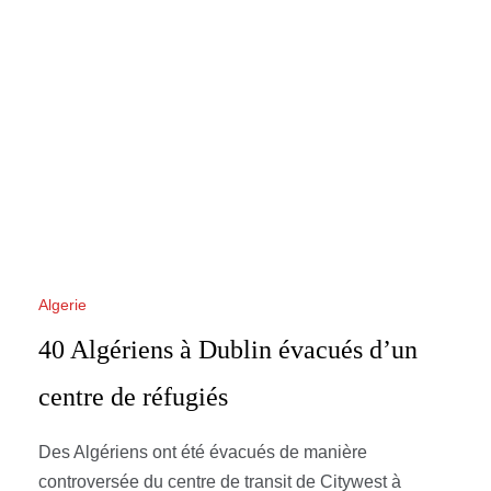
Algerie
40 Algériens à Dublin évacués d’un
centre de réfugiés
Des Algériens ont été évacués de manière
controversée du centre de transit de Citywest à