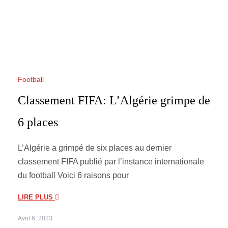
Football
Classement FIFA: L’Algérie grimpe de
6 places
L’Algérie a grimpé de six places au dernier
classement FIFA publié par l’instance internationale
du football Voici 6 raisons pour
LIRE PLUS
Avril 6, 2023