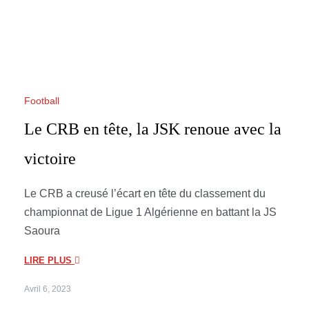
Football
Le CRB en tête, la JSK renoue avec la
victoire
Le CRB a creusé l’écart en tête du classement du
championnat de Ligue 1 Algérienne en battant la JS
Saoura
LIRE PLUS
Avril 6, 2023