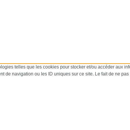
ologies telles que les cookies pour stocker et/ou accéder aux in
 de navigation ou les ID uniques sur ce site. Le fait de ne pas 