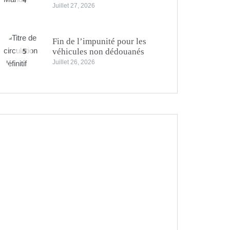
4
Juillet 27, 2026
Fin de l’impunité pour les
véhicules non dédouanés
5
Juillet 26, 2026