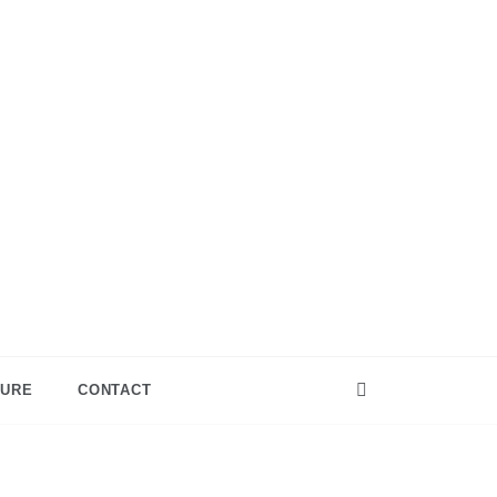
TURE
CONTACT