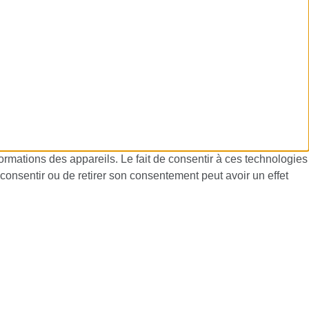
formations des appareils. Le fait de consentir à ces technologies
consentir ou de retirer son consentement peut avoir un effet