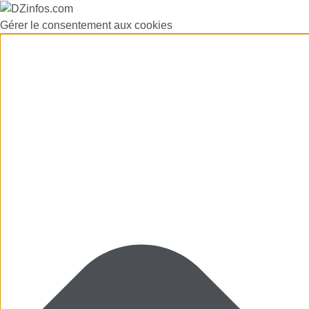
Gérer le consentement aux cookies