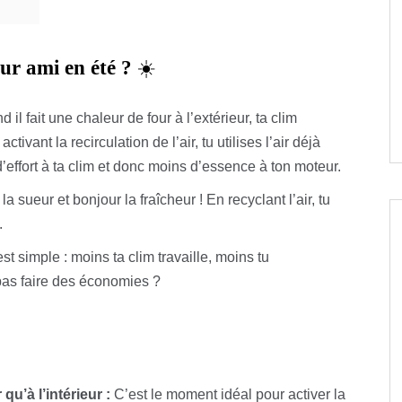
ur ami en été ?
☀️
 il fait une chaleur de four à l’extérieur, ta clim
 activant la recirculation de l’air, tu utilises l’air déjà
d’effort à ta clim et donc moins d’essence à ton moteur.
a sueur et bonjour la fraîcheur ! En recyclant l’air, tu
.
st simple : moins ta clim travaille, moins tu
as faire des économies ?
qu’à l’intérieur :
C’est le moment idéal pour activer la