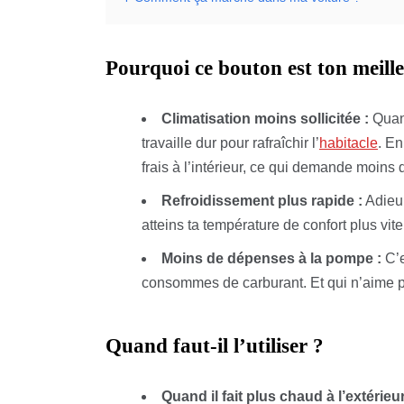
Pourquoi ce bouton est ton meille
Climatisation moins sollicitée :
Quand
travaille dur pour rafraîchir l’
habitacle
. En
frais à l’intérieur, ce qui demande moins 
Refroidissement plus rapide :
Adieu l
atteins ta température de confort plus vite
Moins de dépenses à la pompe :
C’e
consommes de carburant. Et qui n’aime p
Quand faut-il l’utiliser ?
Quand il fait plus chaud à l’extérieur 