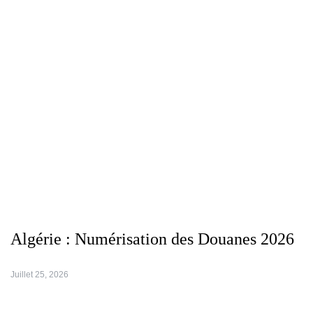
Algérie : Numérisation des Douanes 2026
Juillet 25, 2026