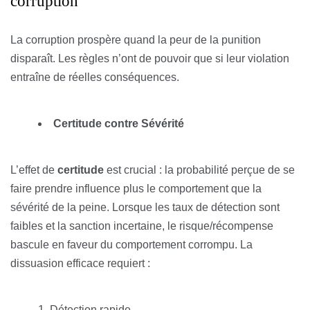
corruption
La corruption prospère quand la peur de la punition
disparaît. Les règles n’ont de pouvoir que si leur violation
entraîne de réelles conséquences.
Certitude contre Sévérité
L’effet de
certitude
est crucial : la probabilité perçue de se
faire prendre influence plus le comportement que la
sévérité de la peine. Lorsque les taux de détection sont
faibles et la sanction incertaine, le risque/récompense
bascule en faveur du comportement corrompu. La
dissuasion efficace requiert :
Détection rapide.