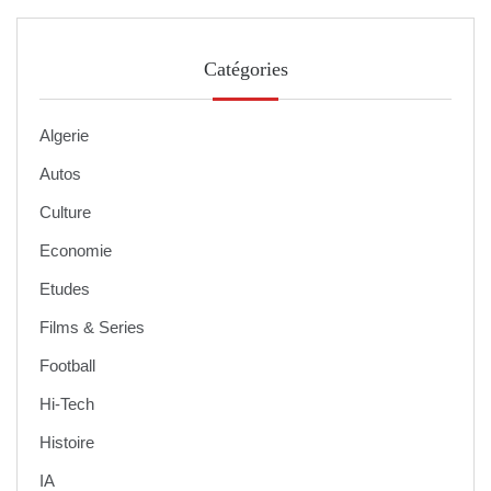
Catégories
Algerie
Autos
Culture
Economie
Etudes
Films & Series
Football
Hi-Tech
Histoire
IA