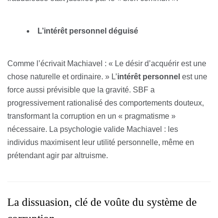
L’intérêt personnel déguisé
Comme l’écrivait Machiavel : « Le désir d’acquérir est une
chose naturelle et ordinaire. » L’
intérêt personnel
est une
force aussi prévisible que la gravité. SBF a
progressivement rationalisé des comportements douteux,
transformant la corruption en un « pragmatisme »
nécessaire. La psychologie valide Machiavel : les
individus maximisent leur utilité personnelle, même en
prétendant agir par altruisme.
La dissuasion, clé de voûte du système de