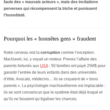
faute des « mauvais acteurs », mais des incitations
perverses qui récompensent la triche et punissent
l’honnêteté.
Pourquoi les « honnêtes gens » fraudent
Notre cerveau voit la
corruption
comme l’exception.
Machiavel, lui, y voyait un moteur. Prenez l’affaire des
parents fortunés aux
USA
: 50 familles ont payé 25M$ pour
garantir l’entrée de leurs enfants dans des universités
d’élite. Avocats, médecins… ils se croyaient de « bons
parents ». La psychologie machiavélienne est implacable :
ils se sont convaincus que le système était déjà truqué et
qu’ils ne faisaient qu’égaliser les chances.