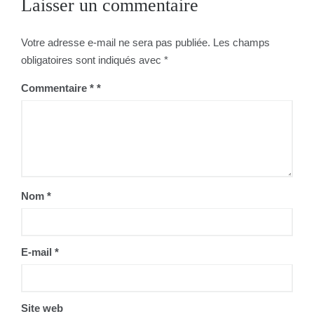
Laisser un commentaire
Votre adresse e-mail ne sera pas publiée.
Les champs
obligatoires sont indiqués avec
*
Commentaire
*
Nom
*
E-mail
*
Site web