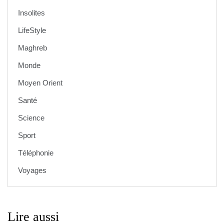
Insolites
LifeStyle
Maghreb
Monde
Moyen Orient
Santé
Science
Sport
Téléphonie
Voyages
Lire aussi