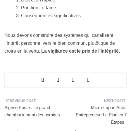
Punition certaine.
Conséquences significatives.
Nous devons construire des systèmes qui canalisent
l’intérêt personnel vers le bien commun, plutôt que de
croire en la vertu.
La vigilance est le prix de l’intégrité.
Navigation
Algérie Poste : Le grand
Micro-Import Auto-
de
chamboulement des horaires
Entrepreneur: Le Plan en 7
Étapes !
l’article