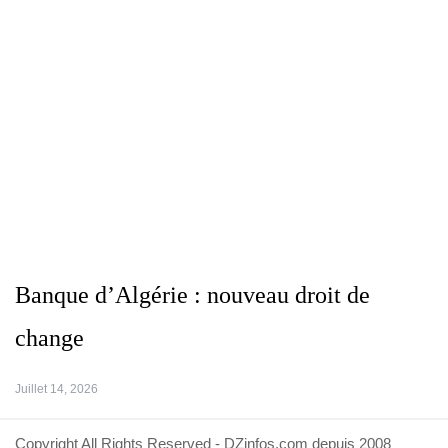
Banque d’Algérie : nouveau droit de
change
Juillet 14, 2026
Copyright All Rights Reserved - DZinfos.com depuis 2008