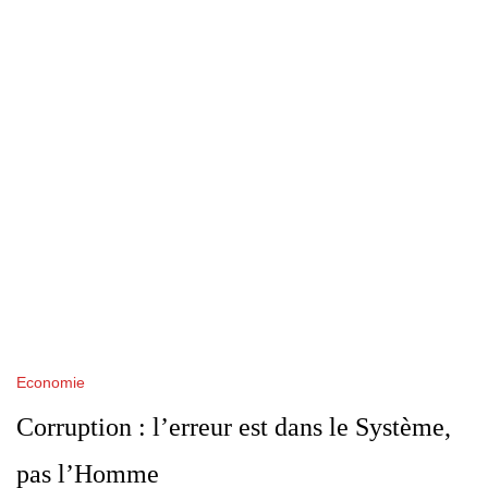
Economie
Corruption : l’erreur est dans le Système,
pas l’Homme