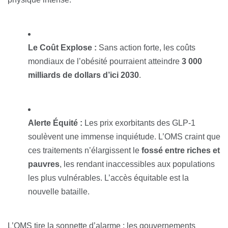
Le Coût Explose :
Sans action forte, les coûts
mondiaux de l’obésité pourraient atteindre
3 000
milliards de dollars d’ici 2030
.
Alerte Équité :
Les prix exorbitants des GLP-1
soulèvent une immense inquiétude. L’OMS craint que
ces traitements n’élargissent le
fossé entre riches et
pauvres
, les rendant inaccessibles aux populations
les plus vulnérables. L’accès équitable est la
nouvelle bataille.
L’OMS tire la sonnette d’alarme : les gouvernements