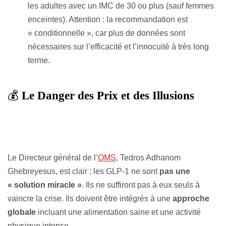
les adultes avec un IMC de 30 ou plus (sauf femmes
enceintes). Attention : la recommandation est
« conditionnelle », car plus de données sont
nécessaires sur l’efficacité et l’innocuité à très long
terme.
💰
Le Danger des Prix et des Illusions
Le Directeur général de l’
OMS
, Tedros Adhanom
Ghebreyesus, est clair : les GLP-1 ne sont
pas une
« solution miracle »
. Ils ne suffiront pas à eux seuls à
vaincre la crise. Ils doivent être intégrés à une
approche
globale
incluant une alimentation saine et une activité
physique intense.