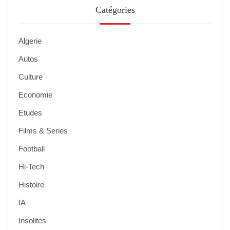
Catégories
Algerie
Autos
Culture
Economie
Etudes
Films & Series
Football
Hi-Tech
Histoire
IA
Insolites