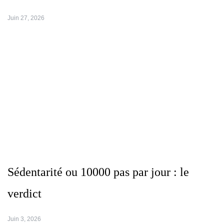
Juin 27, 2026
Sédentarité ou 10000 pas par jour : le
verdict
Juin 3, 2026