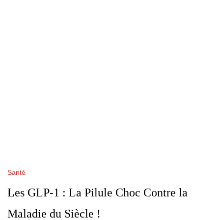
Santé
Les GLP-1 : La Pilule Choc Contre la
Maladie du Siècle !