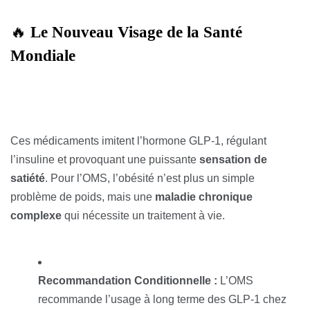
🔥
Le Nouveau Visage de la Santé
Mondiale
Ces médicaments imitent l’hormone GLP-1, régulant
l’insuline et provoquant une puissante
sensation de
satiété
. Pour l’OMS, l’obésité n’est plus un simple
problème de poids, mais une
maladie chronique
complexe
qui nécessite un traitement à vie.
Recommandation Conditionnelle :
L’OMS
recommande l’usage à long terme des GLP-1 chez