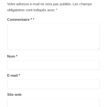
Votre adresse e-mail ne sera pas publiée.
Les champs
obligatoires sont indiqués avec
*
Commentaire
*
Nom
*
E-mail
*
Site web