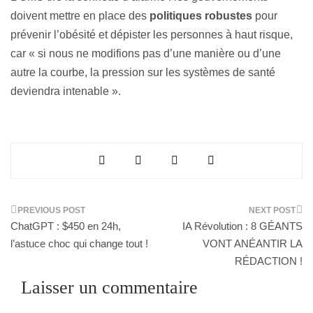
doivent mettre en place des
politiques robustes
pour
prévenir l’obésité et dépister les personnes à haut risque,
car « si nous ne modifions pas d’une manière ou d’une
autre la courbe, la pression sur les systèmes de santé
deviendra intenable ».
Navigation
ChatGPT : $450 en 24h,
IA Révolution : 8 GÉANTS
de
l’astuce choc qui change tout !
VONT ANÉANTIR LA
RÉDACTION !
l’article
Laisser un commentaire