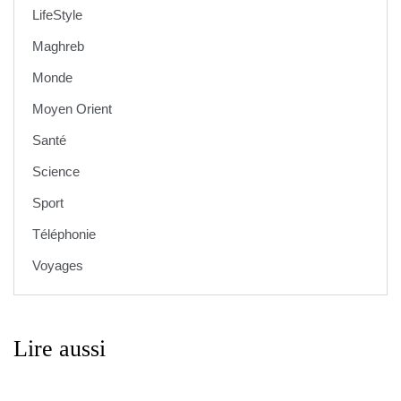
LifeStyle
Maghreb
Monde
Moyen Orient
Santé
Science
Sport
Téléphonie
Voyages
Lire aussi