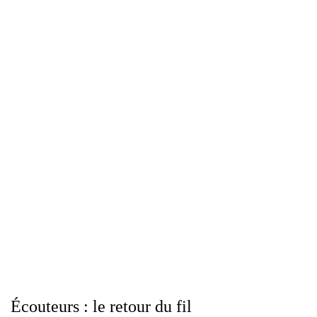
Écouteurs : le retour du fil