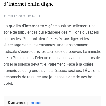
d’Internet enfin digne
Janvier 17, 2026
By
DZinfos
La
qualité d’Internet
en Algérie subit actuellement une
zone de turbulences qui exaspère des millions d’usagers
connectés. Pourtant, derrière les écrans figés et les
téléchargements interminables, une transformation
radicale s’opère dans les coulisses du pouvoir. Le ministre
de la Poste et des Télécommunications vient d’ailleurs de
briser le silence devant le Parlement. Face à la colère
numérique qui gronde sur les réseaux sociaux, l’État tente
désormais de rassurer une jeunesse avide de très haut
débit.
Contenus
masquer