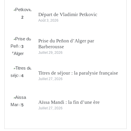
Départ de Vladimir Petkovic
2
Août 3, 2026
Prise du Peñon d’Alger par
Barberousse
3
Juillet 29, 2026
Titres de séjour : la paralysie française
4
Juillet 27, 2026
Aïssa Mandi : la fin d’une ère
5
Juillet 27, 2026