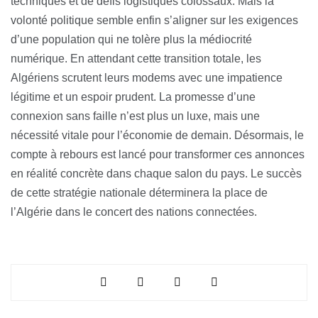
techniques et de défis logistiques colossaux. Mais la
volonté politique semble enfin s’aligner sur les exigences
d’une population qui ne tolère plus la médiocrité
numérique. En attendant cette transition totale, les
Algériens scrutent leurs modems avec une impatience
légitime et un espoir prudent. La promesse d’une
connexion sans faille n’est plus un luxe, mais une
nécessité vitale pour l’économie de demain. Désormais, le
compte à rebours est lancé pour transformer ces annonces
en réalité concrète dans chaque salon du pays. Le succès
de cette stratégie nationale déterminera la place de
l’Algérie dans le concert des nations connectées.