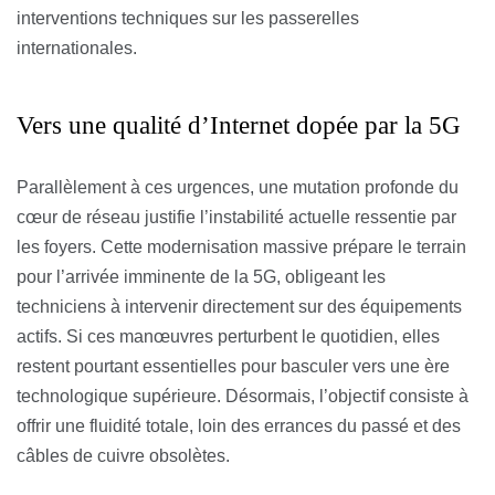
interventions techniques sur les passerelles
internationales.
Vers une qualité d’Internet dopée par la 5G
Parallèlement à ces urgences, une mutation profonde du
cœur de réseau justifie l’instabilité actuelle ressentie par
les foyers. Cette modernisation massive prépare le terrain
pour l’arrivée imminente de la 5G, obligeant les
techniciens à intervenir directement sur des équipements
actifs. Si ces manœuvres perturbent le quotidien, elles
restent pourtant essentielles pour basculer vers une ère
technologique supérieure. Désormais, l’objectif consiste à
offrir une fluidité totale, loin des errances du passé et des
câbles de cuivre obsolètes.