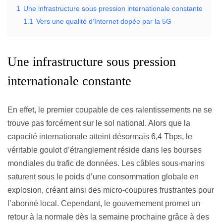
1
Une infrastructure sous pression internationale constante
1.1
Vers une qualité d’Internet dopée par la 5G
Une infrastructure sous pression
internationale constante
En effet, le premier coupable de ces ralentissements ne se
trouve pas forcément sur le sol national. Alors que la
capacité internationale atteint désormais 6,4 Tbps, le
véritable goulot d’étranglement réside dans les bourses
mondiales du trafic de données. Les câbles sous-marins
saturent sous le poids d’une consommation globale en
explosion, créant ainsi des micro-coupures frustrantes pour
l’abonné local. Cependant, le gouvernement promet un
retour à la normale dès la semaine prochaine grâce à des