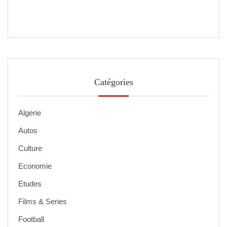
Catégories
Algerie
Autos
Culture
Economie
Etudes
Films & Series
Football