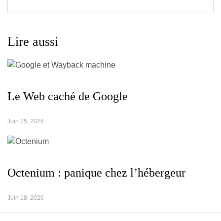
Lire aussi
Le Web caché de Google
Juin 25, 2026
Octenium : panique chez l’hébergeur
Juin 18, 2026