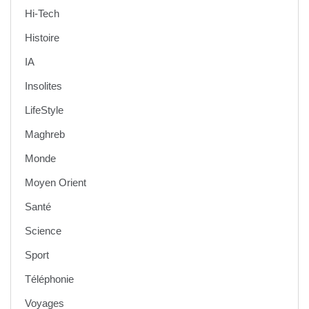
Hi-Tech
Histoire
IA
Insolites
LifeStyle
Maghreb
Monde
Moyen Orient
Santé
Science
Sport
Téléphonie
Voyages