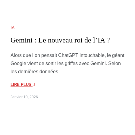
IA
Gemini : Le nouveau roi de l’IA ?
Alors que l’on pensait ChatGPT intouchable, le géant
Google vient de sortir les griffes avec Gemini. Selon
les dernières données
LIRE PLUS
Janvier 19, 2026