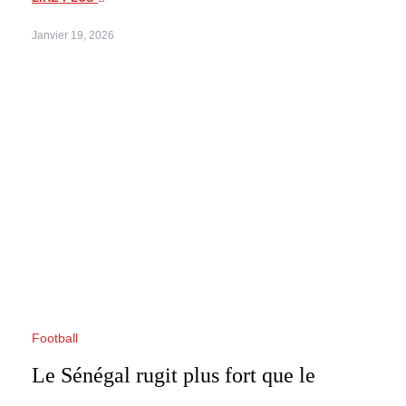
Janvier 19, 2026
Football
Le Sénégal rugit plus fort que le