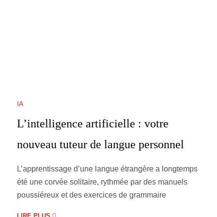
IA
L’intelligence artificielle : votre
nouveau tuteur de langue personnel
L’apprentissage d’une langue étrangère a longtemps
été une corvée solitaire, rythmée par des manuels
poussiéreux et des exercices de grammaire
LIRE PLUS