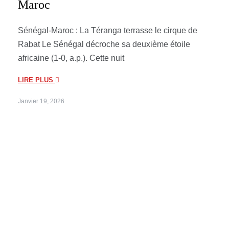
Maroc
Sénégal-Maroc : La Téranga terrasse le cirque de
Rabat Le Sénégal décroche sa deuxième étoile
africaine (1-0, a.p.). Cette nuit
LIRE PLUS
Janvier 19, 2026