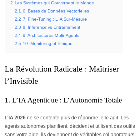
2
Les Systèmes qui Gouvernent le Monde
2.1
6. Bases de Données Vectorielles
2.2
7. Fine-Tuning : L’IA Sur-Mesure
2.3
8. Inférence vs Entraînement
2.4
9. Architectures Multi-Agents
2.5
10. Monitoring et Éthique
La Révolution Radicale : Maîtriser
l’Invisible
1. L’IA Agentique : L’Autonomie Totale
L’
IA 2026
ne se contente plus de répondre, elle agit. Les
agents autonomes planifient, décident et utilisent des outils
sans votre aide. Ils deviennent de véritables collaborateurs