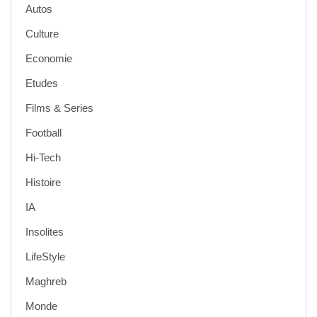
Autos
Culture
Economie
Etudes
Films & Series
Football
Hi-Tech
Histoire
IA
Insolites
LifeStyle
Maghreb
Monde