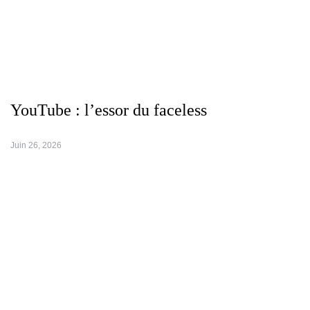
YouTube : l’essor du faceless
Juin 26, 2026