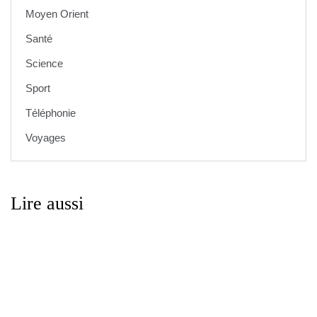
Moyen Orient
Santé
Science
Sport
Téléphonie
Voyages
Lire aussi