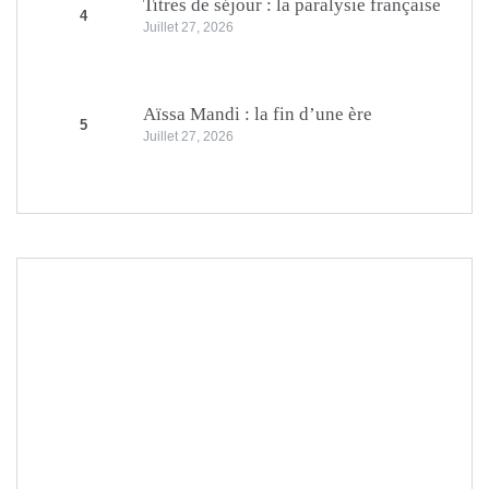
Titres de séjour : la paralysie française
4
Juillet 27, 2026
Aïssa Mandi : la fin d’une ère
5
Juillet 27, 2026