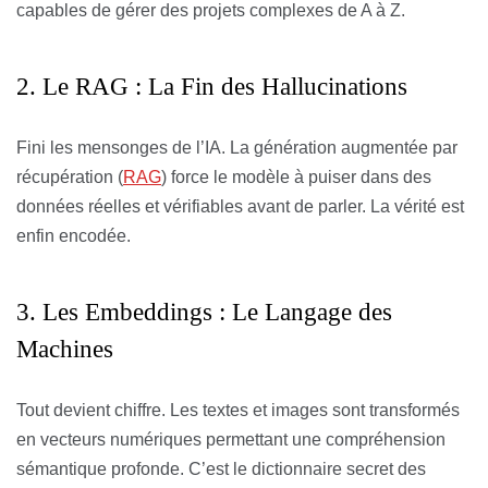
capables de gérer des projets complexes de A à Z.
2. Le RAG : La Fin des Hallucinations
Fini les mensonges de l’IA. La génération augmentée par
récupération (
RAG
) force le modèle à puiser dans des
données réelles et vérifiables avant de parler. La vérité est
enfin encodée.
3. Les Embeddings : Le Langage des
Machines
Tout devient chiffre. Les textes et images sont transformés
en vecteurs numériques permettant une compréhension
sémantique profonde. C’est le dictionnaire secret des