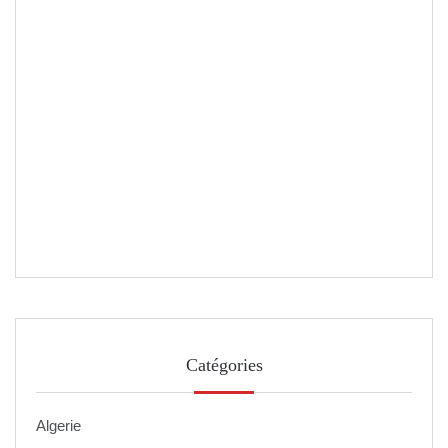
Catégories
Algerie