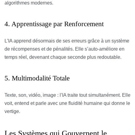
algorithmes modernes.
4. Apprentissage par Renforcement
L’IA apprend désormais de ses erreurs grâce à un système
de récompenses et de pénalités. Elle s’auto-améliore en
temps réel, devenant chaque seconde plus redoutable.
5. Multimodalité Totale
Texte, son, vidéo, image : l’IA traite tout simultanément. Elle
voit, entend et parle avec une fluidité humaine qui donne le
vertige.
Les Systèmes qui Gouvernent le