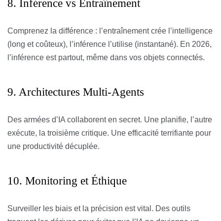
8. Inférence vs Entraînement
Comprenez la différence : l’entraînement crée l’intelligence
(long et coûteux), l’inférence l’utilise (instantané). En 2026,
l’inférence est partout, même dans vos objets connectés.
9. Architectures Multi-Agents
Des armées d’IA collaborent en secret. Une planifie, l’autre
exécute, la troisième critique. Une efficacité terrifiante pour
une productivité décuplée.
10. Monitoring et Éthique
Surveiller les biais et la précision est vital. Des outils