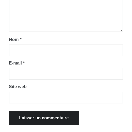
Nom
*
E-mail
*
Site web