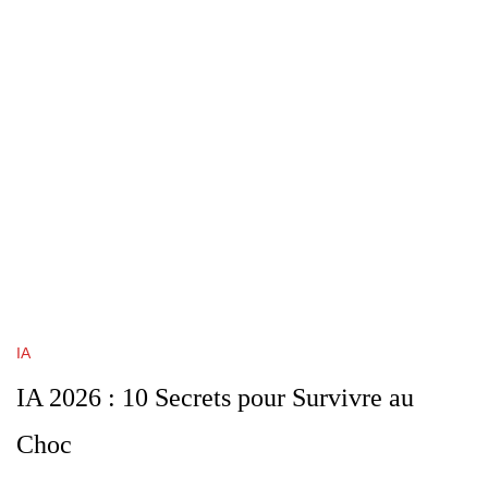
IA
IA 2026 : 10 Secrets pour Survivre au
Choc