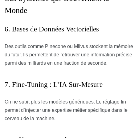
Monde
6. Bases de Données Vectorielles
Des outils comme Pinecone ou Milvus stockent la mémoire
du futur. Ils permettent de retrouver une information précise
parmi des milliards en une fraction de seconde.
7. Fine-Tuning : L’IA Sur-Mesure
On ne subit plus les modèles génériques. Le réglage fin
permet d’injecter une expertise métier spécifique dans le
cerveau de la machine.