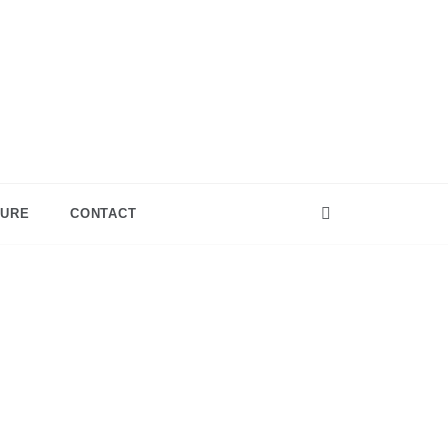
TURE
CONTACT