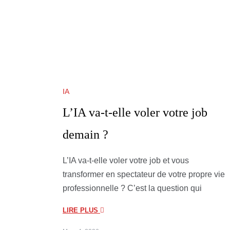
IA
L’IA va-t-elle voler votre job
demain ?
L’IA va-t-elle voler votre job et vous
transformer en spectateur de votre propre vie
professionnelle ? C’est la question qui
LIRE PLUS