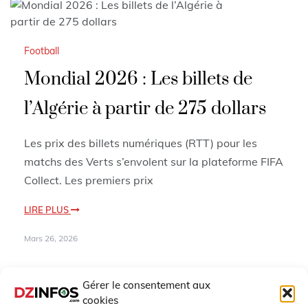
Football
Mondial 2026 : Les billets de
l’Algérie à partir de 275 dollars
Les prix des billets numériques (RTT) pour les
matchs des Verts s’envolent sur la plateforme FIFA
Collect. Les premiers prix
LIRE PLUS
Mars 26, 2026
Gérer le consentement aux
cookies