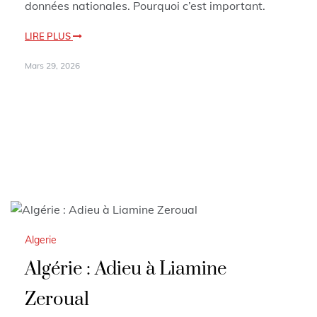
données nationales. Pourquoi c’est important.
LIRE PLUS
Mars 29, 2026
Algerie
Algérie : Adieu à Liamine
Zeroual