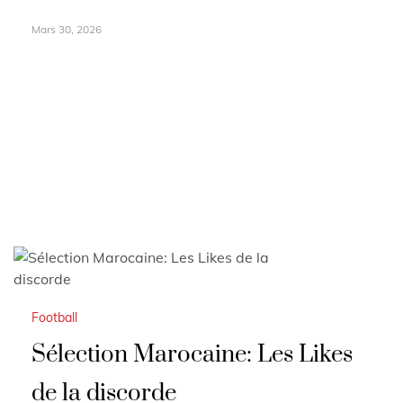
Mars 30, 2026
Football
Sélection Marocaine: Les Likes
de la discorde