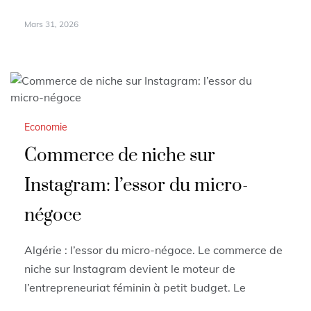
Mars 31, 2026
Economie
Commerce de niche sur
Instagram: l’essor du micro-
négoce
Algérie : l’essor du micro-négoce. Le commerce de
niche sur Instagram devient le moteur de
l’entrepreneuriat féminin à petit budget. Le