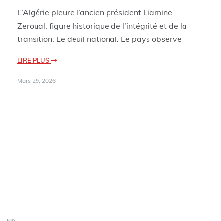
L’Algérie pleure l’ancien président Liamine
Zeroual, figure historique de l’intégrité et de la
transition. Le deuil national. Le pays observe
LIRE PLUS
Mars 29, 2026