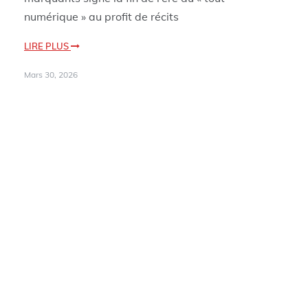
numérique » au profit de récits
LIRE PLUS
Mars 30, 2026