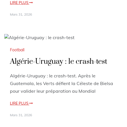
LIRE PLUS
Mars 31, 2026
Football
Algérie-Uruguay : le crash-test
Algérie-Uruguay : le crash-test. Après le
Guatemala, les Verts défient la Céleste de Bielsa
pour valider leur préparation au Mondial
LIRE PLUS
Mars 31, 2026