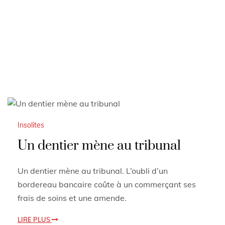
Insolites
Un dentier mène au tribunal
Un dentier mène au tribunal. L’oubli d’un
bordereau bancaire coûte à un commerçant ses
frais de soins et une amende.
LIRE PLUS