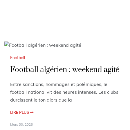
Football
Football algérien : weekend agité
Entre sanctions, hommages et polémiques, le
football national vit des heures intenses. Les clubs
durcissent le ton alors que la
LIRE PLUS
Mars 30, 2026