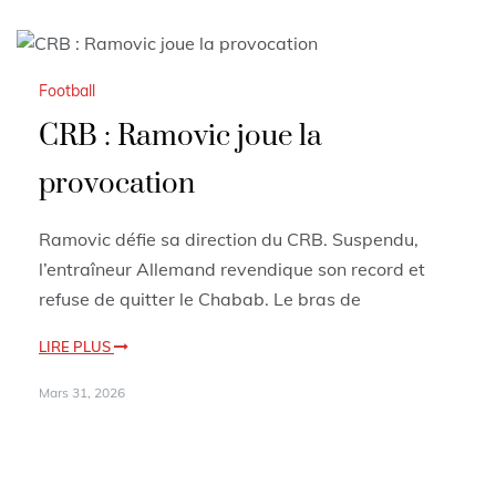
Football
CRB : Ramovic joue la
provocation
Ramovic défie sa direction du CRB. Suspendu,
l’entraîneur Allemand revendique son record et
refuse de quitter le Chabab. Le bras de
LIRE PLUS
Mars 31, 2026