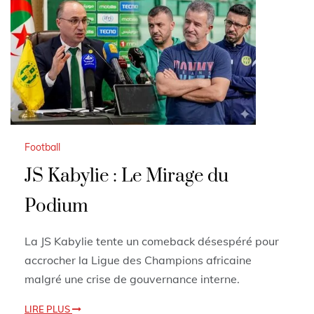
Football
JS Kabylie : Le Mirage du
Podium
La JS Kabylie tente un comeback désespéré pour
accrocher la Ligue des Champions africaine
malgré une crise de gouvernance interne.
LIRE PLUS