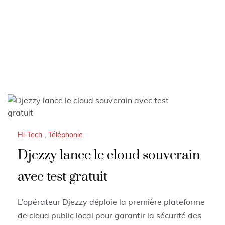
Hi-Tech
,
Téléphonie
Djezzy lance le cloud souverain
avec test gratuit
L’opérateur Djezzy déploie la première plateforme
de cloud public local pour garantir la sécurité des