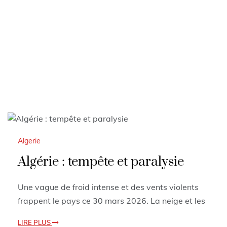
Algerie
Algérie : tempête et paralysie
Une vague de froid intense et des vents violents
frappent le pays ce 30 mars 2026. La neige et les
LIRE PLUS