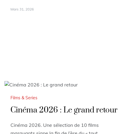
Mars 31, 2026
Films & Series
Cinéma 2026 : Le grand retour
Cinéma 2026. Une sélection de 10 films
marquants signe la fin de l’ère du « tout