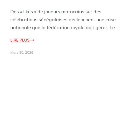
Des « likes » de joueurs marocains sur des
célébrations sénégalaises déclenchent une crise
nationale que la fédération royale doit gérer. Le
LIRE PLUS
Mars 30, 2026