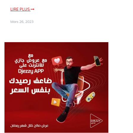
LIRE PLUS
Mars 26, 2023