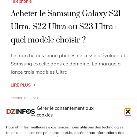
Téléphonie
Acheter le Samsung Galaxy S21
Ultra, S22 Ultra ou S23 Ultra :
quel modèle choisir ?
Le marché des smartphones ne cesse d’évoluer, et
Samsung excelle dans ce domaine. La marque a
lancé trois modèles Ultra
LIRE PLUS
Février 19, 2023
Gérer le consentement aux
cookies
Pour offrir les meilleures expériences, nous utilisons des technologies
telles que les cookies pour stocker et/ou accéder aux informations des