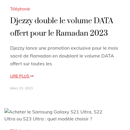
Téléphonie
Djezzy double le volume DATA
offert pour le Ramadan 2023
Djezzy lance une promotion exclusive pour le mois
sacré de Ramadan en doublant le volume DATA
offert sur toutes les
LIRE PLUS
Mars 23, 2023