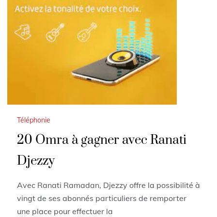
Téléphonie
20 Omra à gagner avec Ranati
Djezzy
Avec Ranati Ramadan, Djezzy offre la possibilité à
vingt de ses abonnés particuliers de remporter
une place pour effectuer la