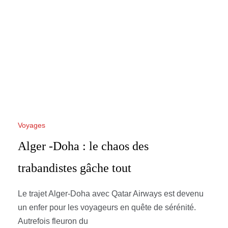
Voyages
Alger -Doha : le chaos des
trabandistes gâche tout
Le trajet Alger-Doha avec Qatar Airways est devenu
un enfer pour les voyageurs en quête de sérénité.
Autrefois fleuron du