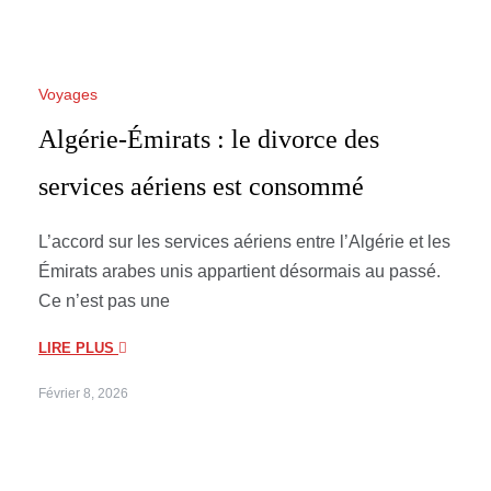
Voyages
Algérie-Émirats : le divorce des
services aériens est consommé
L’accord sur les services aériens entre l’Algérie et les
Émirats arabes unis appartient désormais au passé.
Ce n’est pas une
LIRE PLUS
Février 8, 2026