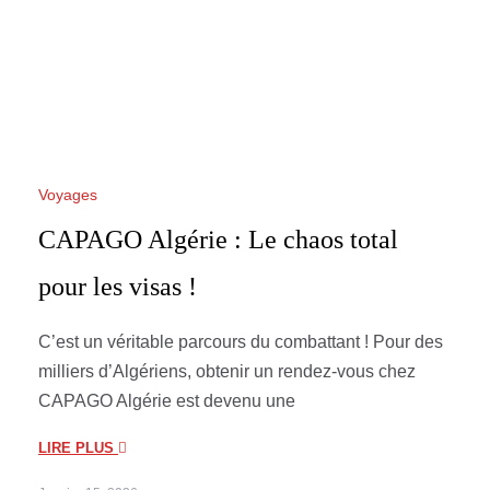
Voyages
CAPAGO Algérie : Le chaos total
pour les visas !
C’est un véritable parcours du combattant ! Pour des
milliers d’Algériens, obtenir un rendez-vous chez
CAPAGO Algérie est devenu une
LIRE PLUS