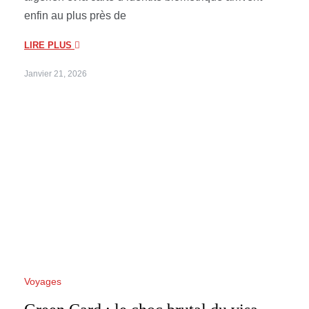
enfin au plus près de
LIRE PLUS
Janvier 21, 2026
Voyages