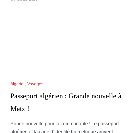
Algerie
,
Voyages
Passeport algérien : Grande nouvelle à
Metz !
Bonne nouvelle pour la communauté ! Le passeport
algérien et la carte d’identité biométrique arrivent