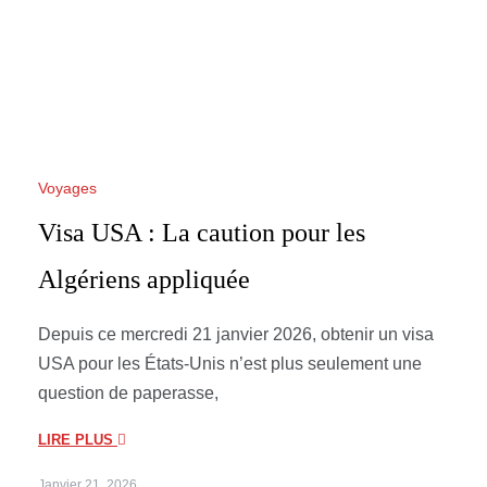
Voyages
Visa USA : La caution pour les
Algériens appliquée
Depuis ce mercredi 21 janvier 2026, obtenir un visa
USA pour les États-Unis n’est plus seulement une
question de paperasse,
LIRE PLUS
Janvier 21, 2026