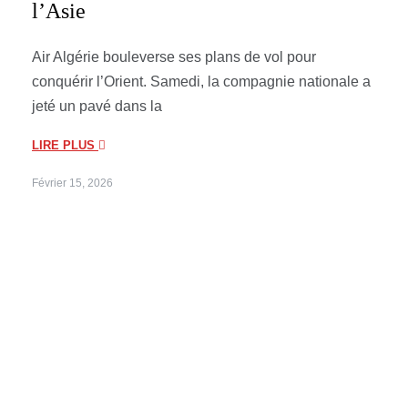
l’Asie
Air Algérie bouleverse ses plans de vol pour
conquérir l’Orient. Samedi, la compagnie nationale a
jeté un pavé dans la
LIRE PLUS
Février 15, 2026