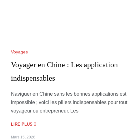
Voyages
Voyager en Chine : Les application
indispensables
Naviguer en Chine sans les bonnes applications est
impossible ; voici les piliers indispensables pour tout
voyageur ou entrepreneur. Les
LIRE PLUS
Mars 15, 2026