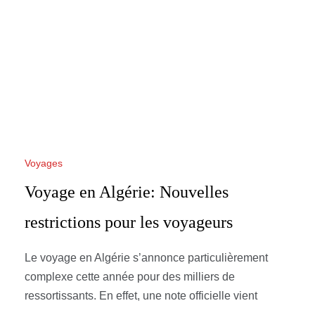
Voyages
Voyage en Algérie: Nouvelles
restrictions pour les voyageurs
Le voyage en Algérie s’annonce particulièrement
complexe cette année pour des milliers de
ressortissants. En effet, une note officielle vient