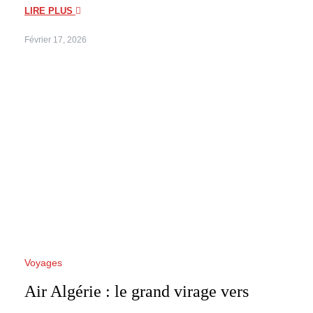
LIRE PLUS
Février 17, 2026
Voyages
Air Algérie : le grand virage vers