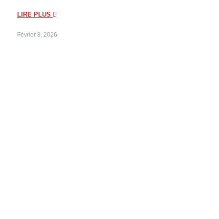
LIRE PLUS
Février 8, 2026