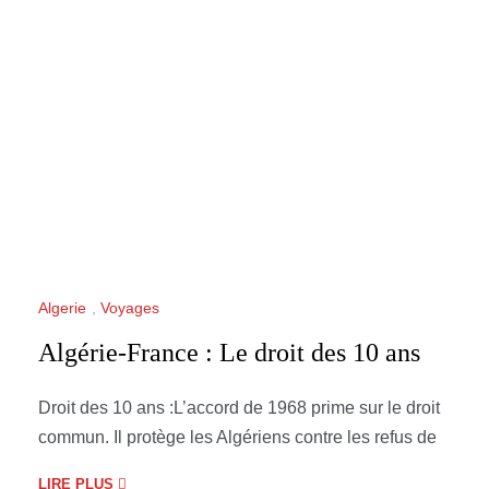
Algerie
,
Voyages
Algérie-France : Le droit des 10 ans
Droit des 10 ans :L’accord de 1968 prime sur le droit
commun. Il protège les Algériens contre les refus de
LIRE PLUS