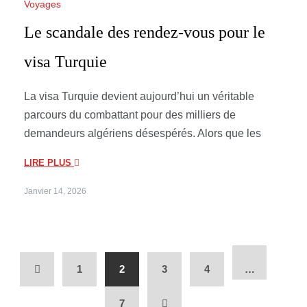
Voyages
Le scandale des rendez-vous pour le
visa Turquie
La visa Turquie devient aujourd’hui un véritable
parcours du combattant pour des milliers de
demandeurs algériens désespérés. Alors que les
LIRE PLUS
Janvier 14, 2026
1
2
3
4
…
7