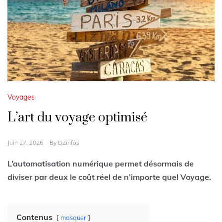
Voyages
L’art du voyage optimisé
Juin 27, 2026
By
DZinfos
L’automatisation numérique permet désormais de
diviser par deux le coût réel de n’importe quel Voyage.
Contenus
masquer