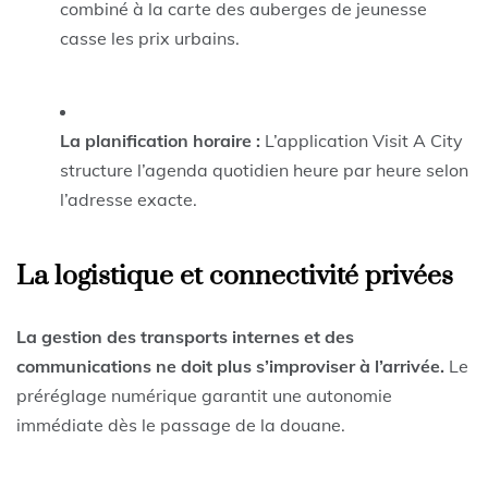
combiné à la carte des auberges de jeunesse
casse les prix urbains.
La planification horaire :
L’application Visit A City
structure l’agenda quotidien heure par heure selon
l’adresse exacte.
La logistique et connectivité privées
La gestion des transports internes et des
communications ne doit plus s’improviser à l’arrivée.
Le
préréglage numérique garantit une autonomie
immédiate dès le passage de la douane.