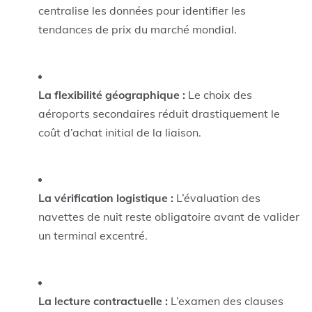
centralise les données pour identifier les
tendances de prix du marché mondial.
La flexibilité géographique :
Le choix des
aéroports secondaires réduit drastiquement le
coût d’achat initial de la liaison.
La vérification logistique :
L’évaluation des
navettes de nuit reste obligatoire avant de valider
un terminal excentré.
La lecture contractuelle :
L’examen des clauses