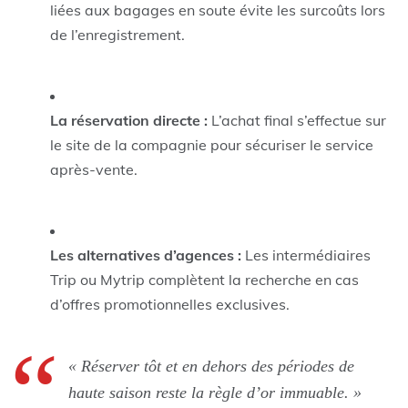
liées aux bagages en soute évite les surcoûts lors
de l’enregistrement.
La réservation directe :
L’achat final s’effectue sur
le site de la compagnie pour sécuriser le service
après-vente.
Les alternatives d’agences :
Les intermédiaires
Trip ou Mytrip complètent la recherche en cas
d’offres promotionnelles exclusives.
« Réserver tôt et en dehors des périodes de
haute saison reste la règle d’or immuable. »