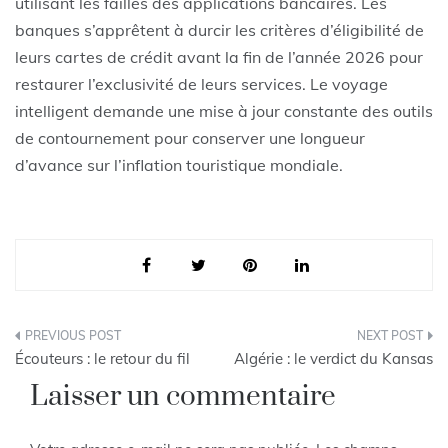
utilisant les failles des applications bancaires. Les
banques s’apprêtent à durcir les critères d’éligibilité de
leurs cartes de crédit avant la fin de l’année 2026 pour
restaurer l’exclusivité de leurs services. Le voyage
intelligent demande une mise à jour constante des outils
de contournement pour conserver une longueur
d’avance sur l’inflation touristique mondiale.
Navigation
Écouteurs : le retour du fil
Algérie : le verdict du Kansas
de
Laisser un commentaire
l’article