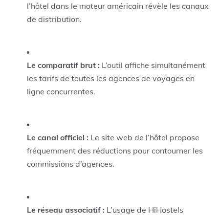
l’hôtel dans le moteur américain révèle les canaux
de distribution.
Le comparatif brut :
L’outil affiche simultanément
les tarifs de toutes les agences de voyages en
ligne concurrentes.
Le canal officiel :
Le site web de l’hôtel propose
fréquemment des réductions pour contourner les
commissions d’agences.
Le réseau associatif :
L’usage de HiHostels