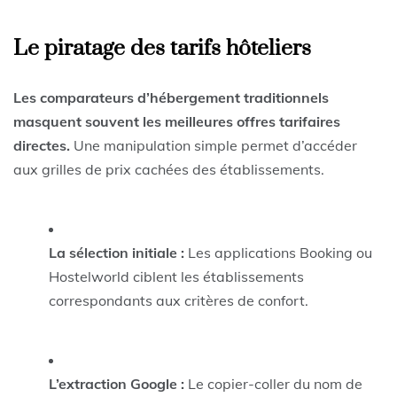
Le piratage des tarifs hôteliers
Les comparateurs d’hébergement traditionnels
masquent souvent les meilleures offres tarifaires
directes.
Une manipulation simple permet d’accéder
aux grilles de prix cachées des établissements.
La sélection initiale :
Les applications Booking ou
Hostelworld ciblent les établissements
correspondants aux critères de confort.
L’extraction Google :
Le copier-coller du nom de