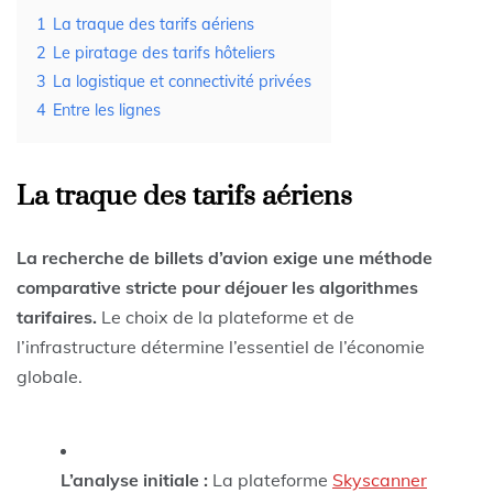
1
La traque des tarifs aériens
2
Le piratage des tarifs hôteliers
3
La logistique et connectivité privées
4
Entre les lignes
La traque des tarifs aériens
La recherche de billets d’avion exige une méthode
comparative stricte pour déjouer les algorithmes
tarifaires.
Le choix de la plateforme et de
l’infrastructure détermine l’essentiel de l’économie
globale.
L’analyse initiale :
La plateforme
Skyscanner