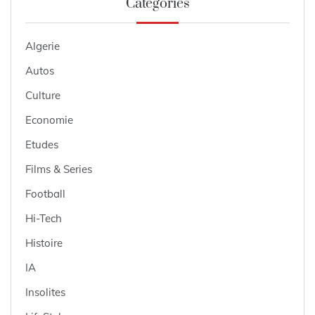
Catégories
Algerie
Autos
Culture
Economie
Etudes
Films & Series
Football
Hi-Tech
Histoire
IA
Insolites