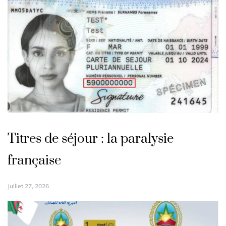
Titres de séjour : la paralysie
française
Juillet 27, 2026