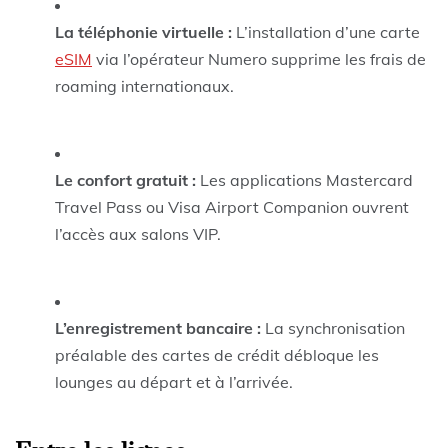
La téléphonie virtuelle :
L’installation d’une carte
eSIM
via l’opérateur Numero supprime les frais de
roaming internationaux.
Le confort gratuit :
Les applications Mastercard
Travel Pass ou Visa Airport Companion ouvrent
l’accès aux salons VIP.
L’enregistrement bancaire :
La synchronisation
préalable des cartes de crédit débloque les
lounges au départ et à l’arrivée.