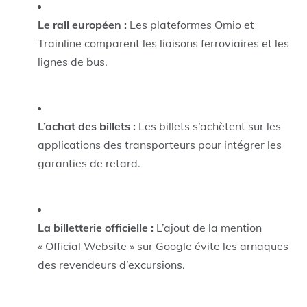
Le rail européen :
Les plateformes Omio et
Trainline comparent les liaisons ferroviaires et les
lignes de bus.
L’achat des billets :
Les billets s’achètent sur les
applications des transporteurs pour intégrer les
garanties de retard.
La billetterie officielle :
L’ajout de la mention
« Official Website » sur Google évite les arnaques
des revendeurs d’excursions.