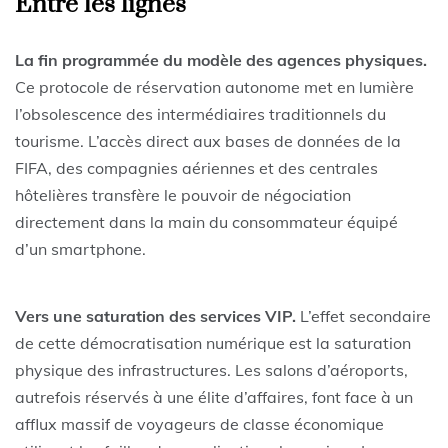
Entre les lignes
La fin programmée du modèle des agences physiques.
Ce protocole de réservation autonome met en lumière
l’obsolescence des intermédiaires traditionnels du
tourisme. L’accès direct aux bases de données de la
FIFA, des compagnies aériennes et des centrales
hôtelières transfère le pouvoir de négociation
directement dans la main du consommateur équipé
d’un smartphone.
Vers une saturation des services VIP.
L’effet secondaire
de cette démocratisation numérique est la saturation
physique des infrastructures. Les salons d’aéroports,
autrefois réservés à une élite d’affaires, font face à un
afflux massif de voyageurs de classe économique