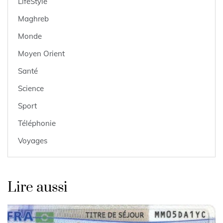
LifeStyle
Maghreb
Monde
Moyen Orient
Santé
Science
Sport
Téléphonie
Voyages
Lire aussi