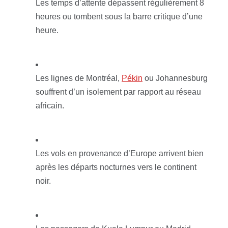
Les temps d’attente dépassent régulièrement 8
heures ou tombent sous la barre critique d’une
heure.
Les lignes de Montréal,
Pékin
ou Johannesburg
souffrent d’un isolement par rapport au réseau
africain.
Les vols en provenance d’Europe arrivent bien
après les départs nocturnes vers le continent
noir.