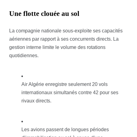
Une flotte clouée au sol
La compagnie nationale sous-exploite ses capacités
aériennes par rapport à ses concurrents directs. La
gestion interne limite le volume des rotations
quotidiennes.
Air Algérie enregistre seulement 20 vols
internationaux simultanés contre 42 pour ses
rivaux directs.
Les avions passent de longues périodes