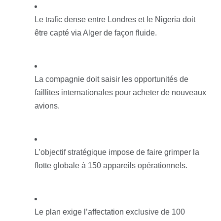
Le trafic dense entre Londres et le Nigeria doit
être capté via Alger de façon fluide.
La compagnie doit saisir les opportunités de
faillites internationales pour acheter de nouveaux
avions.
L’objectif stratégique impose de faire grimper la
flotte globale à 150 appareils opérationnels.
Le plan exige l’affectation exclusive de 100