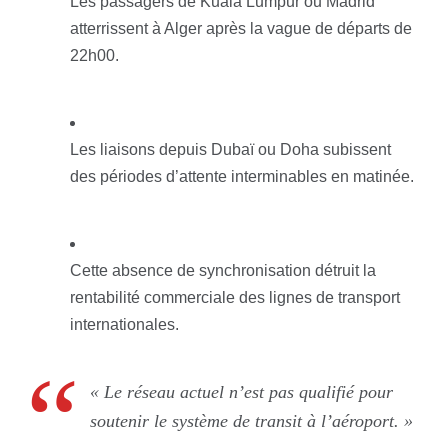
Les passagers de Kuala Lumpur ou Madrid
atterrissent à Alger après la vague de départs de
22h00.
Les liaisons depuis Dubaï ou Doha subissent
des périodes d’attente interminables en matinée.
Cette absence de synchronisation détruit la
rentabilité commerciale des lignes de transport
internationales.
« Le réseau actuel n’est pas qualifié pour
soutenir le système de transit à l’aéroport. »