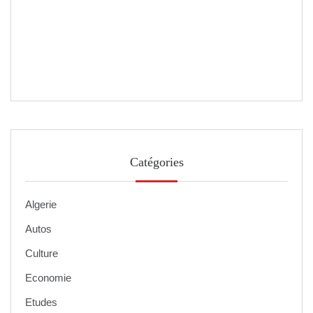
Catégories
Algerie
Autos
Culture
Economie
Etudes