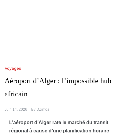
Voyages
Aéroport d’Alger : l’impossible hub
africain
Juin 14, 2026
By
DZinfos
L’aéroport d’Alger rate le marché du transit
régional à cause d’une planification horaire