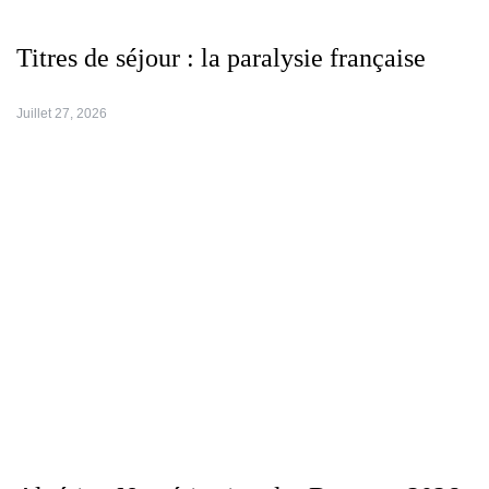
Titres de séjour : la paralysie française
Juillet 27, 2026