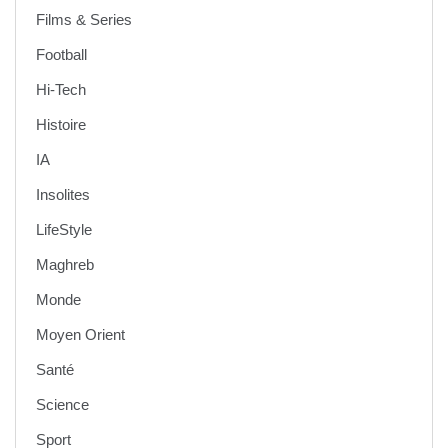
Films & Series
Football
Hi-Tech
Histoire
IA
Insolites
LifeStyle
Maghreb
Monde
Moyen Orient
Santé
Science
Sport