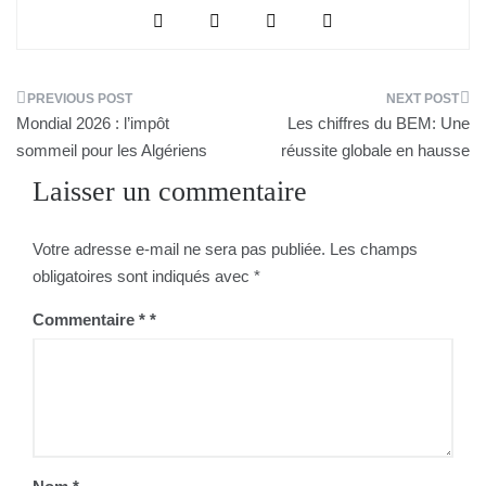
Navigation
Mondial 2026 : l’impôt
Les chiffres du BEM: Une
de
sommeil pour les Algériens
réussite globale en hausse
Laisser un commentaire
l’article
Votre adresse e-mail ne sera pas publiée.
Les champs
obligatoires sont indiqués avec
*
Commentaire
*