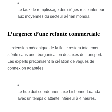
Le taux de remplissage des sièges reste inférieur
aux moyennes du secteur aérien mondial.
L’urgence d’une refonte commerciale
L’extension mécanique de la flotte restera totalement
stérile sans une réorganisation des axes de transport.
Les experts préconisent la création de vagues de
connexion adaptées.
Le hub doit coordonner l’axe Lisbonne-Luanda
avec un temps d’attente inférieur à 4 heures.