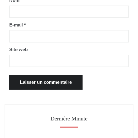
Nom
*
E-mail
*
Site web
Dernière Minute