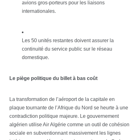
avions gros-porteurs pour les liaisons
internationales.
Les 50 unités restantes doivent assurer la
continuité du service public sur le réseau
domestique.
Le piège politique du billet à bas coût
La transformation de l’aéroport de la capitale en
plaque tournante de l’Afrique du Nord se heurte à une
contradiction politique majeure. Le gouvernement
algérien utilise Air Algérie comme un outil de cohésion
sociale en subventionnant massivement les lignes