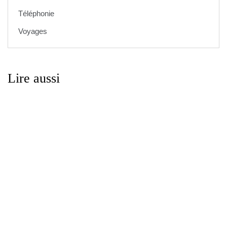
Téléphonie
Voyages
Lire aussi