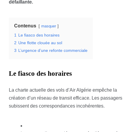
défaillante.
Contenus
masquer
1
Le fiasco des horaires
2
Une flotte clouée au sol
3
L’urgence d’une refonte commerciale
Le fiasco des horaires
La charte actuelle des vols d’Air Algérie empêche la
création d’un réseau de transit efficace. Les passagers
subissent des correspondances incohérentes.