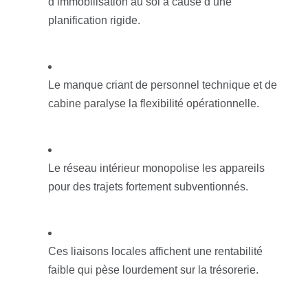
d’immobilisation au sol à cause d’une
planification rigide.
Le manque criant de personnel technique et de
cabine paralyse la flexibilité opérationnelle.
Le réseau intérieur monopolise les appareils
pour des trajets fortement subventionnés.
Ces liaisons locales affichent une rentabilité
faible qui pèse lourdement sur la trésorerie.