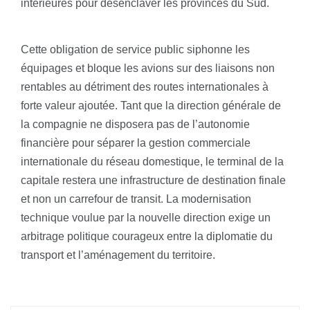
intérieures pour désenclaver les provinces du Sud.
Cette obligation de service public siphonne les
équipages et bloque les avions sur des liaisons non
rentables au détriment des routes internationales à
forte valeur ajoutée. Tant que la direction générale de
la compagnie ne disposera pas de l’autonomie
financière pour séparer la gestion commerciale
internationale du réseau domestique, le terminal de la
capitale restera une infrastructure de destination finale
et non un carrefour de transit. La modernisation
technique voulue par la nouvelle direction exige un
arbitrage politique courageux entre la diplomatie du
transport et l’aménagement du territoire.