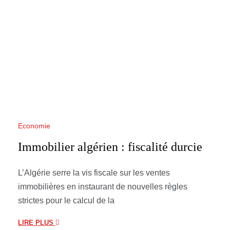
Economie
Immobilier algérien : fiscalité durcie
L’Algérie serre la vis fiscale sur les ventes
immobilières en instaurant de nouvelles règles
strictes pour le calcul de la
LIRE PLUS