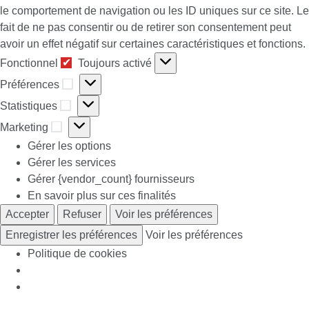
le comportement de navigation ou les ID uniques sur ce site. Le
fait de ne pas consentir ou de retirer son consentement peut
avoir un effet négatif sur certaines caractéristiques et fonctions.
Fonctionnel
Fonctionnel
Toujours activé
Préférences
Préférences
Statistiques
Statistiques
Marketing
Marketing
Gérer les options
Gérer les services
Gérer {vendor_count} fournisseurs
En savoir plus sur ces finalités
Accepter
Refuser
Voir les préférences
Enregistrer les préférences
Voir les préférences
Politique de cookies
Skip