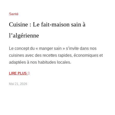
Santé
Cuisine : Le fait-maison sain à
l’algérienne
Le concept du « manger sain » s’invite dans nos
cuisines avec des recettes rapides, économiques et
adaptées à nos habitudes locales.
LIRE PLUS
Mai 21, 2026