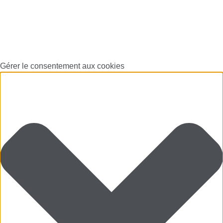
Gérer le consentement aux cookies