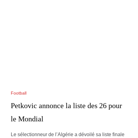
Football
Petkovic annonce la liste des 26 pour
le Mondial
Le sélectionneur de l’Algérie a dévoilé sa liste finale