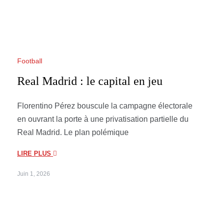
Football
Real Madrid : le capital en jeu
Florentino Pérez bouscule la campagne électorale
en ouvrant la porte à une privatisation partielle du
Real Madrid. Le plan polémique
LIRE PLUS
Juin 1, 2026