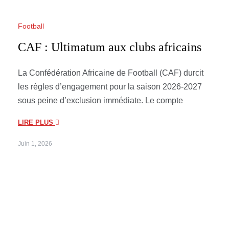
Football
CAF : Ultimatum aux clubs africains
La Confédération Africaine de Football (CAF) durcit
les règles d’engagement pour la saison 2026-2027
sous peine d’exclusion immédiate. Le compte
LIRE PLUS
Juin 1, 2026