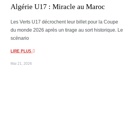
Algérie U17 : Miracle au Maroc
Les Verts U17 décrochent leur billet pour la Coupe
du monde 2026 après un tirage au sort historique. Le
scénario
LIRE PLUS
Mai 21, 2026