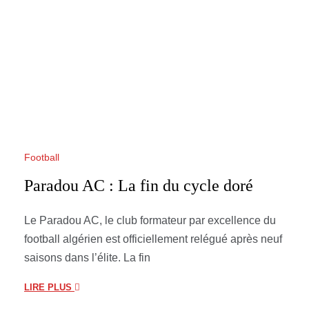
Football
Paradou AC : La fin du cycle doré
Le Paradou AC, le club formateur par excellence du
football algérien est officiellement relégué après neuf
saisons dans l’élite. La fin
LIRE PLUS