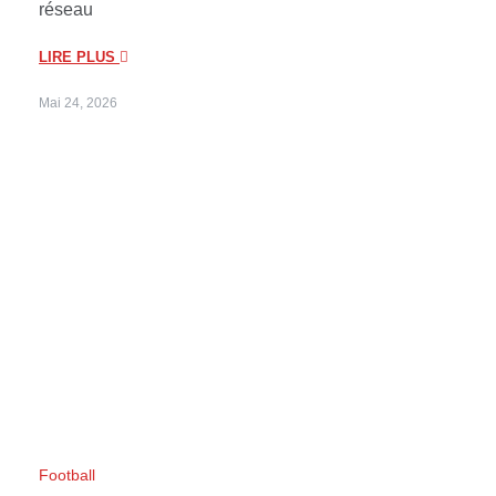
réseau
LIRE PLUS
Mai 24, 2026
Football