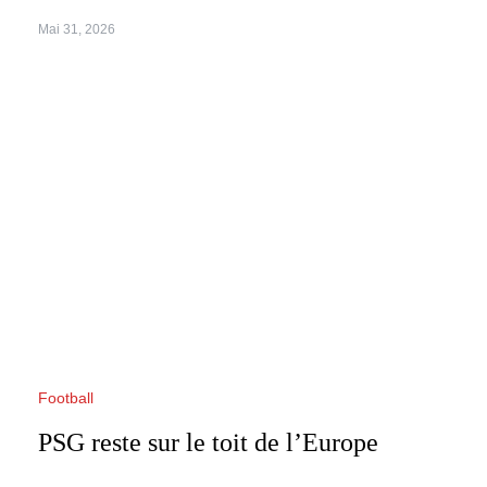
Mai 31, 2026
Football
PSG reste sur le toit de l’Europe