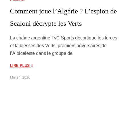
Comment joue l’Algérie ? L’espion de
Scaloni décrypte les Verts
La chaîne argentine TyC Sports décortique les forces
et faiblesses des Verts, premiers adversaires de
l’Albiceleste dans le groupe de
LIRE PLUS
Mai 24, 2026