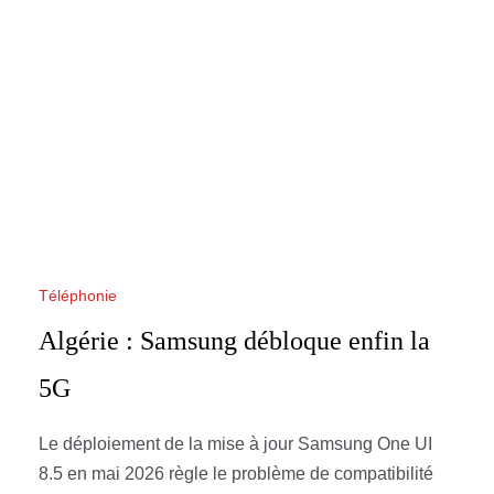
Téléphonie
Algérie : Samsung débloque enfin la
5G
Le déploiement de la mise à jour Samsung One UI
8.5 en mai 2026 règle le problème de compatibilité