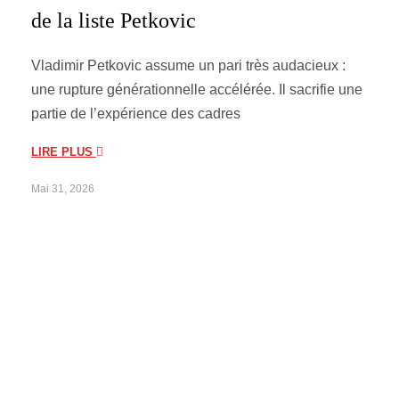
de la liste Petkovic
Vladimir Petkovic assume un pari très audacieux :
une rupture générationnelle accélérée. Il sacrifie une
partie de l’expérience des cadres
LIRE PLUS
Mai 31, 2026