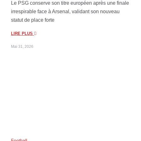
Le PSG conserve son titre européen après une finale
irrespirable face à Arsenal, validant son nouveau
statut de place forte
LIRE PLUS
Mai 31, 2026
Football