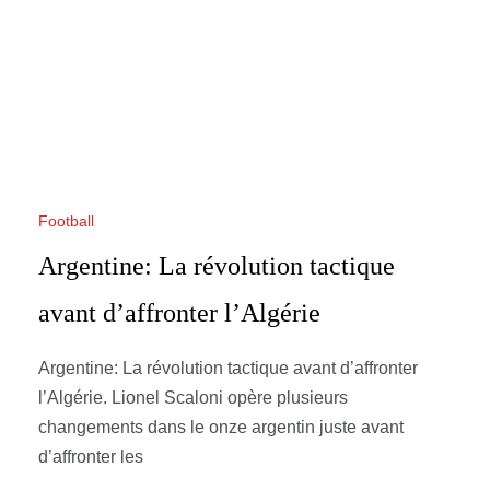
Football
Argentine: La révolution tactique
avant d’affronter l’Algérie
Argentine: La révolution tactique avant d’affronter
l’Algérie. Lionel Scaloni opère plusieurs
changements dans le onze argentin juste avant
d’affronter les