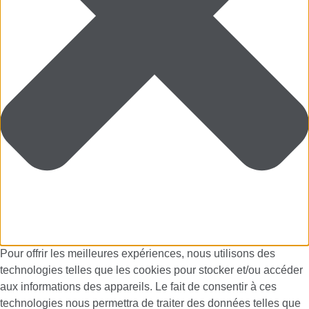
Pour offrir les meilleures expériences, nous utilisons des
technologies telles que les cookies pour stocker et/ou accéder
aux informations des appareils. Le fait de consentir à ces
technologies nous permettra de traiter des données telles que