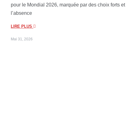
pour le Mondial 2026, marquée par des choix forts et
l’absence
LIRE PLUS
Mai 31, 2026