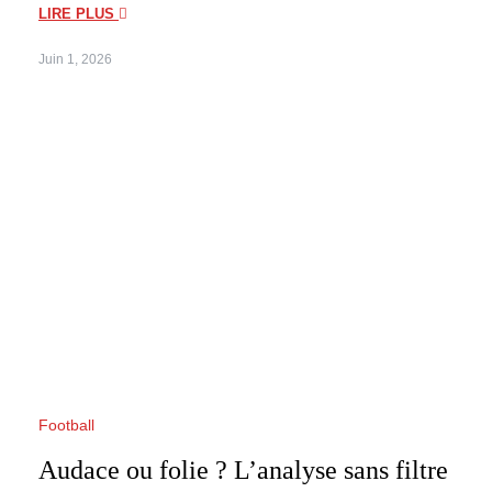
LIRE PLUS
Juin 1, 2026
Football
Audace ou folie ? L’analyse sans filtre