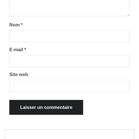
Nom
*
E-mail
*
Site web