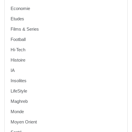
Economie
Etudes
Films & Series
Football
Hi-Tech
Histoire
IA
Insolites
LifeStyle
Maghreb
Monde
Moyen Orient