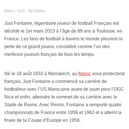
Mars 1, 2023
By
DZinfos
Just Fontaine, légendaire joueur de football Français est
décédé le 1er mars 2023 à l’âge de 89 ans à Toulouse, en
France. Les fans de football à travers le monde pleurent la
perte de ce grand joueur, considéré comme l’un des
meilleurs joueurs français de tous les temps.
Né le 18 août 1933 à Marrakech, au
Maroc
sous protectorat
français, Just Fontaine a commencé sa carrière de
footballeur avec l’US Marocaine avant de jouer pour l’OGC
Nice et enfin, atteindre le sommet de sa carrière avec le
Stade de Reims. Avec Reims, Fontaine a remporté quatre
championnats de France entre 1956 et 1962 et a atteint la
finale de la Coupe d’Europe en 1959.