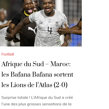
Football
Afrique du Sud – Maroc:
les Bafana Bafana sortent
les Lions de l’Atlas (2-0)
Surprise totale ! L’Afrique du Sud a créé
l’une des plus grosses sensations de la