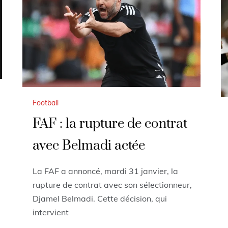
Football
FAF : la rupture de contrat
avec Belmadi actée
La FAF a annoncé, mardi 31 janvier, la
rupture de contrat avec son sélectionneur,
Djamel Belmadi. Cette décision, qui
intervient