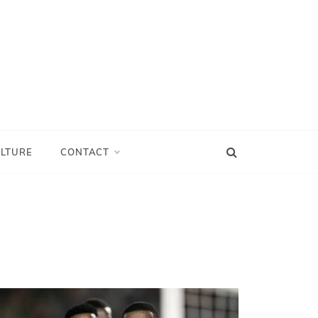
LTURE
CONTACT