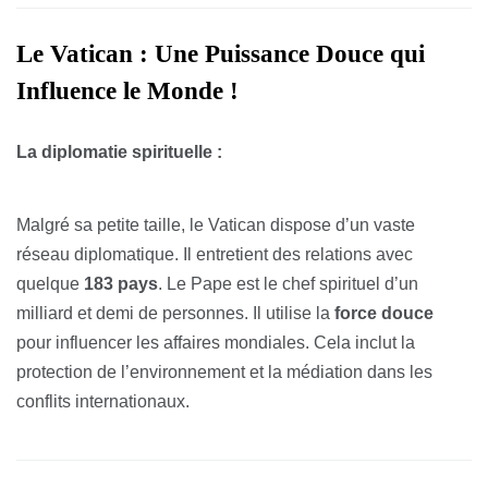
Le Vatican : Une Puissance Douce qui
Influence le Monde !
La diplomatie spirituelle :
Malgré sa petite taille, le Vatican dispose d’un vaste
réseau diplomatique. Il entretient des relations avec
quelque
183 pays
. Le Pape est le chef spirituel d’un
milliard et demi de personnes. Il utilise la
force douce
pour influencer les affaires mondiales. Cela inclut la
protection de l’environnement et la médiation dans les
conflits internationaux.