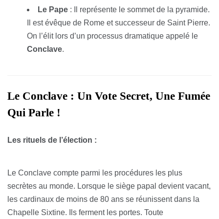
Le Pape
: Il représente le sommet de la pyramide.
Il est évêque de Rome et successeur de Saint Pierre.
On l’élit lors d’un processus dramatique appelé le
Conclave
.
Le Conclave : Un Vote Secret, Une Fumée
Qui Parle !
Les rituels de l’élection :
Le Conclave compte parmi les procédures les plus
secrètes au monde. Lorsque le siège papal devient vacant,
les cardinaux de moins de 80 ans se réunissent dans la
Chapelle Sixtine. Ils ferment les portes. Toute