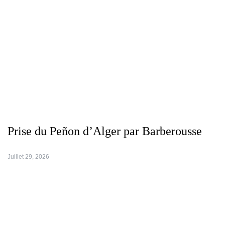
Prise du Peñon d’Alger par Barberousse
Juillet 29, 2026