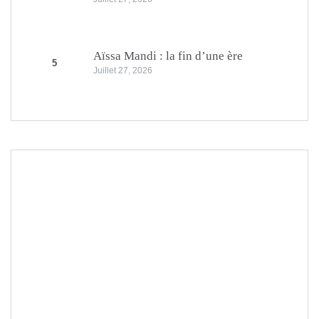
Aïssa Mandi : la fin d’une ère
5
Juillet 27, 2026