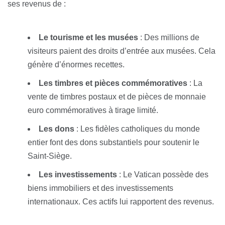
ses revenus de :
Le tourisme et les musées
: Des millions de
visiteurs paient des droits d’entrée aux musées. Cela
génère d’énormes recettes.
Les timbres et pièces commémoratives
: La
vente de timbres postaux et de pièces de monnaie
euro commémoratives à tirage limité.
Les dons
: Les fidèles catholiques du monde
entier font des dons substantiels pour soutenir le
Saint-Siège.
Les investissements
: Le Vatican possède des
biens immobiliers et des investissements
internationaux. Ces actifs lui rapportent des revenus.