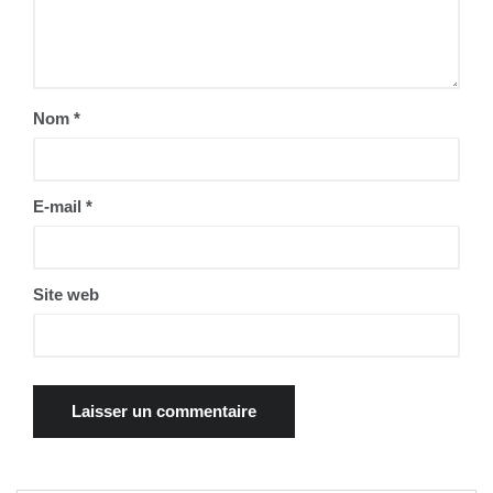
Nom
*
E-mail
*
Site web