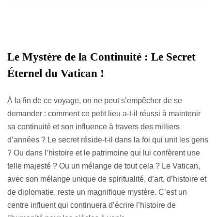
Le Mystère de la Continuité : Le Secret
Éternel du Vatican !
À la fin de ce voyage, on ne peut s’empêcher de se
demander : comment ce petit lieu a-t-il réussi à maintenir
sa continuité et son influence à travers des milliers
d’années ? Le secret réside-t-il dans la foi qui unit les gens
? Ou dans l’histoire et le patrimoine qui lui confèrent une
telle majesté ? Ou un mélange de tout cela ? Le Vatican,
avec son mélange unique de spiritualité, d’art, d’histoire et
de diplomatie, reste un magnifique mystère. C’est un
centre influent qui continuera d’écrire l’histoire de