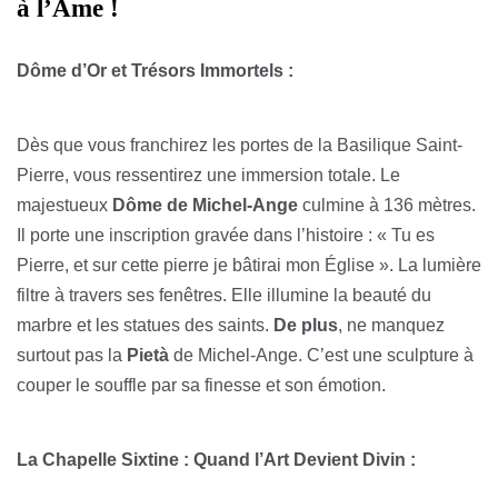
à l’Âme !
Dôme d’Or et Trésors Immortels :
Dès que vous franchirez les portes de la Basilique Saint-
Pierre, vous ressentirez une immersion totale. Le
majestueux
Dôme de Michel-Ange
culmine à 136 mètres.
Il porte une inscription gravée dans l’histoire : « Tu es
Pierre, et sur cette pierre je bâtirai mon Église ». La lumière
filtre à travers ses fenêtres. Elle illumine la beauté du
marbre et les statues des saints.
De plus
, ne manquez
surtout pas la
Pietà
de Michel-Ange. C’est une sculpture à
couper le souffle par sa finesse et son émotion.
La Chapelle Sixtine : Quand l’Art Devient Divin :