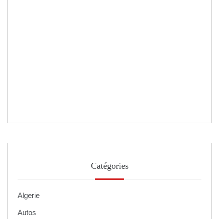
Catégories
Algerie
Autos