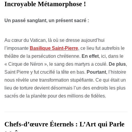
Incroyable Métamorphose !
Un passé sanglant, un présent sacré :
Au cœur du Vatican, là où se dresse aujourd’hui
l’imposante
Basilique Saint-Pierre
, ce lieu fut autrefois le
théâtre de la persécution chrétienne.
En effet
, ici, dans le
« Cirque de Néron », le sang des martyrs a coulé.
De plus
,
Saint Pierre y fut crucifié la tête en bas.
Pourtant
, l’histoire
nous révèle une transformation stupéfiante. Ce qui était un
lieu de torture devient désormais l’un des endroits les plus
sacrés de la planète pour des millions de fidèles.
Chefs-d’œuvre Éternels : L’Art qui Parle