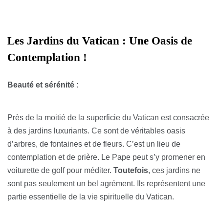
Les Jardins du Vatican : Une Oasis de
Contemplation !
Beauté et sérénité :
Près de la moitié de la superficie du Vatican est consacrée
à des jardins luxuriants. Ce sont de véritables oasis
d’arbres, de fontaines et de fleurs. C’est un lieu de
contemplation et de prière. Le Pape peut s’y promener en
voiturette de golf pour méditer.
Toutefois
, ces jardins ne
sont pas seulement un bel agrément. Ils représentent une
partie essentielle de la vie spirituelle du Vatican.