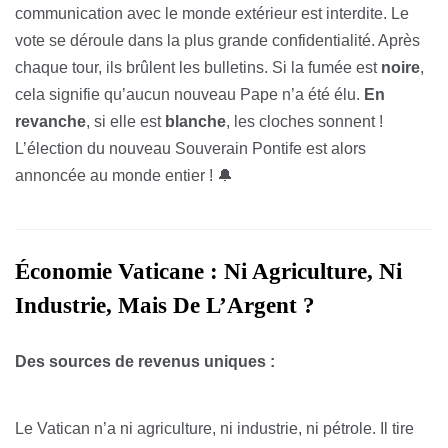
communication avec le monde extérieur est interdite. Le
vote se déroule dans la plus grande confidentialité. Après
chaque tour, ils brûlent les bulletins. Si la fumée est
noire
,
cela signifie qu’aucun nouveau Pape n’a été élu.
En
revanche
, si elle est
blanche
, les cloches sonnent !
L’élection du nouveau Souverain Pontife est alors
annoncée au monde entier ! 🔔
Économie Vaticane : Ni Agriculture, Ni
Industrie, Mais De L’Argent ?
Des sources de revenus uniques :
Le Vatican n’a ni agriculture, ni industrie, ni pétrole. Il tire