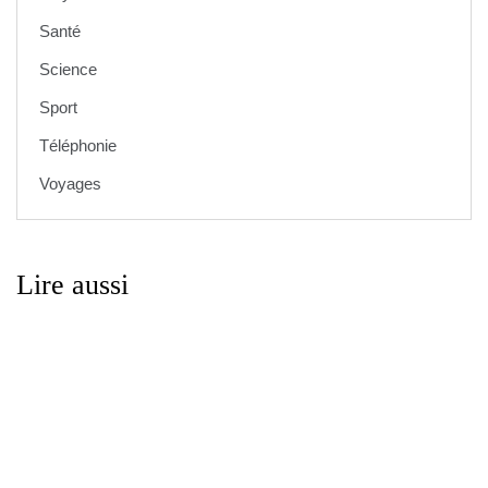
Santé
Science
Sport
Téléphonie
Voyages
Lire aussi