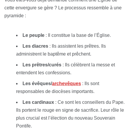
cette envergure se gère ? Le processus ressemble à une
pyramide :
Le peuple
: Il constitue la base de l’Église.
Les diacres
: Ils assistent les prêtres. Ils
administrent le baptême et prêchent.
Les prêtres/curés
: Ils célèbrent la messe et
entendent les confessions.
Les évêques/
archevêques
: Ils sont
responsables de diocèses importants.
Les cardinaux
: Ce sont les conseillers du Pape.
Ils portent le rouge en signe de sacrifice. Leur rôle le
plus crucial est l’élection du nouveau Souverain
Pontife.