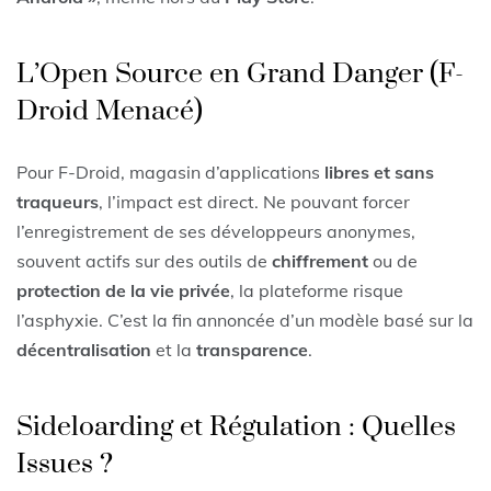
L’Open Source en Grand Danger (F-
Droid Menacé)
Pour F-Droid, magasin d’applications
libres et sans
traqueurs
, l’impact est direct. Ne pouvant forcer
l’enregistrement de ses développeurs anonymes,
souvent actifs sur des outils de
chiffrement
ou de
protection de la vie privée
, la plateforme risque
l’asphyxie. C’est la fin annoncée d’un modèle basé sur la
décentralisation
et la
transparence
.
Sideloarding et Régulation : Quelles
Issues ?