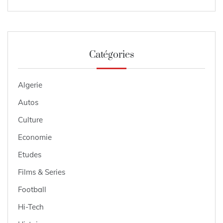
Catégories
Algerie
Autos
Culture
Economie
Etudes
Films & Series
Football
Hi-Tech