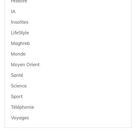
Histoire
IA
Insolites
LifeStyle
Maghreb
Monde
Moyen Orient
Santé
Science
Sport
Téléphonie
Voyages