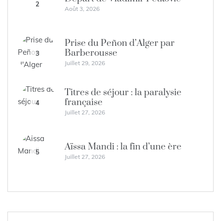
2
Août 3, 2026
Prise du Peñon d’Alger par
Barberousse
3
Juillet 29, 2026
Titres de séjour : la paralysie
française
4
Juillet 27, 2026
Aïssa Mandi : la fin d’une ère
5
Juillet 27, 2026