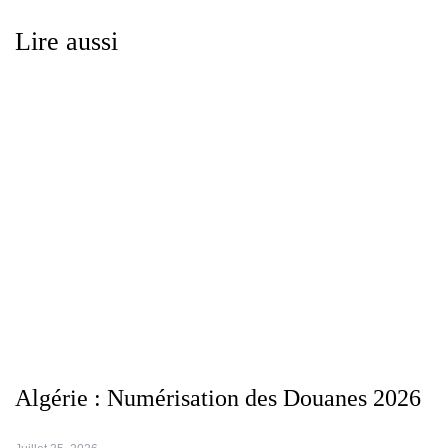
Lire aussi
Algérie : Numérisation des Douanes 2026