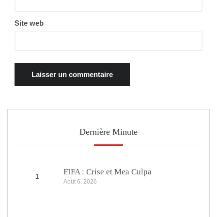
Site web
Dernière Minute
FIFA : Crise et Mea Culpa
1
Août 6, 2026