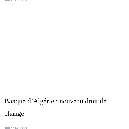
Juillet 25, 2026
Banque d’Algérie : nouveau droit de
change
Juillet 14, 2026