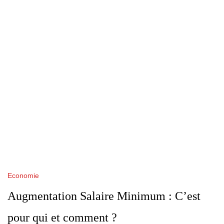
Economie
Augmentation Salaire Minimum : C’est
pour qui et comment ?