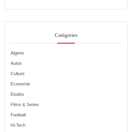
Catégories
Algerie
Autos
Culture
Economie
Etudes
Films & Series
Football
Hi-Tech