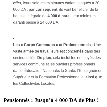
effet
, leurs salaires minimums étaient bloqués à 20
000 DA ;
par conséquent
, ils vont bénéficier de la
hausse intégrale de
4 000 dinars
. Leur minimum
garanti passe à 24 000 DA.
Les « Corps Communs » et Professionnels :
Une
vaste armée de travailleurs est concernée dans des
secteurs clés.
De plus
, cela inclut les employés des
services communs et les ouvriers professionnels
dans l’Éducation Nationale, la Santé, l’Enseignement
Supérieur et la Formation Professionnelle,
ainsi que
les Collectivités Locales.
Pensionnés : Jusqu’à 4 000 DA de Plus !