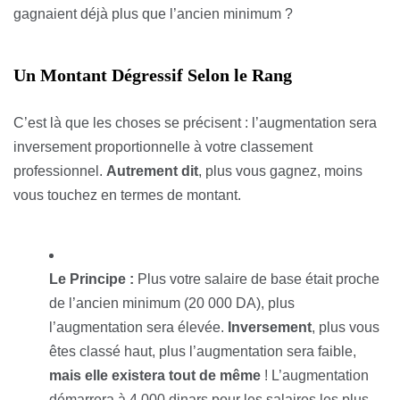
gagnaient déjà plus que l’ancien minimum ?
Un Montant Dégressif Selon le Rang
C’est là que les choses se précisent : l’augmentation sera
inversement proportionnelle à votre classement
professionnel.
Autrement dit
, plus vous gagnez, moins
vous touchez en termes de montant.
Le Principe :
Plus votre salaire de base était proche
de l’ancien minimum (20 000 DA), plus
l’augmentation sera élevée.
Inversement
, plus vous
êtes classé haut, plus l’augmentation sera faible,
mais elle existera tout de même
! L’augmentation
démarrera à 4 000 dinars pour les salaires les plus