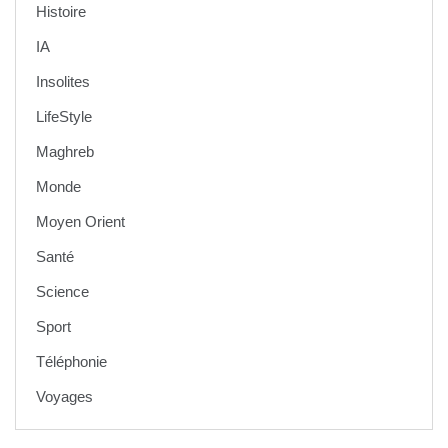
Histoire
IA
Insolites
LifeStyle
Maghreb
Monde
Moyen Orient
Santé
Science
Sport
Téléphonie
Voyages