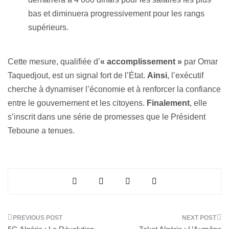
bas et diminuera progressivement pour les rangs
supérieurs.
Cette mesure, qualifiée d’
« accomplissement »
par Omar
Taquedjout, est un signal fort de l’État.
Ainsi
, l’exécutif
cherche à dynamiser l’économie et à renforcer la confiance
entre le gouvernement et les citoyens.
Finalement
, elle
s’inscrit dans une série de promesses que le Président
Teboune a tenues.
Navigation