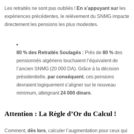
Les retraités ne sont pas oubliés !
En s’appuyant sur
les
expériences précédentes, le relèvement du SNMG impacte
directement les pensions les plus modestes.
80 % des Retraités Soulagés :
Près de
80 %
des
pensionnés algériens touchaient l’équivalent de
l’ancien SNMG (20 000 DA). Grâce à la décision
présidentielle,
par conséquent
, ces pensions
devraient logiquement s’aligner sur le nouveau
minimum, atteignant
24 000 dinars
.
Attention : La Règle d’Or du Calcul !
Comment,
dès lors
, calculer l’augmentation pour ceux qui