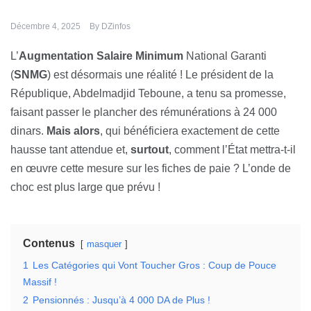
Décembre 4, 2025
By
DZinfos
L’
Augmentation Salaire Minimum
National Garanti
(
SNMG
) est désormais une réalité ! Le président de la
République, Abdelmadjid Teboune, a tenu sa promesse,
faisant passer le plancher des rémunérations à 24 000
dinars.
Mais alors
, qui bénéficiera exactement de cette
hausse tant attendue et,
surtout
, comment l’État mettra-t-il
en œuvre cette mesure sur les fiches de paie ? L’onde de
choc est plus large que prévu !
Contenus
masquer
1
Les Catégories qui Vont Toucher Gros : Coup de Pouce
Massif !
2
Pensionnés : Jusqu’à 4 000 DA de Plus !