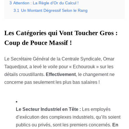
3
Attention : La Règle d’Or du Calcul !
3.1
Un Montant Dégressif Selon le Rang
Les Catégories qui Vont Toucher Gros :
Coup de Pouce Massif !
Le Secrétaire Général de la Centrale Syndicale, Omar
Taquedjout, a levé le voile pour « Echourouk » sur les
détails croustillants.
Effectivement
, le changement ne
concerne pas seulement les plus bas salaires !
Le Secteur Industriel en Tête :
Les employés
d’exécution des complexes industriels, qu’ils soient
publics ou privés, sont les premiers concernés.
En