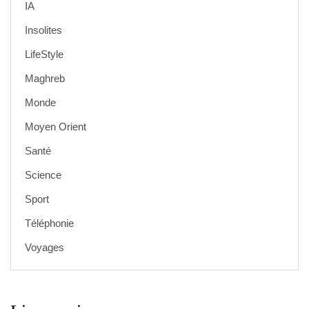
IA
Insolites
LifeStyle
Maghreb
Monde
Moyen Orient
Santé
Science
Sport
Téléphonie
Voyages