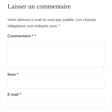
Laisser un commentaire
l’article
Votre adresse e-mail ne sera pas publiée.
Les champs
obligatoires sont indiqués avec
*
Commentaire
*
Nom
*
E-mail
*