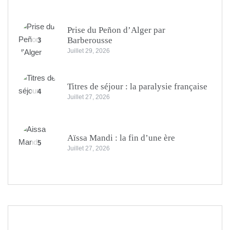
Prise du Peñon d’Alger par
Barberousse
3
Juillet 29, 2026
Titres de séjour : la paralysie française
4
Juillet 27, 2026
Aïssa Mandi : la fin d’une ère
5
Juillet 27, 2026