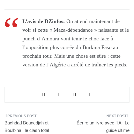
L’avis de DZinfos:
On attend maintenant de
voir si cette « Maza-dépendance » naissante et le
punch d’Amoura vont tenir le choc face à
l’opposition plus corsée du Burkina Faso au
prochain tour. Mais une chose est sûre : cette
version de l’Algérie a arrêté de traîner les pieds.
Navigation
Baghdad Bounedjah et
Écrire un livre avec l’IA : Le
de
Boulbina : le clash total
guide ultime