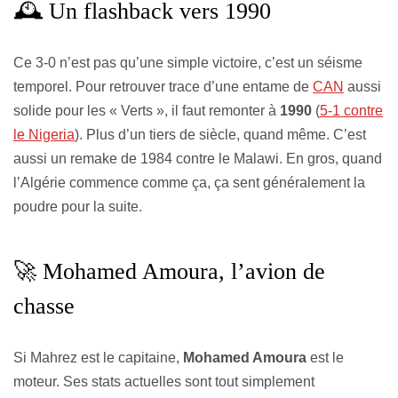
🕰️ Un flashback vers 1990
Ce 3-0 n’est pas qu’une simple victoire, c’est un séisme
temporel. Pour retrouver trace d’une entame de
CAN
aussi
solide pour les « Verts », il faut remonter à
1990
(
5-1 contre
le Nigeria
). Plus d’un tiers de siècle, quand même. C’est
aussi un remake de 1984 contre le Malawi. En gros, quand
l’Algérie commence comme ça, ça sent généralement la
poudre pour la suite.
🚀 Mohamed Amoura, l’avion de
chasse
Si Mahrez est le capitaine,
Mohamed Amoura
est le
moteur. Ses stats actuelles sont tout simplement