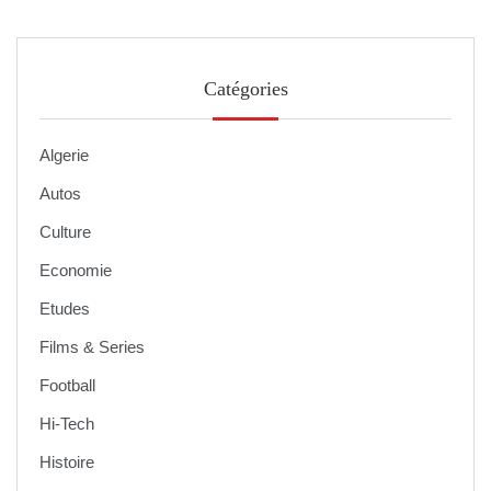
Catégories
Algerie
Autos
Culture
Economie
Etudes
Films & Series
Football
Hi-Tech
Histoire