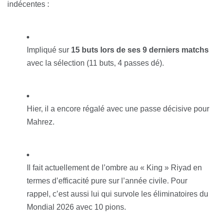
indécentes :
Impliqué sur
15 buts lors de ses 9 derniers matchs
avec la sélection (11 buts, 4 passes dé).
Hier, il a encore régalé avec une passe décisive pour
Mahrez.
Il fait actuellement de l’ombre au « King » Riyad en
termes d’efficacité pure sur l’année civile. Pour
rappel, c’est aussi lui qui survole les éliminatoires du
Mondial 2026 avec 10 pions.