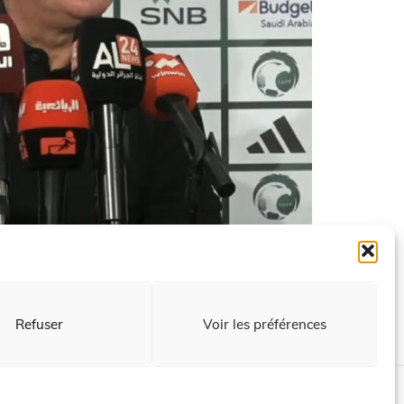
ir Petkovic
Refuser
Voir les préférences