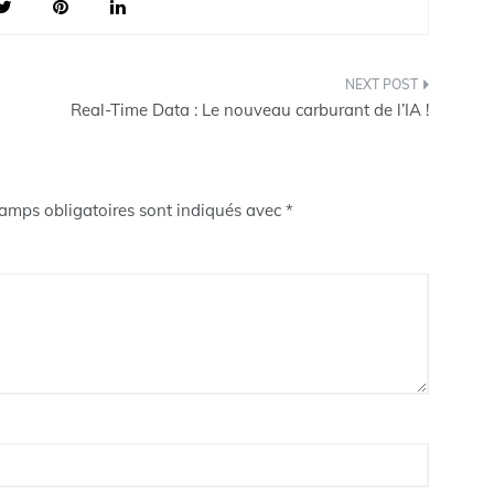
Real-Time Data : Le nouveau carburant de l’IA !
amps obligatoires sont indiqués avec
*