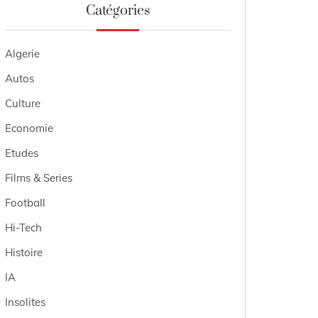
Catégories
Algerie
Autos
Culture
Economie
Etudes
Films & Series
Football
Hi-Tech
Histoire
IA
Insolites