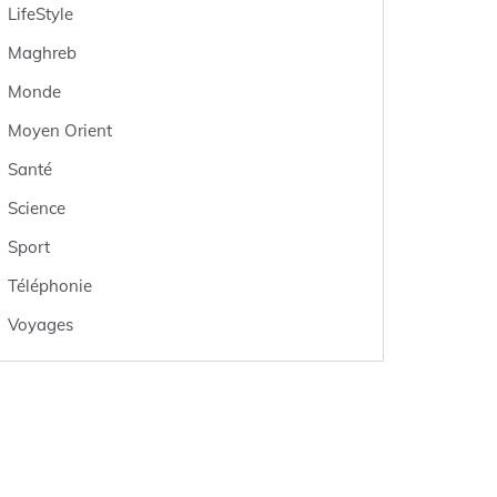
LifeStyle
Maghreb
Monde
Moyen Orient
Santé
Science
Sport
Téléphonie
Voyages