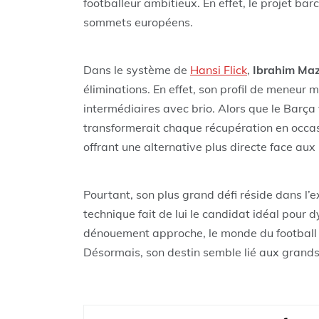
footballeur ambitieux. En effet, le projet bar
sommets européens.
Dans le système de
Hansi Flick
,
Ibrahim Ma
éliminations. En effet, son profil de meneur
intermédiaires avec brio. Alors que le Barça 
transformerait chaque récupération en occas
offrant une alternative plus directe face aux
Pourtant, son plus grand défi réside dans l’
technique fait de lui le candidat idéal pour 
dénouement approche, le monde du football 
Désormais, son destin semble lié aux grands