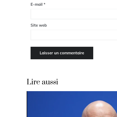
E-mail
*
Site web
Lire aussi