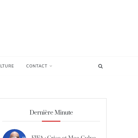
LTURE
CONTACT
Dernière Minute