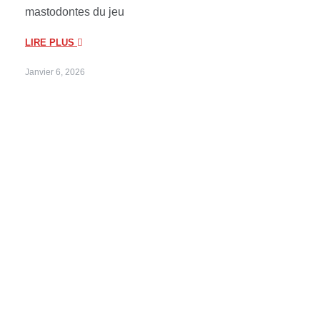
mastodontes du jeu
LIRE PLUS
Janvier 6, 2026