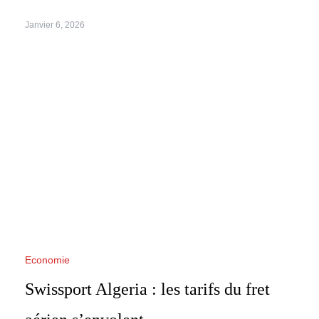
Janvier 6, 2026
Economie
Swissport Algeria : les tarifs du fret