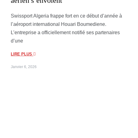
aérien s’envolent
Swissport Algeria frappe fort en ce début d’année à
l’aéroport international Houari Boumediene.
L’entreprise a officiellement notifié ses partenaires
d’une
LIRE PLUS
Janvier 6, 2026