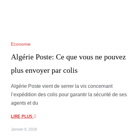
Economie
Algérie Poste: Ce que vous ne pouvez
plus envoyer par colis
Algérie Poste vient de serrer la vis concernant
l’expédition des colis pour garantir la sécurité de ses
agents et du
LIRE PLUS
Janvier 6, 2026