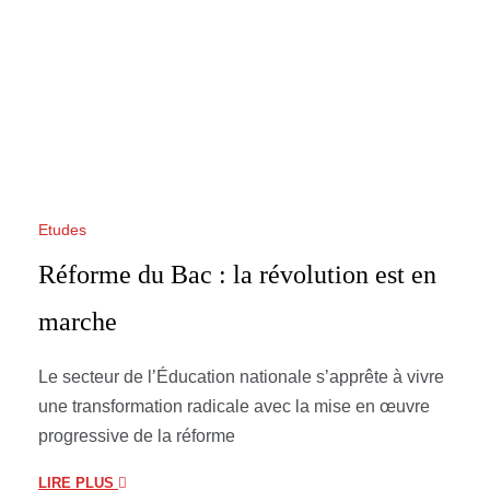
Etudes
Réforme du Bac : la révolution est en
marche
Le secteur de l’Éducation nationale s’apprête à vivre
une transformation radicale avec la mise en œuvre
progressive de la réforme
LIRE PLUS