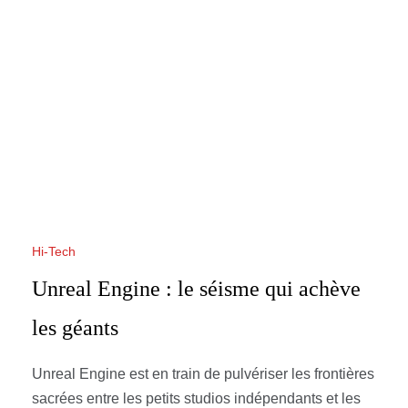
Hi-Tech
Unreal Engine : le séisme qui achève
les géants
Unreal Engine est en train de pulvériser les frontières
sacrées entre les petits studios indépendants et les