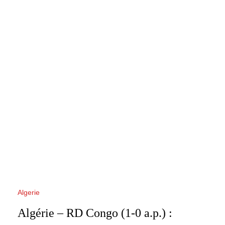
Algerie
Algérie – RD Congo (1-0 a.p.) :