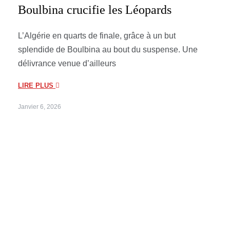
Boulbina crucifie les Léopards
L’Algérie en quarts de finale, grâce à un but
splendide de Boulbina au bout du suspense. Une
délivrance venue d’ailleurs
LIRE PLUS
Janvier 6, 2026