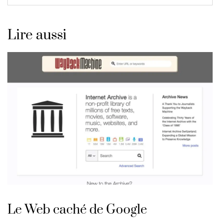
Lire aussi
Le Web caché de Google