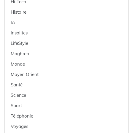
Hi-Tech
Histoire
IA
Insolites
LifeStyle
Maghreb
Monde
Moyen Orient
Santé
Science
Sport
Téléphonie
Voyages