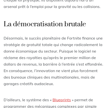
arsenal prêt à l’emploi pour la gravité ou les collisions.
La démocratisation brutale
Désormais, le succès planétaire de Fortnite finance une
stratégie de gratuité totale qui change radicalement la
donne économique du secteur. Puisque le logiciel ne
réclame des royalties qu’après le premier million de
dollars de revenus, la barrière à l’entrée s’est effondrée.
En conséquence, l’innovation ne vient plus forcément
des bureaux cliniques des multinationales, mais de
garages créatifs audacieux.
D’ailleurs, le système des «
Blueprints
» permet de
programmer des mécaniques complexes par simple