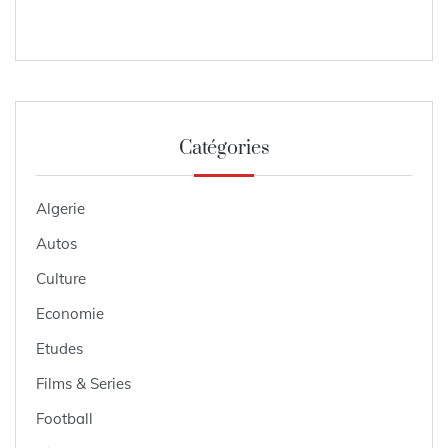
Catégories
Algerie
Autos
Culture
Economie
Etudes
Films & Series
Football