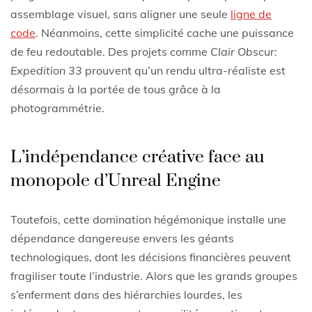
assemblage visuel, sans aligner une seule
ligne de
code
. Néanmoins, cette simplicité cache une puissance
de feu redoutable. Des projets comme
Clair Obscur:
Expedition 33
prouvent qu’un rendu ultra-réaliste est
désormais à la portée de tous grâce à la
photogrammétrie.
L’indépendance créative face au
monopole d’Unreal Engine
Toutefois, cette domination hégémonique installe une
dépendance dangereuse envers les géants
technologiques, dont les décisions financières peuvent
fragiliser toute l’industrie. Alors que les grands groupes
s’enferment dans des hiérarchies lourdes, les