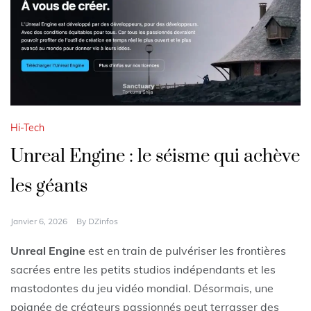
Hi-Tech
Unreal Engine : le séisme qui achève
les géants
Janvier 6, 2026
By
DZinfos
Unreal Engine
est en train de pulvériser les frontières
sacrées entre les petits studios indépendants et les
mastodontes du jeu vidéo mondial. Désormais, une
poignée de créateurs passionnés peut terrasser des