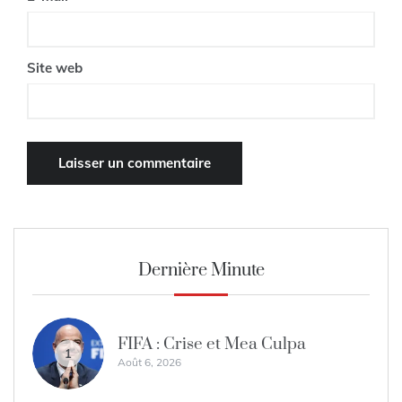
Site web
Dernière Minute
FIFA : Crise et Mea Culpa
1
Août 6, 2026