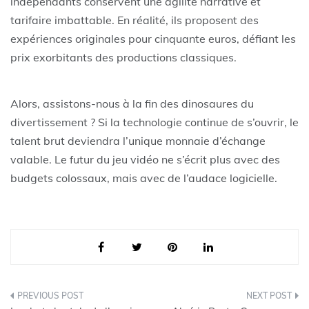
indépendants conservent une agilité narrative et
tarifaire imbattable. En réalité, ils proposent des
expériences originales pour cinquante euros, défiant les
prix exorbitants des productions classiques.
Alors, assistons-nous à la fin des dinosaures du
divertissement ? Si la technologie continue de s’ouvrir, le
talent brut deviendra l’unique monnaie d’échange
valable. Le futur du jeu vidéo ne s’écrit plus avec des
budgets colossaux, mais avec de l’audace logicielle.
Navigation