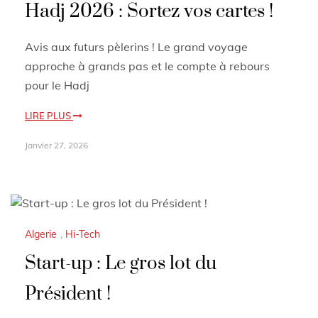
Hadj 2026 : Sortez vos cartes !
Avis aux futurs pèlerins ! Le grand voyage
approche à grands pas et le compte à rebours
pour le Hadj
LIRE PLUS
Janvier 27, 2026
Algerie
,
Hi-Tech
Start-up : Le gros lot du
Président !