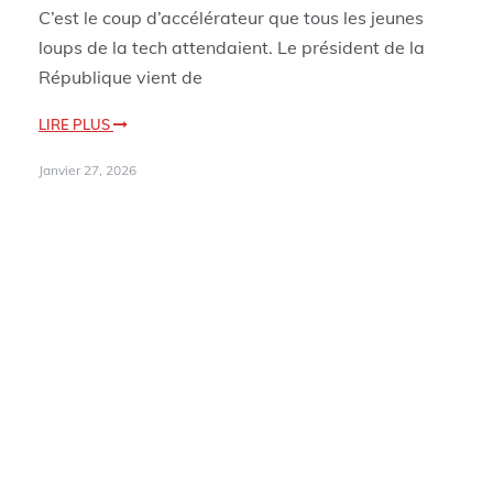
C’est le coup d’accélérateur que tous les jeunes
loups de la tech attendaient. Le président de la
République vient de
LIRE PLUS
Janvier 27, 2026