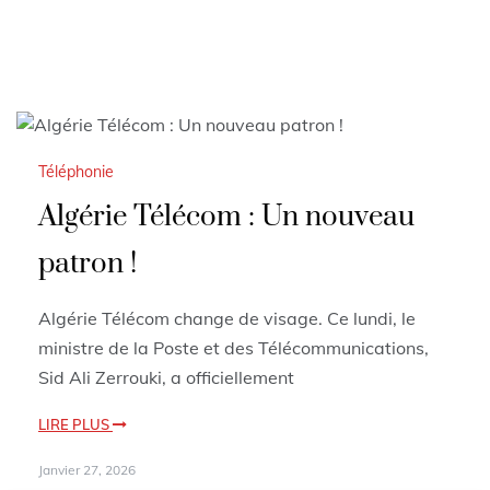
Téléphonie
Algérie Télécom : Un nouveau
patron !
Algérie Télécom change de visage. Ce lundi, le
ministre de la Poste et des Télécommunications,
Sid Ali Zerrouki, a officiellement
LIRE PLUS
Janvier 27, 2026