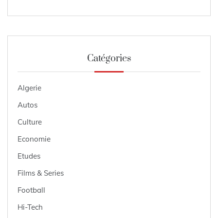
Catégories
Algerie
Autos
Culture
Economie
Etudes
Films & Series
Football
Hi-Tech