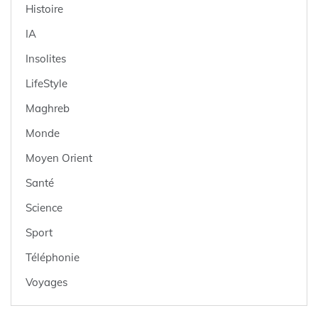
Histoire
IA
Insolites
LifeStyle
Maghreb
Monde
Moyen Orient
Santé
Science
Sport
Téléphonie
Voyages