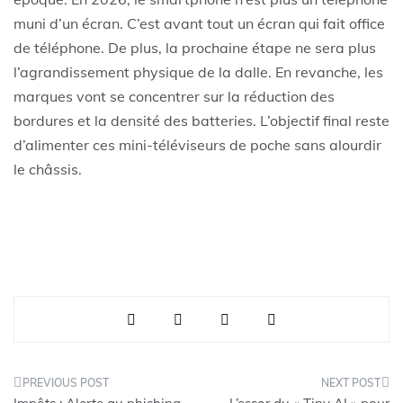
muni d’un écran. C’est avant tout un écran qui fait office
de téléphone. De plus, la prochaine étape ne sera plus
l’agrandissement physique de la dalle. En revanche, les
marques vont se concentrer sur la réduction des
bordures et la densité des batteries. L’objectif final reste
d’alimenter ces mini-téléviseurs de poche sans alourdir
le châssis.
Navigation