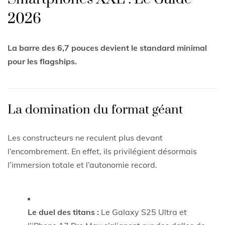
2026
La barre des 6,7 pouces devient le standard minimal
pour les flagships.
La domination du format géant
Les constructeurs ne reculent plus devant
l’encombrement. En effet, ils privilégient désormais
l’immersion totale et l’autonomie record.
Le duel des titans :
Le Galaxy S25 Ultra et