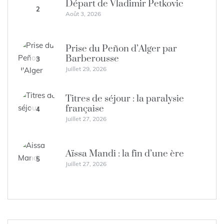
Départ de Vladimir Petkovic
2
Août 3, 2026
Prise du Peñon d’Alger par
Barberousse
3
Juillet 29, 2026
Titres de séjour : la paralysie
française
4
Juillet 27, 2026
Aïssa Mandi : la fin d’une ère
5
Juillet 27, 2026