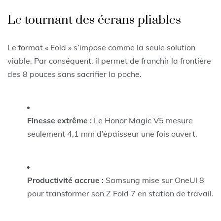
Le tournant des écrans pliables
Le format « Fold » s’impose comme la seule solution
viable. Par conséquent, il permet de franchir la frontière
des 8 pouces sans sacrifier la poche.
Finesse extrême :
Le Honor Magic V5 mesure
seulement 4,1 mm d’épaisseur une fois ouvert.
Productivité accrue :
Samsung mise sur OneUI 8
pour transformer son Z Fold 7 en station de travail.