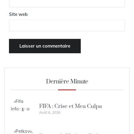
Site web
Dernière Minute
FIFA : Crise et Mea Culpa
1
Août 6, 2026