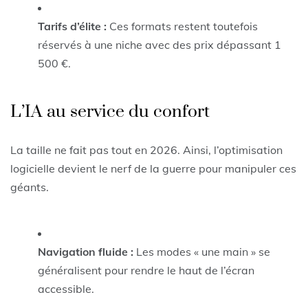
Tarifs d’élite :
Ces formats restent toutefois
réservés à une niche avec des prix dépassant 1
500 €.
L’IA au service du confort
La taille ne fait pas tout en 2026. Ainsi, l’optimisation
logicielle devient le nerf de la guerre pour manipuler ces
géants.
Navigation fluide :
Les modes « une main » se
généralisent pour rendre le haut de l’écran
accessible.