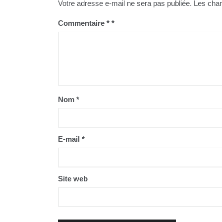
Votre adresse e-mail ne sera pas publiée.
Les cham
Commentaire
*
Nom
*
E-mail
*
Site web