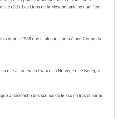
Bolivie (2-1). Les Lions de la Mésopotamie se qualifient
fois depuis 1986 que l’Irak participera à une Coupe du
, où elle affrontera la France, la Norvège et le Sénégal.
rique a déclenché des scènes de liesse en Irak et parmi