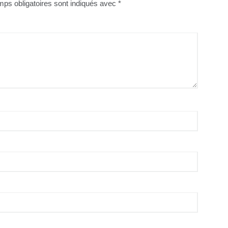
ps obligatoires sont indiqués avec
*