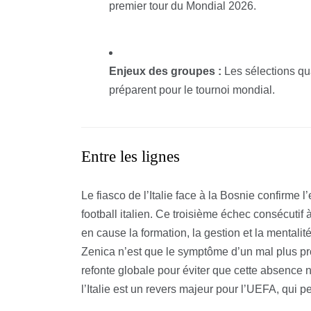
premier tour du Mondial 2026.
Enjeux des groupes :
Les sélections qu
préparent pour le tournoi mondial.
Entre les lignes
Le fiasco de l’Italie face à la Bosnie confirme l
football italien. Ce troisième échec consécutif 
en cause la formation, la gestion et la mentalit
Zenica n’est que le symptôme d’un mal plus p
refonte globale pour éviter que cette absence 
l’Italie est un revers majeur pour l’UEFA, qui p