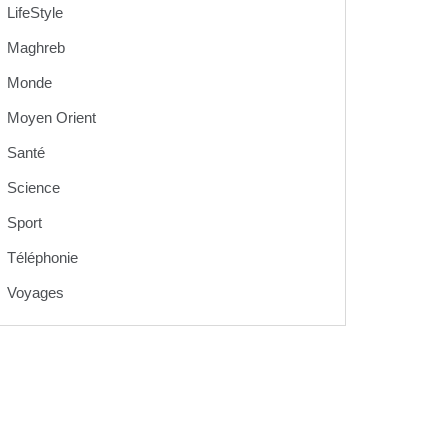
LifeStyle
Maghreb
Monde
Moyen Orient
Santé
Science
Sport
Téléphonie
Voyages