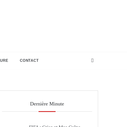
TURE
CONTACT
Dernière Minute