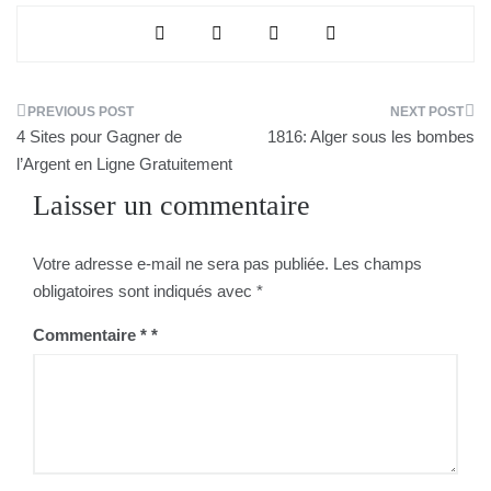
Navigation
4 Sites pour Gagner de
1816: Alger sous les bombes
de
l’Argent en Ligne Gratuitement
Laisser un commentaire
l’article
Votre adresse e-mail ne sera pas publiée.
Les champs
obligatoires sont indiqués avec
*
Commentaire
*