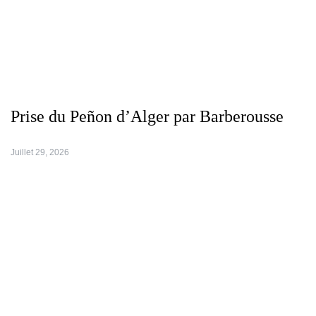
Prise du Peñon d’Alger par Barberousse
Juillet 29, 2026