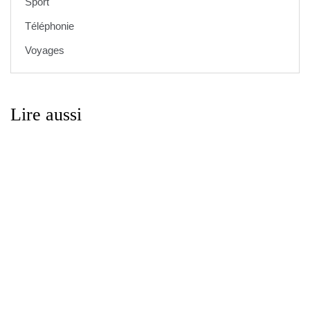
Sport
Téléphonie
Voyages
Lire aussi