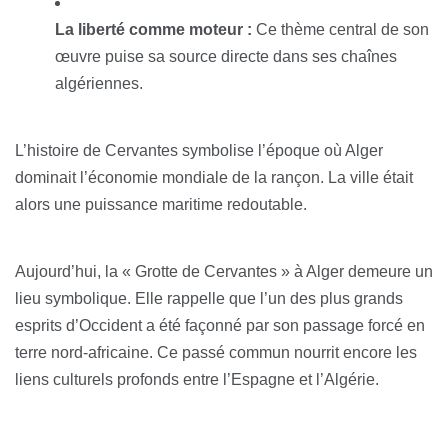
La liberté comme moteur :
Ce thème central de son
œuvre puise sa source directe dans ses chaînes
algériennes.
L’histoire de Cervantes symbolise l’époque où Alger
dominait l’économie mondiale de la rançon. La ville était
alors une puissance maritime redoutable.
Aujourd’hui, la « Grotte de Cervantes » à Alger demeure un
lieu symbolique. Elle rappelle que l’un des plus grands
esprits d’Occident a été façonné par son passage forcé en
terre nord-africaine. Ce passé commun nourrit encore les
liens culturels profonds entre l’Espagne et l’Algérie.