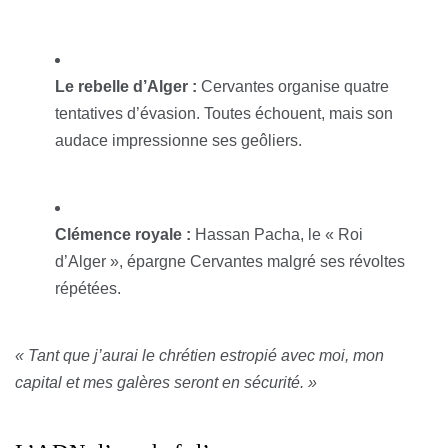
Le rebelle d’Alger :
Cervantes organise quatre
tentatives d’évasion. Toutes échouent, mais son
audace impressionne ses geôliers.
Clémence royale :
Hassan Pacha, le « Roi
d’Alger », épargne Cervantes malgré ses révoltes
répétées.
« Tant que j’aurai le chrétien estropié avec moi, mon
capital et mes galères seront en sécurité. »