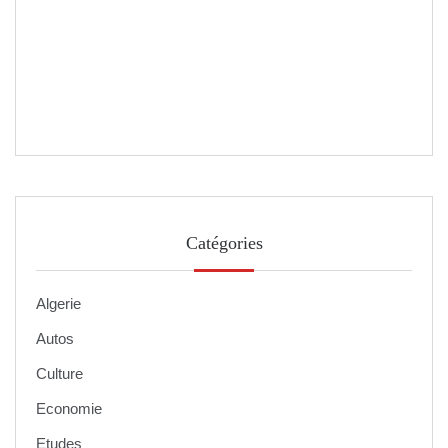
Catégories
Algerie
Autos
Culture
Economie
Etudes