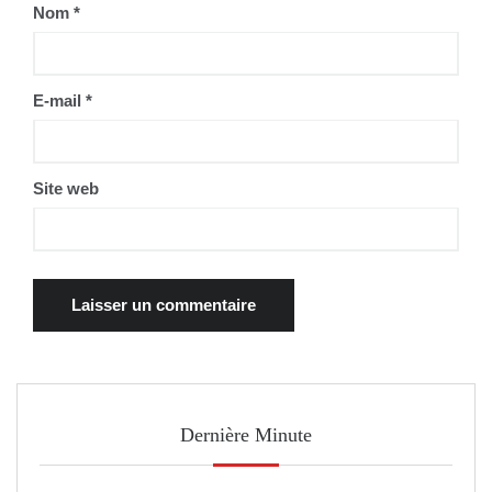
Nom
*
E-mail
*
Site web
Dernière Minute