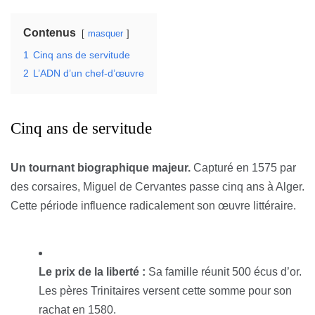
Contenus
masquer
1
Cinq ans de servitude
2
L’ADN d’un chef-d’œuvre
Cinq ans de servitude
Un tournant biographique majeur.
Capturé en 1575 par
des corsaires, Miguel de Cervantes passe cinq ans à Alger.
Cette période influence radicalement son œuvre littéraire.
Le prix de la liberté :
Sa famille réunit 500 écus d’or.
Les pères Trinitaires versent cette somme pour son
rachat en 1580.