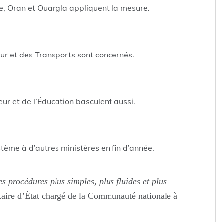
e, Oran et Ouargla appliquent la mesure.
ieur et des Transports sont concernés.
ur et de l’Éducation basculent aussi.
stème à d’autres ministères en fin d’année.
s procédures plus simples, plus fluides et plus
taire d’État chargé de la Communauté nationale à