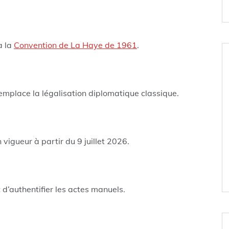
à la
Convention de La Haye de 1961
.
mplace la légalisation diplomatique classique.
 vigueur à partir du 9 juillet 2026.
 d’authentifier les actes manuels.