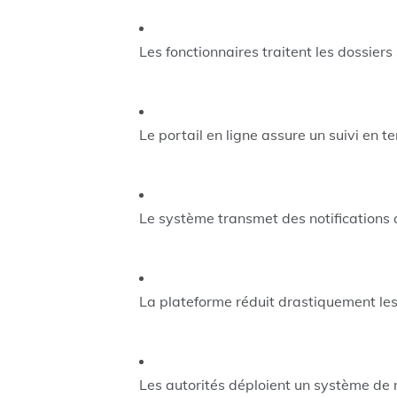
Les fonctionnaires traitent les dossier
Le portail en ligne assure un suivi en
Le système transmet des notifications 
La plateforme réduit drastiquement le
Les autorités déploient un système de 