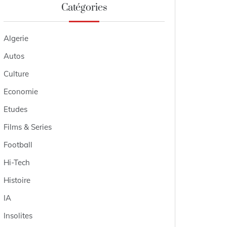
Catégories
Algerie
Autos
Culture
Economie
Etudes
Films & Series
Football
Hi-Tech
Histoire
IA
Insolites