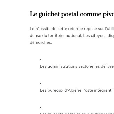
Le guichet postal comme piv
La réussite de cette réforme repose sur l’util
dense du territoire national. Les citoyens dis
démarches.
Les administrations sectorielles délivr
Les bureaux d’Algérie Poste intègrent la