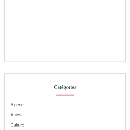
Catégories
Algerie
Autos
Culture