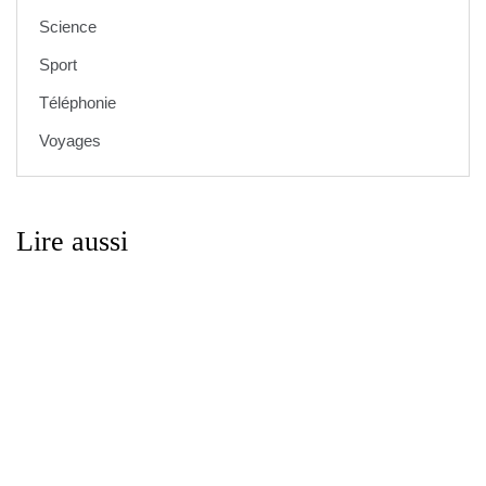
Science
Sport
Téléphonie
Voyages
Lire aussi