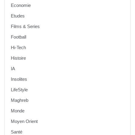
Economie
Etudes
Films & Series
Football
Hi-Tech
Histoire
IA
Insolites
LifeStyle
Maghreb
Monde
Moyen Orient
Santé