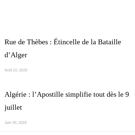
Rue de Thèbes : Étincelle de la Bataille
d’Alger
Août 10, 2026
Algérie : l’Apostille simplifie tout dès le 9
juillet
Juin 30, 2026