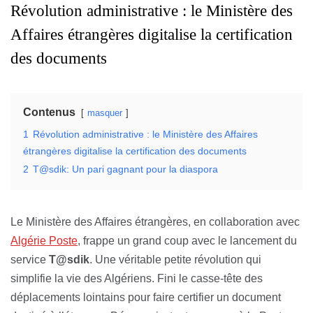
Révolution administrative : le Ministère des
Affaires étrangères digitalise la certification
des documents
Contenus
masquer
1
Révolution administrative : le Ministère des Affaires
étrangères digitalise la certification des documents
2
T@sdik: Un pari gagnant pour la diaspora
Le Ministère des Affaires étrangères, en collaboration avec
Algérie Poste
, frappe un grand coup avec le lancement du
service
T@sdik
. Une véritable petite révolution qui
simplifie la vie des Algériens. Fini le casse-tête des
déplacements lointains pour faire certifier un document