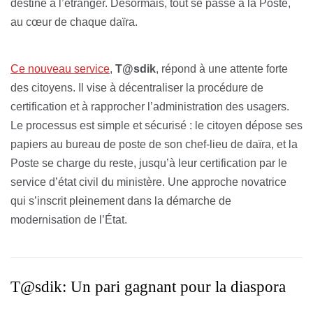
destiné à l’étranger. Désormais, tout se passe à la Poste,
au cœur de chaque daïra.
Ce nouveau service
,
T@sdik
, répond à une attente forte
des citoyens. Il vise à décentraliser la procédure de
certification et à rapprocher l’administration des usagers.
Le processus est simple et sécurisé : le citoyen dépose ses
papiers au bureau de poste de son chef-lieu de daïra, et la
Poste se charge du reste, jusqu’à leur certification par le
service d’état civil du ministère. Une approche novatrice
qui s’inscrit pleinement dans la démarche de
modernisation de l’État.
T@sdik: Un pari gagnant pour la diaspora