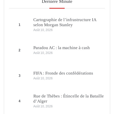
Dernière Minute
Cartographie de l’infrastructure IA
selon Morgan Stanley
1
Août 10, 2026
Paradou AC : la machine à cash
2
Août 10, 2026
FIFA : Fronde des confédérations
3
Août 10, 2026
Rue de Thèbes : Étincelle de la Bataille
d’Alger
4
Août 10, 2026