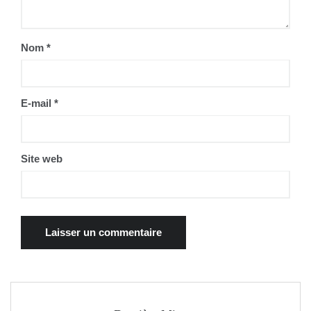
Nom
*
E-mail
*
Site web