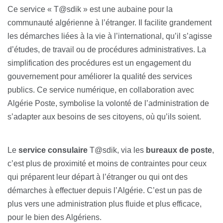
Ce service « T@sdik » est une aubaine pour la
communauté algérienne à l’étranger. Il facilite grandement
les démarches liées à la vie à l’international, qu’il s’agisse
d’études, de travail ou de procédures administratives. La
simplification des procédures est un engagement du
gouvernement pour améliorer la qualité des services
publics. Ce service numérique, en collaboration avec
Algérie Poste, symbolise la volonté de l’administration de
s’adapter aux besoins de ses citoyens, où qu’ils soient.
Le
service consulaire
T@sdik, via les
bureaux de poste
,
c’est plus de proximité et moins de contraintes pour ceux
qui préparent leur départ à l’étranger ou qui ont des
démarches à effectuer depuis l’Algérie. C’est un pas de
plus vers une administration plus fluide et plus efficace,
pour le bien des Algériens.