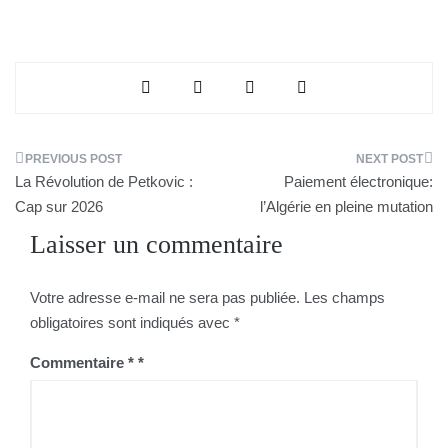
Navigation
La Révolution de Petkovic :
Paiement électronique:
de
Cap sur 2026
l’Algérie en pleine mutation
Laisser un commentaire
l’article
Votre adresse e-mail ne sera pas publiée.
Les champs
obligatoires sont indiqués avec
*
Commentaire
*