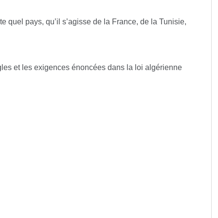
e quel pays, qu’il s’agisse de la France, de la Tunisie,
ègles et les exigences énoncées dans la loi algérienne