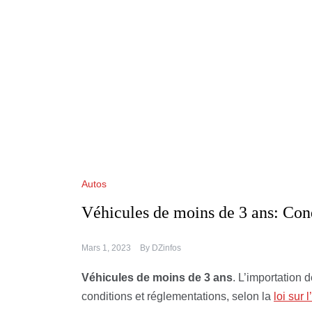
Autos
Véhicules de moins de 3 ans: Cond
Mars 1, 2023
By
DZinfos
Véhicules de moins de 3 ans
. L’importation 
conditions et réglementations, selon la
loi sur 