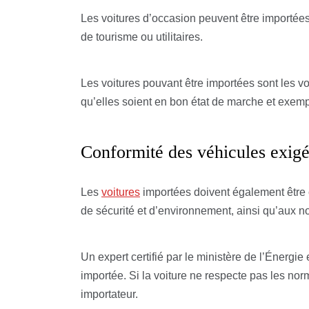
Les voitures d’occasion peuvent être importées u
de tourisme ou utilitaires.
Les voitures pouvant être importées sont les vo
qu’elles soient en bon état de marche et exemp
Conformité des véhicules exig
Les
voitures
importées doivent également être
de sécurité et d’environnement, ainsi qu’aux n
Un expert certifié par le ministère de l’Énergie 
importée. Si la voiture ne respecte pas les norme
importateur.