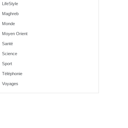
LifeStyle
Maghreb
Monde
Moyen Orient
Santé
Science
Sport
Téléphonie
Voyages