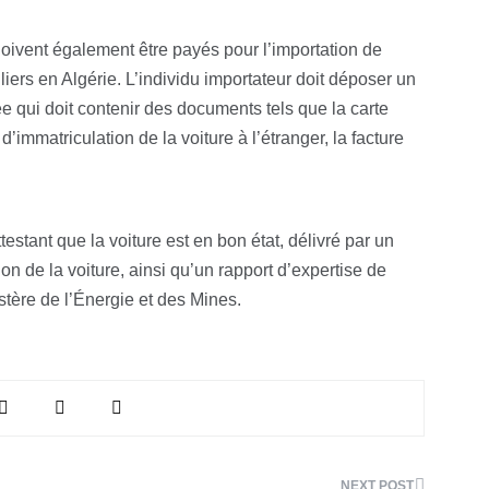
doivent également être payés pour l’importation de
iers en Algérie. L’individu importateur doit déposer un
 qui doit contenir des documents tels que la carte
at d’immatriculation de la voiture à l’étranger, la facture
testant que la voiture est en bon état, délivré par un
on de la voiture, ainsi qu’un rapport d’expertise de
nistère de l’Énergie et des Mines.