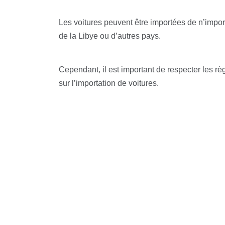
Les voitures peuvent être importées de n’import
de la Libye ou d’autres pays.
Cependant, il est important de respecter les r
sur l’importation de voitures.