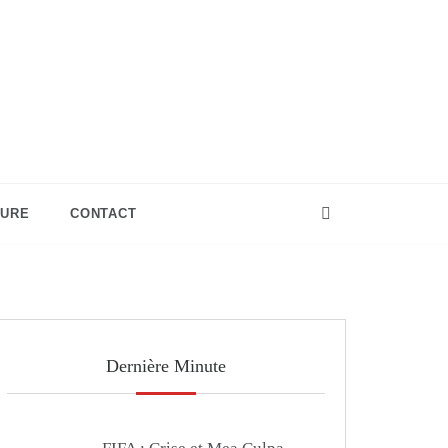
TURE
CONTACT
Dernière Minute