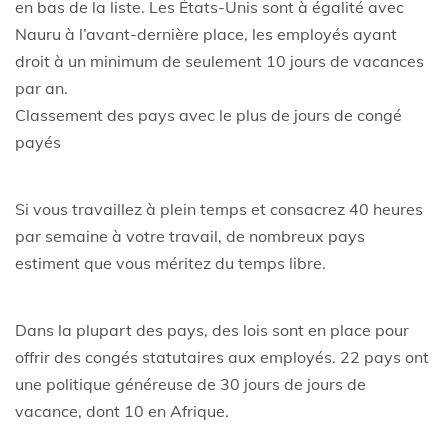
en bas de la liste. Les États-Unis sont à égalité avec
Nauru à l’avant-dernière place, les employés ayant
droit à un minimum de seulement 10 jours de vacances
par an.
Classement des pays avec le plus de jours de congé
payés
Si vous travaillez à plein temps et consacrez 40 heures
par semaine à votre travail, de nombreux pays
estiment que vous méritez du temps libre.
Dans la plupart des pays, des lois sont en place pour
offrir des congés statutaires aux employés. 22 pays ont
une politique généreuse de 30 jours de jours de
vacance, dont 10 en Afrique.