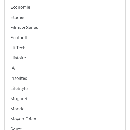
Economie
Etudes
Films & Series
Football
Hi-Tech
Histoire
IA
Insolites
LifeStyle
Maghreb
Monde
Moyen Orient
Santé