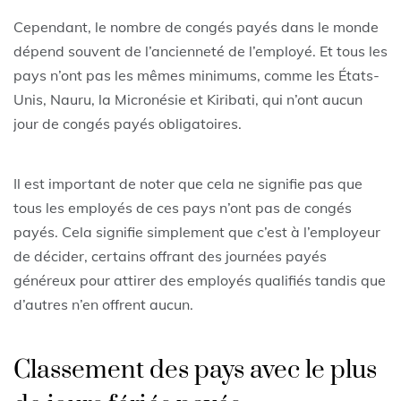
Cependant, le nombre de congés payés dans le monde
dépend souvent de l’ancienneté de l’employé. Et tous les
pays n’ont pas les mêmes minimums, comme les États-
Unis, Nauru, la Micronésie et Kiribati, qui n’ont aucun
jour de congés payés obligatoires.
Il est important de noter que cela ne signifie pas que
tous les employés de ces pays n’ont pas de congés
payés. Cela signifie simplement que c’est à l’employeur
de décider, certains offrant des journées payés
généreux pour attirer des employés qualifiés tandis que
d’autres n’en offrent aucun.
Classement des pays avec le plus