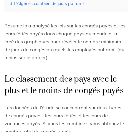
3
L’Algérie : combien de jours par an ?
Resume.io a analysé les lois sur les congés payés et les
jours fériés payés dans chaque pays du monde et a
créé des graphiques pour révéler le nombre minimum
de jours de congés auxquels les employés ont droit (du
moins sur le papier).
Le classement des pays avec le
plus et le moins de congés payés
Les données de l’étude se concentrent sur deux types
de congés payés : les jours fériés et les jours de
vacances payés. Si vous les combinez, vous obtenez le
nombre total de congés payés.