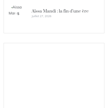
Aïssa Mandi : la fin d’une ère
5
Juillet 27, 2026