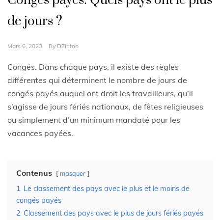
Congés payés: Quels pays ont le plus
de jours ?
Mars 6, 2023
By
DZinfos
Congés. Dans chaque pays, il existe des règles
différentes qui déterminent le nombre de jours de
congés payés auquel ont droit les travailleurs, qu’il
s’agisse de jours fériés nationaux, de fêtes religieuses
ou simplement d’un minimum mandaté pour les
vacances payées.
Contenus
masquer
1
Le classement des pays avec le plus et le moins de
congés payés
2
Classement des pays avec le plus de jours fériés payés