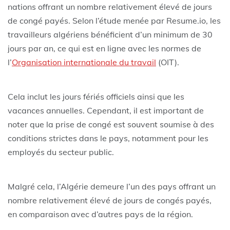
nations offrant un nombre relativement élevé de jours
de congé payés. Selon l’étude menée par Resume.io, les
travailleurs algériens bénéficient d’un minimum de 30
jours par an, ce qui est en ligne avec les normes de
l’
Organisation internationale du travail
(OIT).
Cela inclut les jours fériés officiels ainsi que les
vacances annuelles. Cependant, il est important de
noter que la prise de congé est souvent soumise à des
conditions strictes dans le pays, notamment pour les
employés du secteur public.
Malgré cela, l’Algérie demeure l’un des pays offrant un
nombre relativement élevé de jours de congés payés,
en comparaison avec d’autres pays de la région.