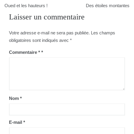
de
Oued et les hauteurs !
Des étoiles montantes
Laisser un commentaire
l’article
Votre adresse e-mail ne sera pas publiée.
Les champs
obligatoires sont indiqués avec
*
Commentaire
*
Nom
*
E-mail
*