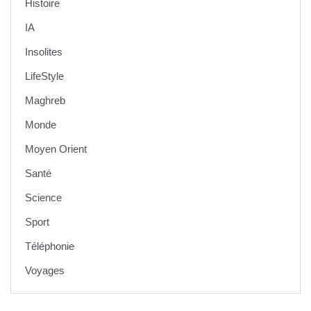
Histoire
IA
Insolites
LifeStyle
Maghreb
Monde
Moyen Orient
Santé
Science
Sport
Téléphonie
Voyages