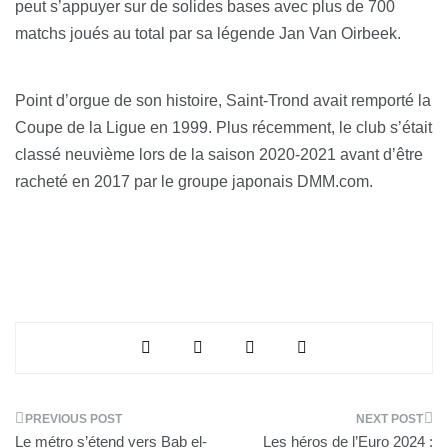
peut s’appuyer sur de solides bases avec plus de 700
matchs joués au total par sa légende Jan Van Oirbeek.
Point d’orgue de son histoire, Saint-Trond avait remporté la
Coupe de la Ligue en 1999. Plus récemment, le club s’était
classé neuvième lors de la saison 2020-2021 avant d’être
racheté en 2017 par le groupe japonais DMM.com.
Navigation
Le métro s’étend vers Bab el-
Les héros de l’Euro 2024 :