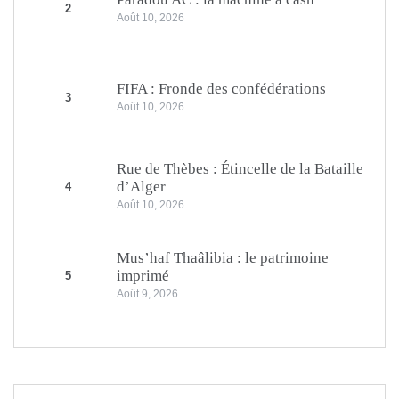
2
Août 10, 2026
FIFA : Fronde des confédérations
3
Août 10, 2026
Rue de Thèbes : Étincelle de la Bataille
d’Alger
4
Août 10, 2026
Mus’haf Thaâlibia : le patrimoine
imprimé
5
Août 9, 2026