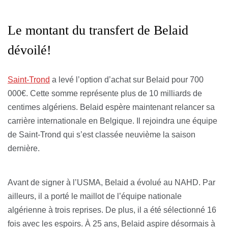
Le montant du transfert de Belaid
dévoilé!
Saint-Trond
a levé l’option d’achat sur Belaid pour 700
000€. Cette somme représente plus de 10 milliards de
centimes algériens. Belaid espère maintenant relancer sa
carrière internationale en Belgique. Il rejoindra une équipe
de Saint-Trond qui s’est classée neuvième la saison
dernière.
Avant de signer à l’USMA, Belaid a évolué au NAHD. Par
ailleurs, il a porté le maillot de l’équipe nationale
algérienne à trois reprises. De plus, il a été sélectionné 16
fois avec les espoirs. À 25 ans, Belaid aspire désormais à