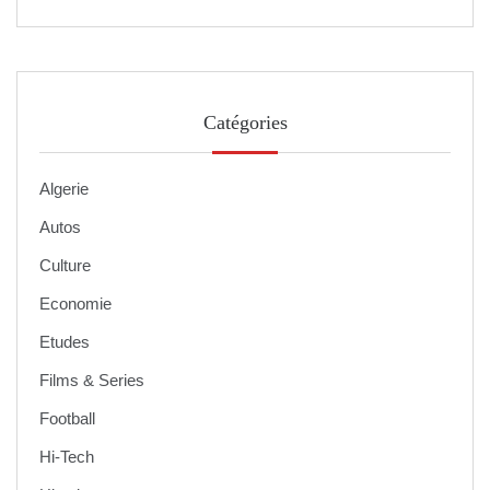
Catégories
Algerie
Autos
Culture
Economie
Etudes
Films & Series
Football
Hi-Tech