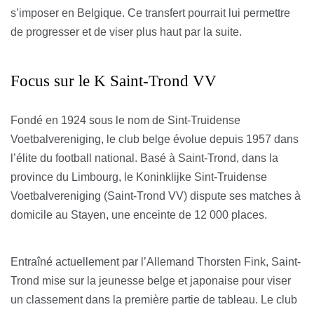
s’imposer en Belgique. Ce transfert pourrait lui permettre
de progresser et de viser plus haut par la suite.
Focus sur le K Saint-Trond VV
Fondé en 1924 sous le nom de Sint-Truidense
Voetbalvereniging, le club belge évolue depuis 1957 dans
l’élite du football national. Basé à Saint-Trond, dans la
province du Limbourg, le Koninklijke Sint-Truidense
Voetbalvereniging (Saint-Trond VV) dispute ses matches à
domicile au Stayen, une enceinte de 12 000 places.
Entraîné actuellement par l’Allemand Thorsten Fink, Saint-
Trond mise sur la jeunesse belge et japonaise pour viser
un classement dans la première partie de tableau. Le club