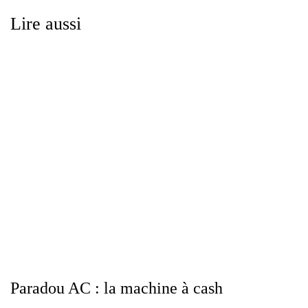
Lire aussi
Paradou AC : la machine à cash