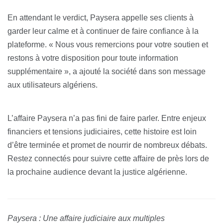
En attendant le verdict, Paysera appelle ses clients à
garder leur calme et à continuer de faire confiance à la
plateforme. « Nous vous remercions pour votre soutien et
restons à votre disposition pour toute information
supplémentaire », a ajouté la société dans son message
aux utilisateurs algériens.
L’affaire Paysera n’a pas fini de faire parler. Entre enjeux
financiers et tensions judiciaires, cette histoire est loin
d’être terminée et promet de nourrir de nombreux débats.
Restez connectés pour suivre cette affaire de près lors de
la prochaine audience devant la justice algérienne.
Paysera : Une affaire judiciaire aux multiples