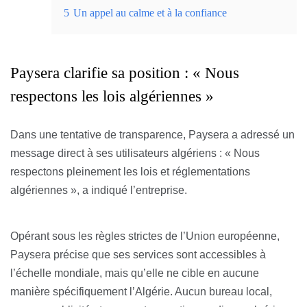
5
Un appel au calme et à la confiance
Paysera clarifie sa position : « Nous
respectons les lois algériennes »
Dans une tentative de transparence, Paysera a adressé un
message direct à ses utilisateurs algériens : « Nous
respectons pleinement les lois et réglementations
algériennes », a indiqué l’entreprise.
Opérant sous les règles strictes de l’Union européenne,
Paysera précise que ses services sont accessibles à
l’échelle mondiale, mais qu’elle ne cible en aucune
manière spécifiquement l’Algérie. Aucun bureau local,