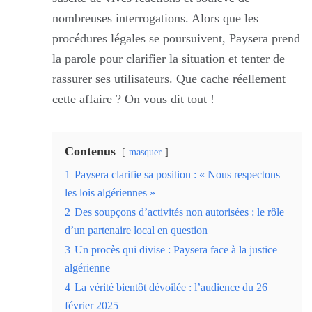
nombreuses interrogations. Alors que les
procédures légales se poursuivent, Paysera prend
la parole pour clarifier la situation et tenter de
rassurer ses utilisateurs. Que cache réellement
cette affaire ? On vous dit tout !
Contenus
masquer
1
Paysera clarifie sa position : « Nous respectons
les lois algériennes »
2
Des soupçons d’activités non autorisées : le rôle
d’un partenaire local en question
3
Un procès qui divise : Paysera face à la justice
algérienne
4
La vérité bientôt dévoilée : l’audience du 26
février 2025