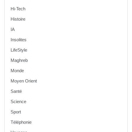
Hi-Tech
Histoire
IA
Insolites
LifeStyle
Maghreb
Monde
Moyen Orient
Santé
Science
Sport
Téléphonie