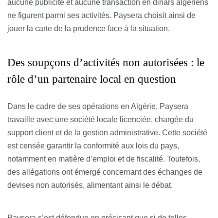
aucune publicité et aucune transaction en dinars algériens
ne figurent parmi ses activités. Paysera choisit ainsi de
jouer la carte de la prudence face à la situation.
Des soupçons d’activités non autorisées : le
rôle d’un partenaire local en question
Dans le cadre de ses opérations en Algérie, Paysera
travaille avec une société locale licenciée, chargée du
support client et de la gestion administrative. Cette société
est censée garantir la conformité aux lois du pays,
notamment en matière d’emploi et de fiscalité. Toutefois,
des allégations ont émergé concernant des échanges de
devises non autorisés, alimentant ainsi le débat.
Paysera s’est défendue en précisant que si de telles