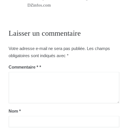
DZinfos.com
Laisser un commentaire
Votre adresse e-mail ne sera pas publiée.
Les champs
obligatoires sont indiqués avec
*
Commentaire
*
Nom
*