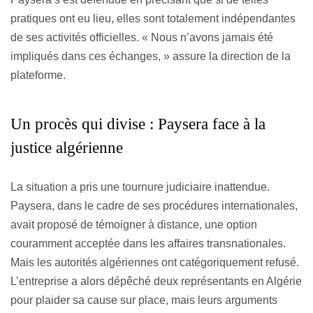
pratiques ont eu lieu, elles sont totalement indépendantes
de ses activités officielles. « Nous n’avons jamais été
impliqués dans ces échanges, » assure la direction de la
plateforme.
Un procès qui divise : Paysera face à la
justice algérienne
La situation a pris une tournure judiciaire inattendue.
Paysera, dans le cadre de ses procédures internationales,
avait proposé de témoigner à distance, une option
couramment acceptée dans les affaires transnationales.
Mais les autorités algériennes ont catégoriquement refusé.
L’entreprise a alors dépêché deux représentants en Algérie
pour plaider sa cause sur place, mais leurs arguments