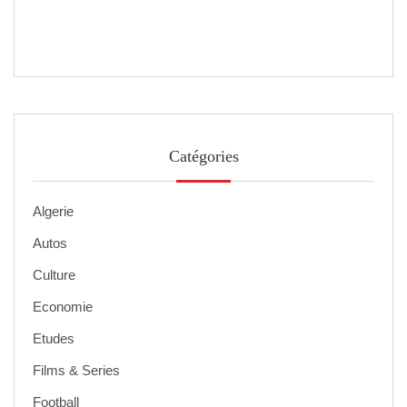
Catégories
Algerie
Autos
Culture
Economie
Etudes
Films & Series
Football