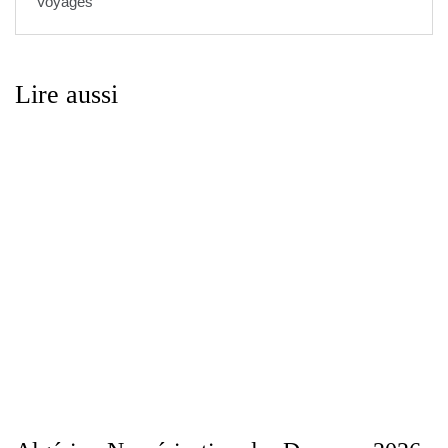
Voyages
Lire aussi