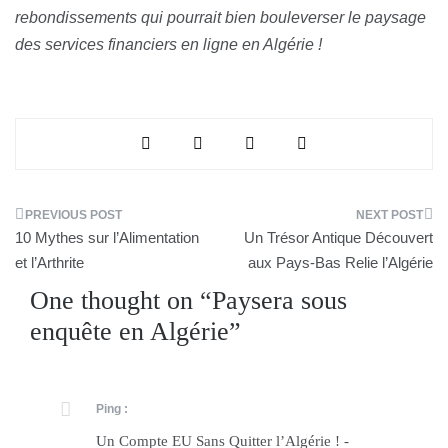
rebondissements qui pourrait bien bouleverser le paysage
des services financiers en ligne en Algérie !
Navigation
10 Mythes sur l’Alimentation
Un Trésor Antique Découvert
de
et l’Arthrite
aux Pays-Bas Relie l’Algérie
One thought on “
Paysera sous
l’article
enquête en Algérie
”
Ping :
Un Compte EU Sans Quitter l’Algérie ! -