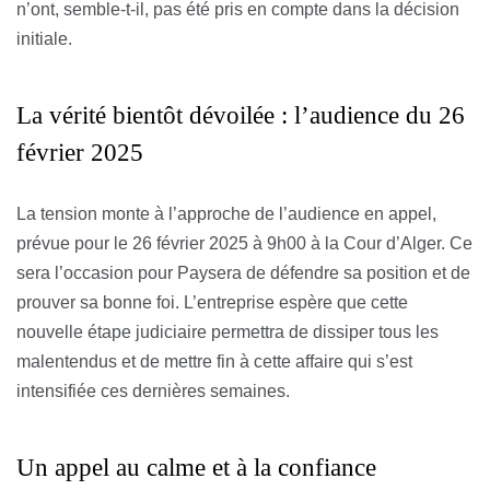
n’ont, semble-t-il, pas été pris en compte dans la décision
initiale.
La vérité bientôt dévoilée : l’audience du 26
février 2025
La tension monte à l’approche de l’audience en appel,
prévue pour le 26 février 2025 à 9h00 à la Cour d’Alger. Ce
sera l’occasion pour Paysera de défendre sa position et de
prouver sa bonne foi. L’entreprise espère que cette
nouvelle étape judiciaire permettra de dissiper tous les
malentendus et de mettre fin à cette affaire qui s’est
intensifiée ces dernières semaines.
Un appel au calme et à la confiance