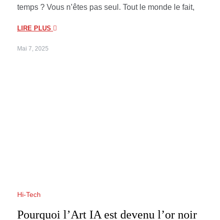
temps ? Vous n’êtes pas seul. Tout le monde le fait,
LIRE PLUS
Mai 7, 2025
Hi-Tech
Pourquoi l’Art IA est devenu l’or noir