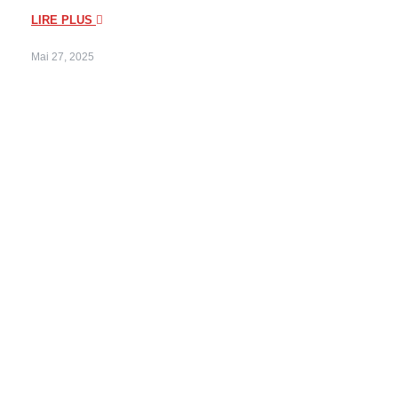
LIRE PLUS
Mai 27, 2025