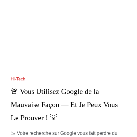
Hi-Tech
🚨 Vous Utilisez Google de la
Mauvaise Façon — Et Je Peux Vous
Le Prouver ! 💡
📉 Votre recherche sur Google vous fait perdre du