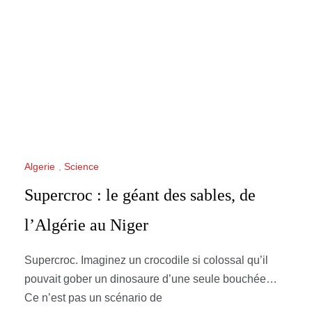
Algerie
,
Science
Supercroc : le géant des sables, de
l’Algérie au Niger
Supercroc. Imaginez un crocodile si colossal qu’il
pouvait gober un dinosaure d’une seule bouchée…
Ce n’est pas un scénario de